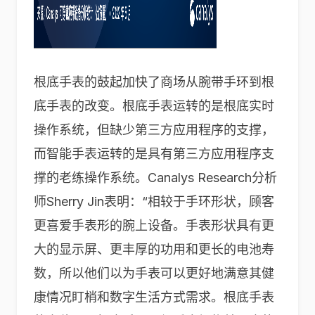
根底手表的鼓起加快了商场从腕带手环到根
底手表的改变。根底手表运转的是根底实时
操作系统，但缺少第三方应用程序的支撑，
而智能手表运转的是具有第三方应用程序支
撑的老练操作系统。Canalys Research分析
师Sherry Jin表明：“相较于手环形状，顾客
更喜爱手表形的腕上设备。手表形状具有更
大的显示屏、更丰厚的功用和更长的电池寿
数，所以他们以为手表可以更好地满意其健
康情况盯梢和数字生活方式需求。根底手表