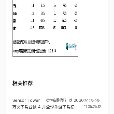
相关推荐
Sensor Tower：《地铁跑酷》以 2660
2026-06-
万次下载登顶 4 月全球手游下载榜
11 05:25:12