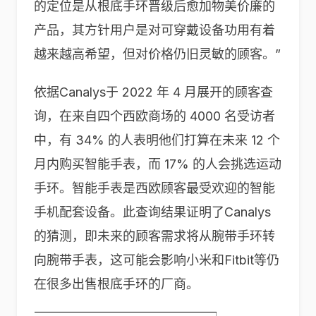
的定位是从根底手环晋级后愈加物美价廉的
产品，其方针用户是对可穿戴设备功用有着
越来越高希望，但对价格仍旧灵敏的顾客。”
依据Canalys于 2022 年 4 月展开的顾客查
询，在来自四个西欧商场的 4000 名受访者
中，有 34% 的人表明他们打算在未来 12 个
月内购买智能手表，而 17% 的人会挑选运动
手环。智能手表是西欧顾客最受欢迎的智能
手机配套设备。此查询结果证明了Canalys
的猜测，即未来的顾客需求将从腕带手环转
向腕带手表，这可能会影响小米和Fitbit等仍
在很多出售根底手环的厂商。