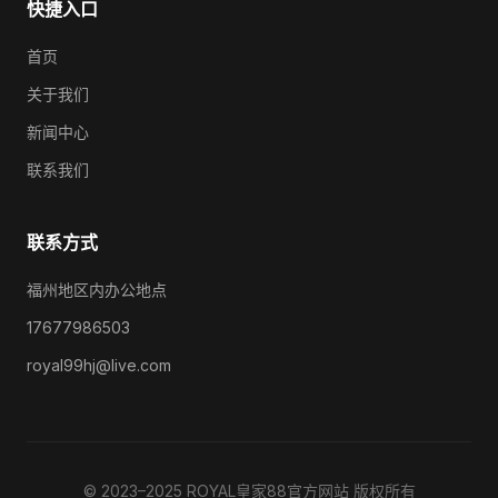
快捷入口
首页
关于我们
新闻中心
联系我们
联系方式
福州地区内办公地点
17677986503
royal99hj@live.com
© 2023–2025 ROYAL皇家88官方网站 版权所有