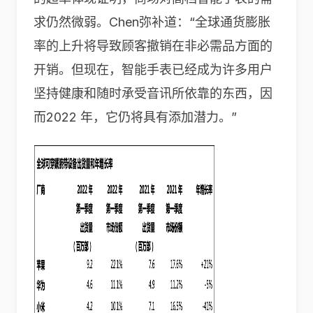
求仍然微弱。Chen弥补道：“全球通货膨胀
率的上升将导致顾客撤销在非必需品方面的
开销。但现在，智能手表已经成为许多用户
坚持健康和随时承受音讯所依靠的东西，因
而2022 年，它仍将具有添加潜力。”