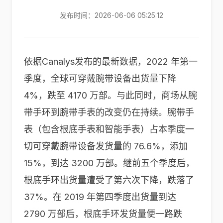
发布时间：2026-06-06 05:25:12
依据Canalys发布的最新数据，2022 年第一
季度，全球可穿戴腕带设备出货量下降
4%，跌至 4170 万部。与此同时，商场从腕
带手环到腕带手表的改变仍在持续。腕带手
表（包含根底手表和智能手表）占本季度一
切可穿戴腕带设备发货量的 76.6%，添加
15%，到达 3200 万部。继前五个季度后，
根底手环出货量遭受了第六次下降，跌落了
37%。在 2019 年第四季度出货量到达
2790 万部后，根底手环发货量便一路跌