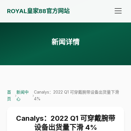
ROYAL皇家88官方网站
新闻详情
首
新闻中
Canalys：2022 Q1 可穿戴腕带设备出货量下滑
›
›
页
心
4%
Canalys：2022 Q1 可穿戴腕带
设备出货量下滑 4%