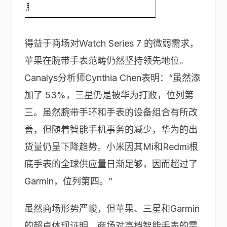
得益于商场对Watch Series 7 的微弱需求，
苹果在腕带手表范畴仍然坚持领先地位。
Canalys分析师Cynthia Chen表明：“虽然添
加了 53%，三星仍是被华为打败，位列第
三。虽然腕带手环和手表的设备组合有所改
善，但随着智能手机事务的减少，华为的出
货量仍呈下降趋势。小米因其Mi和Redmi根
底手表的全球供应量日渐足够，因而超过了
Garmin，位列第四。”
虽然商场形势严峻，但苹果、三星和Garmin
的超卓体现证明，商场对高档智能手表的需