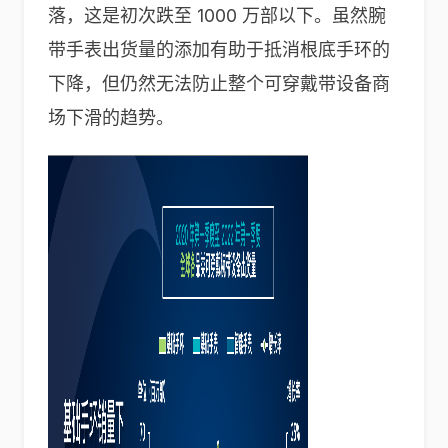
落，这是初次跌至 1000 万部以下。虽然腕
带手表出货量的添加有助于抵消根底手环的
下降，但仍然无法防止整个可穿戴带设备商
场下滑的趋势。