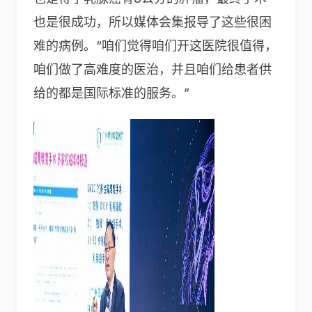
也是很成功，所以媒体会集报导了这些很困
难的病例。“咱们觉得咱们开这医院很值得，
咱们做了高难度的医治，并且咱们给患者供
给的都是国际标准的服务。”