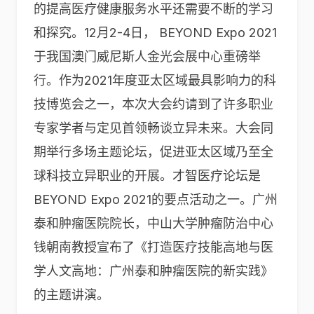
的提高医疗健康服务水平还需要不断的学习
和探究。12月2-4日， BEYOND Expo 2021
于我国澳门威尼斯人金光会展中心重磅举
行。作为2021年度亚太区域最具影响力的科
技博览会之一，本次大会约请到了许多职业
专家学者与定见首领畅谈立异未来。大会同
期举行多场主题论坛，促进亚太区域乃至全
球科技立异职业的开展。才智医疗论坛是
BEYOND Expo 2021的要点活动之一。广州
泰和肿瘤医院院长，中山大学肿瘤防治中心
钱朝南教授宣布了《打造医疗技能高地与医
学人文高地：广州泰和肿瘤医院的新实践》
的主题讲演。