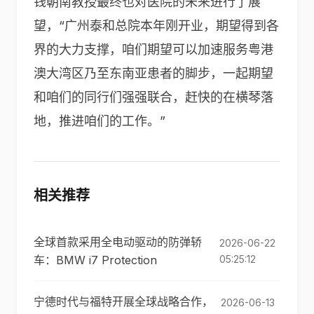
钱朝南教授最终也对医院的未来进行了展
望，“广州泰和总院本年刚开业，期望得到各
界的大力支撑，咱们期望可以加速服务粤港
澳大湾区乃至东南亚患者的脚步，一起期望
和咱们的同行们强强联合，赶快的在横琴落
地，推进咱们的工作。”
相关推荐
全球首款采用全电动驱动的防弹轿
2026-06-22
车：BMW i7 Protection
05:25:12
宁德时代与福特开展全球战略合作，
2026-06-13