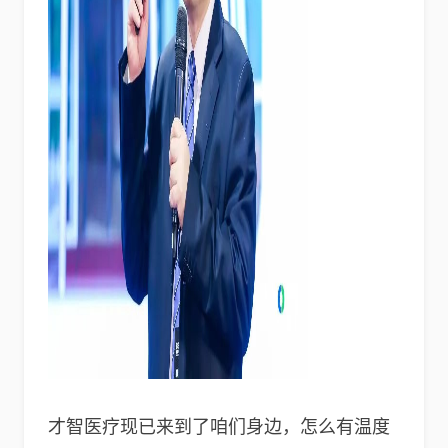
才智医疗现已来到了咱们身边，怎么有温度