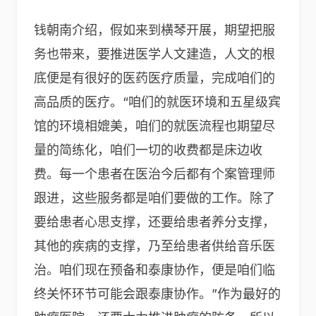
钱朝南介绍，假如来到横琴开展，期望把服
务也带来，要推进医学人文建造，人文的根
底便是有很好的医药医疗质量，完成咱们的
高品质的医疗。“咱们的就医环境和五星级宾
馆的环境相媲美，咱们的就医流程也期望尽
量的简练化，咱们一切的收费都是床边收
费。每一个患者在医治今后都有个案管理师
跟进，这些服务都是咱们要做的工作。除了
要给患者心思支撑，还要给患者养分支撑，
其他的疾病的支撑，乃至给患者供给音乐医
治。咱们现在预备和泰康协作，便是咱们临
终关怀环节可能会跟泰康协作。”作为最好的