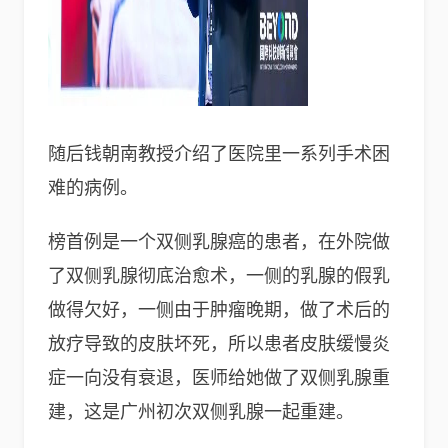
随后钱朝南教授介绍了医院里一系列手术困
难的病例。
榜首例是一个双侧乳腺癌的患者，在外院做
了双侧乳腺彻底治愈术，一侧的乳腺的假乳
做得欠好，一侧由于肿瘤晚期，做了术后的
放疗导致的皮肤坏死，所以患者皮肤缓慢炎
症一向没有衰退，医师给她做了双侧乳腺重
建，这是广州初次双侧乳腺一起重建。