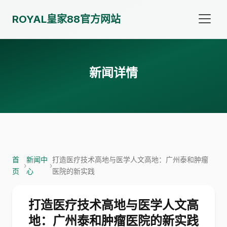
ROYAL皇家88官方网站
新闻详情
首
新闻中
打造医疗技术高地与医学人文高地：广州泰和肿瘤
›
›
页
心
医院的新实践
打造医疗技术高地与医学人文高
地：广州泰和肿瘤医院的新实践