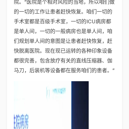
院。“医院是个相对风险的当地，所以咱们做
的一切的工作让患者赶快恢复。咱们一切的
手术室都是百级手术室，一切的ICU病房都
是单人间，一切的一般病房也是单人间，咱
们规划单人间的意图是让患者赶快恢复，赶
快脱离医院。现在现已运转的各种印象设备
都很完善，包含放疗有关的直线压缩器、伽
马刀，后装机等设备都在服务咱们的患者。”