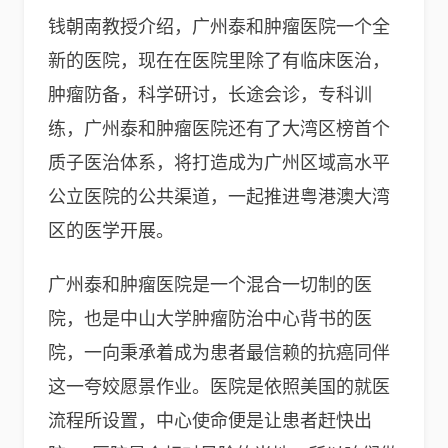
钱朝南教授介绍，广州泰和肿瘤医院一个全
新的医院，现在在医院里除了有临床医治，
肿瘤防备，科学研讨，长途会诊，专科训
练，广州泰和肿瘤医院还有了大湾区榜首个
质子医治体系，将打造成为广州区域高水平
公立医院的公共渠道，一起推进粤港澳大湾
区的医学开展。
广州泰和肿瘤医院是一个混合一切制的医
院，也是中山大学肿瘤防治中心背书的医
院，一向秉承着成为患者最信赖的抗癌同伴
这一夸姣愿景作业。医院是依照美国的就医
流程所设置，中心使命便是让患者赶快出