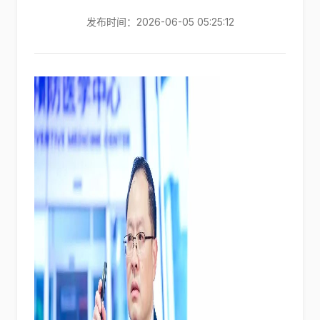
发布时间：2026-06-05 05:25:12