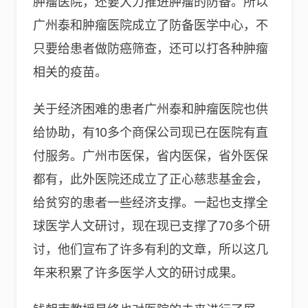
肿瘤医院，还要大力推进肿瘤的防备。所以
广州泰和肿瘤医院成立了防备医学中心，不
只要给患者做防癌筛查，还可以打各种肿瘤
相关的疫苗。
关于经济困难的患者广州泰和肿瘤医院也供
给协助，有10多个商保公司现已在医院有直
付服务。广州市医保，省内医保，省外医保
都有，此外医院还成立了正心慈悲基金会，
给贫穷的患者一些经济支撑。一起也支撑全
球医学人文研讨，现在现已支撑了70多个研
讨，他们宣布了许多有利的文章，所以这几
年来积累了许多医学人文的研讨成果。