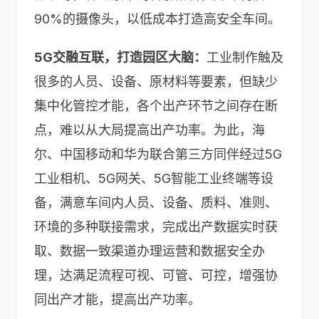
90%的摄像头，以低成本打造高安全车间。
5G交融互联，打造园区大脑：
工业制作触及
很多的人员、设备、原材料等要素，但缺少
集中化管控才能，各个出产环节之间存在断
点，难以从大局提高出产功率。为此，海
尔、中国移动和华为联合第三方同伴经过5G
工业相机、5G网关、5G智能工业终端等设
备，满意车间内人员、设备、质料、准则、
环境的多种联接需求，完成出产数据实时获
取、数据一致渠道办理运营和数据安全办
理，达满足流程可视、可管、可控，增强协
同出产才能，提高出产功率。