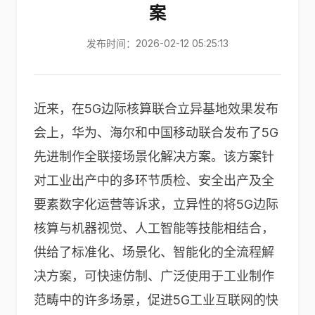
案
发布时间：2026-02-12 05:25:13
近来，在5G边际核算联合立异基地效果发布
会上，华为、海尔和中国移动联合发布了5G
先进制作全联接场景化解决方案。该方案针
对工业出产中的多环节质检、安全出产及全
要素数字化运营等诉求，立异性的将5G边际
核算与机器视觉、人工智能等技能相结合，
供给了标准化、场景化、智能化的全流程解
决方案，可快速仿制、广泛使用于工业制作
范畴中的许多场景，促进5G工业互联网的快