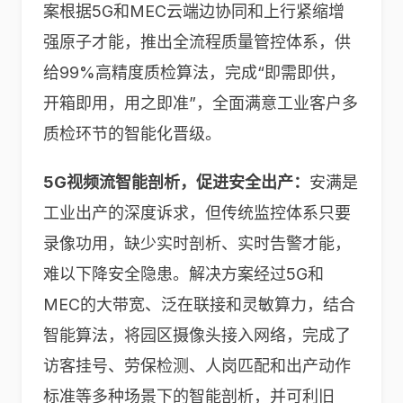
案根据5G和MEC云端边协同和上行紧缩增
强原子才能，推出全流程质量管控体系，供
给99%高精度质检算法，完成“即需即供，
开箱即用，用之即准”，全面满意工业客户多
质检环节的智能化晋级。
5G视频流智能剖析，促进安全出产：
安满是
工业出产的深度诉求，但传统监控体系只要
录像功用，缺少实时剖析、实时告警才能，
难以下降安全隐患。解决方案经过5G和
MEC的大带宽、泛在联接和灵敏算力，结合
智能算法，将园区摄像头接入网络，完成了
访客挂号、劳保检测、人岗匹配和出产动作
标准等多种场景下的智能剖析，并可利旧