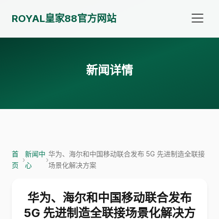
ROYAL皇家88官方网站
新闻详情
首
新闻中
华为、海尔和中国移动联合发布 5G 先进制造全联接
›
›
页
心
场景化解决方案
华为、海尔和中国移动联合发布
5G 先进制造全联接场景化解决方