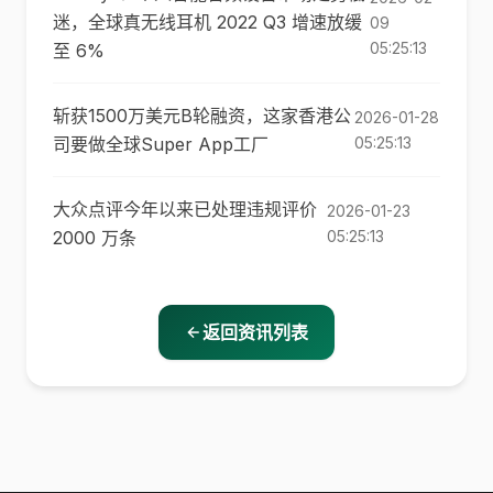
迷，全球真无线耳机 2022 Q3 增速放缓
09
05:25:13
至 6%
斩获1500万美元B轮融资，这家香港公
2026-01-28
司要做全球Super App工厂
05:25:13
大众点评今年以来已处理违规评价
2026-01-23
2000 万条
05:25:13
返回资讯列表