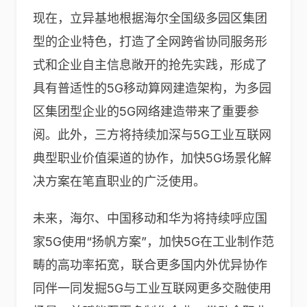
现在，立异基地根据海尔全国级多园区集团
型的企业特色，打造了全网跨省协同服务形
式和企业自主信息敞开的抢先实践，形成了
具有普适性的5G移动算网建造架构，为多园
区集团型企业的5G网络建造带来了重要参
阅。此外，三方将持续加深与5G工业互联网
典型职业价值渠道的协作，加快5G场景化解
决方案在笔直职业的广泛使用。
未来，海尔、中国移动和华为将持续呼应国
家5G使用“扬帆方案”，加快5G在工业制作范
畴的高功率拓宽，联合更多国内外优异协作
同伴一同发掘5G与工业互联网更多交融使用