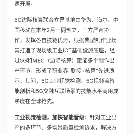
速开展。
5G边际核算联合立异基地由华为、海尔、中
国移动在本年2月一同创立，三方严密协
作，发挥各自技能优势，根据典型制作业场
景打造了现场级工业ICT基础设施底座，经
过5G和MEC（边际核算）赋能多个制作出
产环节，形成了职业界“联接+核算”先进演
示。其间，5G工业视觉检测、5G视频流智
能剖析和5G交融互联场景的技能水平商用成
熟度在全球抢先。
工业视觉检测，加快智能晋级：
针对工业出
产的多环节、多场景质量检测诉求，解决方