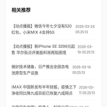
相关推荐
【动点播报】微信今年七夕没有520
2026-03-24
红包，小米MIX 4支持5G
05:25:13
【动点播报】新iPhone SE 3299元起
2026-03-
售 华尔街点评美股料将再陷困境
19 05:25:13
做好技术储备，日产推出全固态电
2026-03-14
池原型生产设施
05:25:13
IMAX 中国新发布半年财报，疫情之下
2026-03-
净收同比降九成目前已恢复六成网点
11 05:25:13