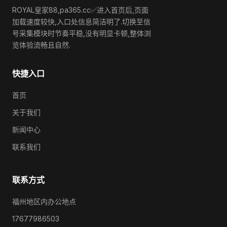
ROYAL皇家88,pa365.cc✅进入首页后,页面
加载速度较快,入口处信息简洁明了.切换至信
号采集模块时节奏平稳,没有明显卡顿,整体浏
览体验流畅且自然.
快捷入口
首页
关于我们
新闻中心
联系我们
联系方式
福州地区内办公地点
17677986503