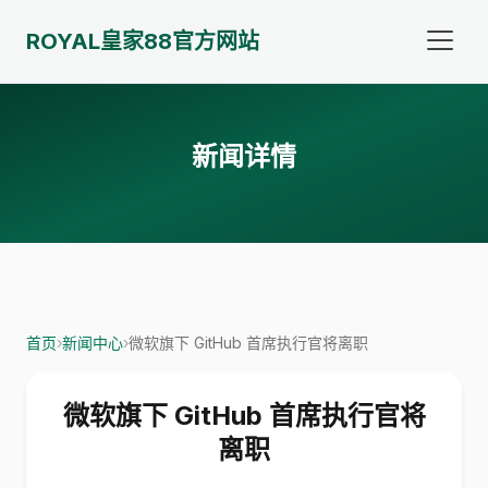
ROYAL皇家88官方网站
新闻详情
首页
›
新闻中心
›
微软旗下 GitHub 首席执行官将离职
微软旗下 GitHub 首席执行官将
离职