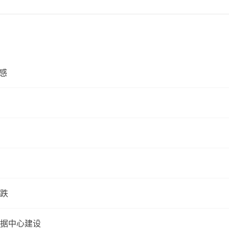
悦感
跌
据中心建设