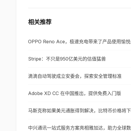
相关推荐
OPPO Reno Ace，极速充电带来了产品使用愉
Stripe：不只是950亿美元的估值猛兽
滴滴自动驾驶成立安委会，探索安全管理标准
Adobe XD CC 在中国推出，提供免费入门版
马斯克称如果美元通胀得到解决，比特币价格将下
中兴通讯一站式服务方案亮相雅加达，助力全球数