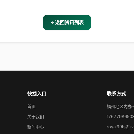
返回资讯列表
快捷入口
联系方式
首页
福州地区内办
关于我们
1767798650
新闻中心
royal99hj@li