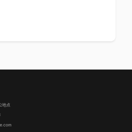
公地点
3
ve.com