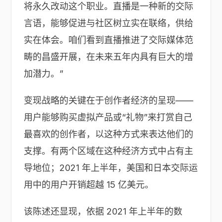
将永久改动这个职业。直播是一种新的交际
言语，能够促进与社区树立实在联络，供给
实在体会。咱们看到直播推进了交际媒体范
畴的昌盛开展，在未来五年内具有巨大的增
加潜力。”
变现战略的关键在于创作者经济的呈现——
用户能够购买虚拟产品或“礼物”来打赏自己
最喜欢的创作者，以这种方式来表达他们的
支撑。有两个区域在这种经济方式中占有主
导地位；2021 年上半年，美国和日本交际运
用中的用户开销超越 15 亿美元。
该陈述还显现，依据 2021 年上半年的数