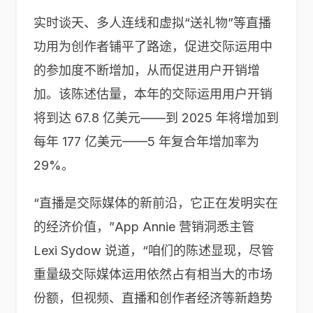
实时谈天、多人连线和虚拟“送礼物”等直播
功用为创作者铺平了路途，促进交际运用中
的参加度不断增加，从而促进用户开销增
加。该陈述估量，本年的交际运用用户开销
将到达 67.8 亿美元——到 2025 年将增加到
每年 177 亿美元——5 年复合年增加率为
29%。
“直播是交际媒体的新前沿，它正在发明实在
的经济价值，”App Annie 营销洞悉主管
Lexi Sydow 说道，“咱们的陈述显现，尽管
重量级交际媒体运用依然占有相当大的市场
份额，但视频、直播和创作者经济等新趋势