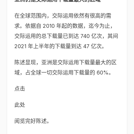
在全球范围内，交际运用依然有很高的需
求。依据自 2010 年起的数据，迄今为止，
交际运用的总下载量已到达 740 亿次，其间
2021 年上半年的下载量到达 47 亿次。
陈述显现，亚洲是交际运用下载量最大的区
域，占全球一切交际运用下载量的 60%。
点击
此处
阅览完好陈述。