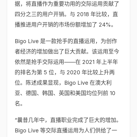
据，将直播作为重要功用的交际运用贡献了
四分之三的用户开销。与 2018 年比较，直
播推进用户开销的市场份额增加了 24%。
Bigo Live 是一款抢手的直播运用，为创作
者经济的增加做出了巨大贡献。该运用至今
依然是抢手交际运用——在 2021 年上半年
的排名为第 5 位，与 2020 年比较上升两
位。陈述成果显现，Bigo Live 在澳大利
亚、德国、韩国、英国和美国均位列前 10
名。
“曩昔几年中，直播职业完成了巨大的增加。
Bigo Live 等交际直播运用为人们供给了一