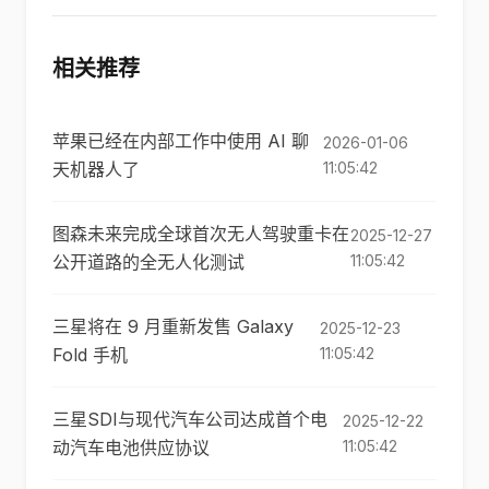
相关推荐
苹果已经在内部工作中使用 AI 聊
2026-01-06
天机器人了
11:05:42
图森未来完成全球首次无人驾驶重卡在
2025-12-27
公开道路的全无人化测试
11:05:42
三星将在 9 月重新发售 Galaxy
2025-12-23
Fold 手机
11:05:42
三星SDI与现代汽车公司达成首个电
2025-12-22
动汽车电池供应协议
11:05:42