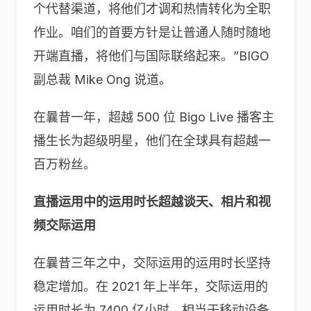
个代替渠道，将他们才调和热情转化为全职
作业。咱们的首要方针是让普通人随时随地
开端直播，将他们与国际联络起来。”BIGO
副总裁 Mike Ong 说道。
在曩昔一年，超越 500 位 Bigo Live 播客主
播生长为超级明星，他们在全球具有超越一
百万粉丝。
直播运用中的运用时长超越谈天、相片和视
频交际运用
在曩昔三年之中，交际运用的运用时长坚持
稳定增加。在 2021 年上半年，交际运用的
运用时长为 7400 亿小时，相当于移动设备