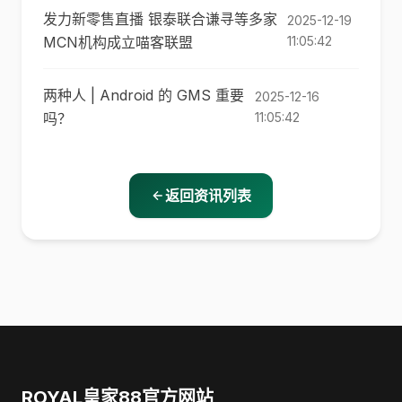
发力新零售直播 银泰联合谦寻等多家
2025-12-19
MCN机构成立喵客联盟
11:05:42
两种人 | Android 的 GMS 重要
2025-12-16
吗？
11:05:42
返回资讯列表
ROYAL皇家88官方网站