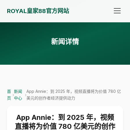
ROYAL皇家88官方网站
新闻详情
首
新闻
App Annie：到 2025 年，视频直播将为价值 780 亿
›
›
页
中心
美元的创作者经济提供动力
App Annie：到 2025 年，视频
直播将为价值 780 亿美元的创作