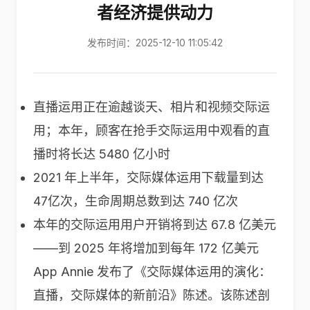
者经济提供动力
发布时间：2025-12-10 11:05:42
直播运用正在逾越谈天、相片和视频交际运
用；本年，顾客在抢手交际运用中观看的直
播时将长达 5480 亿小时
2021 年上半年，交际媒体运用下载量到达
47亿次，生命周期总数到达 740 亿次
本年的交际运用用户开销将到达 67.8 亿美元
——到 2025 年将增加到每年 172 亿美元
App Annie 发布了《交际媒体运用的演化：
直播，交际媒体的新前沿》陈述。该陈述剖