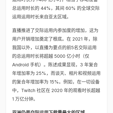
总运用时长的 44%，其间 60% 的全球交际
运用运用时长来自亚太区域。
直播推进了交际运用内参加度的增加，这为
用户开销增加奠定了根底。在 2021 年，除
我国以外，以直播为要点的前5名交际运用
的总运用时长将超越 5000 亿小时（仅
Android 手机）。陈述成果显现，3 年复合
年增加率为 25%，而谈天、相片和视频运用
的复合年增加率为 15%。例如，在一切设备
中，Twitch 社区在 2020 年的观看时长超越
1 万亿分钟。
亚洲仍是交际运用下载量最大的区域