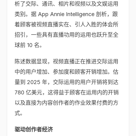
析了交际、通讯、相片和视频以及文娱运用
类别。据 App Annie Intelligence 剖析，跟
着顾客被视频直播实在、引人入胜的体会所
招引，一些具有直播功用的运用也跃升至全
球前 10 名。
陈述数据显现，视频直播正在推进交际运用
中的用户增加、参加度和顾客开销增加。估
量到 2025 年，交际运用的用户开销将到达
780 亿美元，这得益于顾客在运用内的开销
以及直接为内容创作者的作业效果付费的方
式。
驱动创作者经济