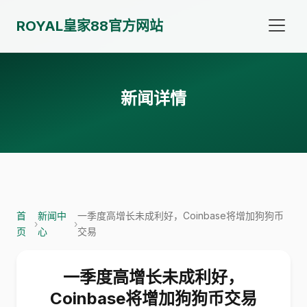
ROYAL皇家88官方网站
新闻详情
首
新闻中
一季度高增长未成利好，Coinbase将增加狗狗币
›
›
页
心
交易
一季度高增长未成利好，
Coinbase将增加狗狗币交易