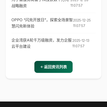
战略融资
11:07:57
OPPO “闪充开放日”，探索全场景智
2025-12-25
慧闪充新体验
11:07:57
企业湾获A轮千万级融资，发力企服
2025-12-13
云平台建设
11:07:57
返回资讯列表