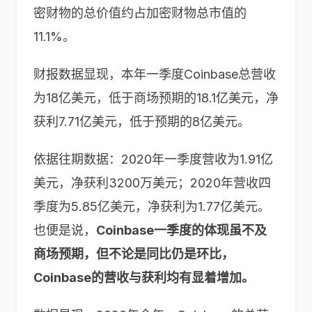
密财物的总价值约占加密财物总市值的
11.1%。
财报数据显现，本年一季度Coinbase总营收
为18亿美元，低于商场预期的18.1亿美元，净
获利7.71亿美元，低于预期的8亿美元。
依据往期数据：2020年一季度营收为1.91亿
美元，净获利3200万美元；2020年营收四
季度为5.85亿美元，净获利为1.77亿美元。
也便是说，
Coinbase一季度的体现虽不及
商场预期，但不论是同比仍是环比，
Coinbase的营收与获利均有显着增加。