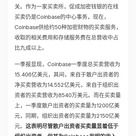
关。作为一家买卖所，促成加密钱银的在线
买卖仍是Coinbase的中心事务，现在，
Coinbase供给约50种加密财物的买卖服务，
收取的相关费用和存储服务费在总营收中占
比九成以上。
一季报显现，Coinbase一季度总买卖营收为
15.406亿美元，其间，来自于散户出资者的
净买卖营收为14.552亿美元，来自于组织出
资者的买卖营收为8540万美元。而在买卖量
上，一季度散户出资者的买卖量为1200亿美
元，同期，组织出资者的买卖量为2150亿美
元。
这表明尽管散户出资者买卖量显着低于