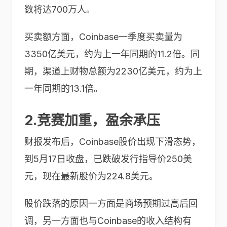
数将达700万人。
买卖额方面，Coinbase一季度买卖量为
3350亿美元，约为上一年同期的11.2倍。同
期，渠道上财物总额为2230亿美元，约为上
一年同期的13.1倍。
2.竞赛加重，盈余承压
财报发布后，Coinbase股价出现下滑态势，
到5月17日收盘，已跌破发行指导价250美
元，现在最新股价为224.8美元。
股价跌落的原因一方面是商场预期过高后回
调，另一方面也与Coinbase的收入结构有