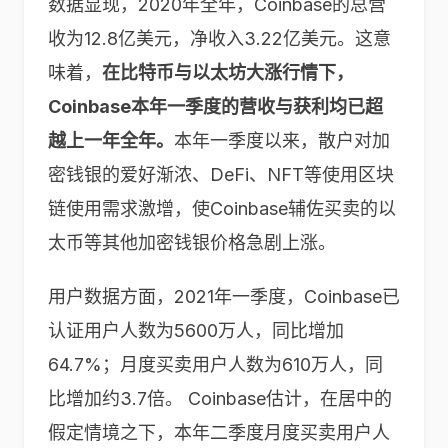
数据显现，2020年全年，Coinbase的总营
收为12.8亿美元，净收入3.22亿美元。这意
味着，
在比特币与以太坊大涨行情下，
Coinbase本年一季度的营收与获利均已超
越上一年全年。
本年一季度以来，散户对加
密钱银的爱好渐浓、DeFi、NFT等使用区块
链使用需求激增，使Coinbase辅佐买卖的以
太币等其他加密钱银价格急剧上涨。
用户数据方面，2021年一季度，Coinbase已
认证用户人数为5600万人，同比增加
64.7%；月度买卖用户人数为610万人，同
比增加约3.7倍。 Coinbase估计，在居中的
假定情境之下，本年二季度月度买卖用户人