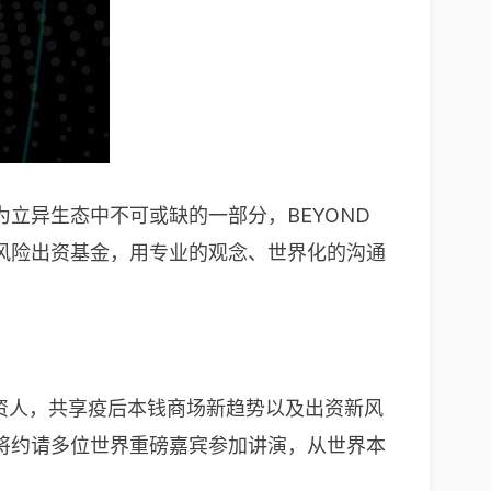
立异生态中不可或缺的一部分，BEYOND
风险出资基金，用专业的观念、世界化的沟通
织出资人，共享疫后本钱商场新趋势以及出资新风
将约请多位世界重磅嘉宾参加讲演，从世界本