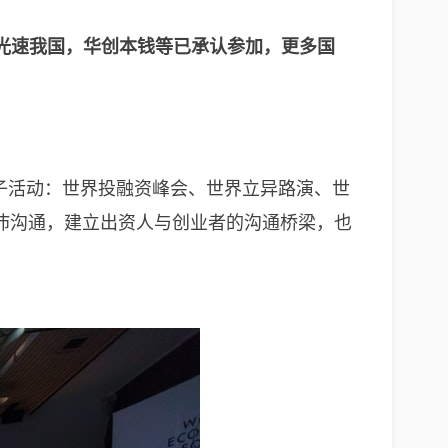
，光速我国，华创本钱等已承认参加，更多国
个子活动：世界投融资峰会、世界立异路演、世
沛沟通，建立出资人与创业者的沟通桥梁，也