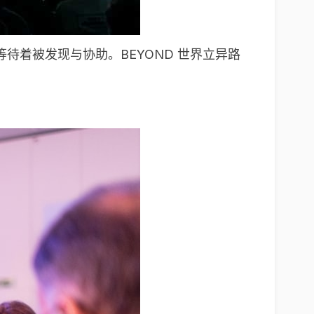
着被发现与协助。BEYOND 世界立异路