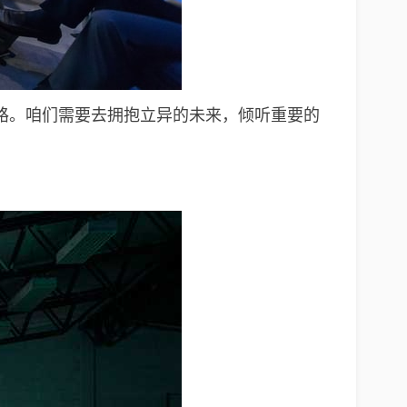
路。咱们需要去拥抱立异的未来，倾听重要的