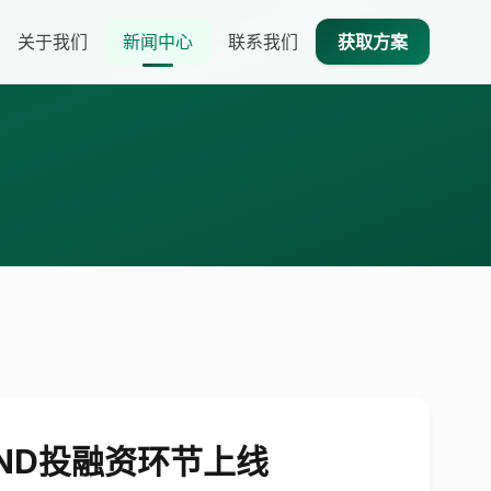
关于我们
新闻中心
联系我们
获取方案
ND投融资环节上线