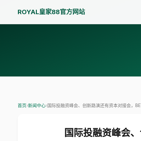
ROYAL皇家88官方网站
首页
›
新闻中心
›
国际投融资峰会、创新路演还有资本对接会，BE
国际投融资峰会、