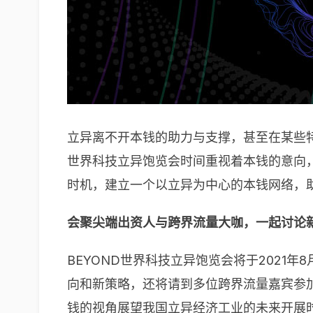
立异离不开本钱的助力与支撑，甚至在某些特
世界科技立异饱览会时间重视着本钱的意向
时机，建立一个以立异为中心的本钱网络，
会聚尖端出资人与跨界流量大咖，一起讨论
BEYOND世界科技立异饱览会将于2021
向和新策略，还将请到多位跨界流量嘉宾参
钱的视角展望我国立异经济工业的未来开展