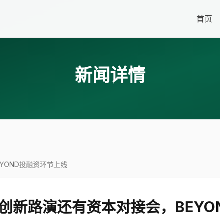
首页
新闻详情
YOND投融资环节上线
创新路演还有资本对接会，BEYO