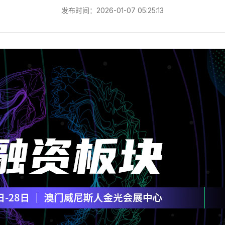
发布时间：2026-01-07 05:25:13