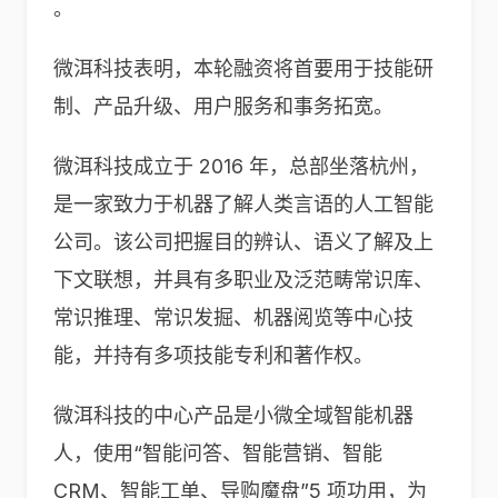
。
微洱科技表明，本轮融资将首要用于技能研
制、产品升级、用户服务和事务拓宽。
微洱科技成立于 2016 年，总部坐落杭州，
是一家致力于机器了解人类言语的人工智能
公司。该公司把握目的辨认、语义了解及上
下文联想，并具有多职业及泛范畴常识库、
常识推理、常识发掘、机器阅览等中心技
能，并持有多项技能专利和著作权。
微洱科技的中心产品是小微全域智能机器
人，使用“智能问答、智能营销、智能
CRM、智能工单、导购魔盘”5 项功用，为