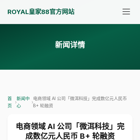
ROYAL皇家88官方网站
新闻详情
首
新闻中
电商领域 AI 公司「微洱科技」完成数亿元人民币
›
›
页
心
B+ 轮融资
电商领域 AI 公司「微洱科技」完
成数亿元人民币 B+ 轮融资