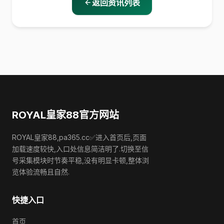
返回资讯列表
ROYAL皇家88官方网站
ROYAL皇家88,pa365.cc✅进入首页后,页面
加载速度较快,入口处信息简洁明了.切换至信
号采集模块时节奏平稳,没有明显卡顿,整体浏
览体验流畅且自然.
快捷入口
首页