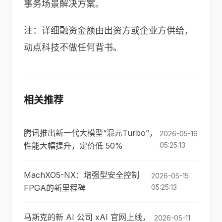
事务场景解决方案。
注：详细融资金额由出资方或企业方供给，
动点科技不做任何背书。
相关推荐
腾讯推出新一代大模型“混元Turbo”，
2026-05-16
性能大幅提升，定价低 50%
05:25:13
MachXO5-NX：增强型安全控制
2026-05-15
FPGA的新里程碑
05:25:13
马斯克的新 AI 公司 xAI 官网上线，
2026-05-11