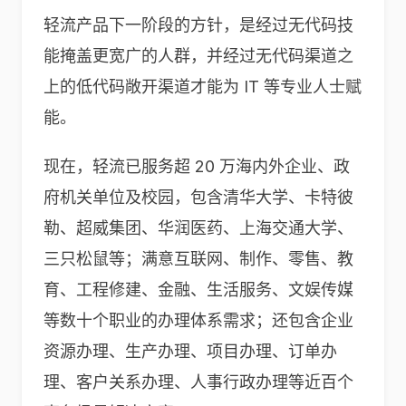
轻流产品下一阶段的方针，是经过无代码技
能掩盖更宽广的人群，并经过无代码渠道之
上的低代码敞开渠道才能为 IT 等专业人士赋
能。
现在，轻流已服务超 20 万海内外企业、政
府机关单位及校园，包含清华大学、卡特彼
勒、超威集团、华润医药、上海交通大学、
三只松鼠等；满意互联网、制作、零售、教
育、工程修建、金融、生活服务、文娱传媒
等数十个职业的办理体系需求；还包含企业
资源办理、生产办理、项目办理、订单办
理、客户关系办理、人事行政办理等近百个