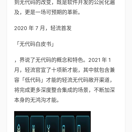
到无代码的改变，既是软件开发的公民化遍
及，更是一场可预期的革新。
2020 年 7 月，轻流首发
「无代码白皮书」
，界说了无代码的概念和特色。2021 年 1
月，轻流官宣了十项新才能，其中就包含兼
容「低代码」才能的轻流无代码敞开渠道，
将完成更多深度整合集成的场景，不断加深
本身的无鸿沟才能。