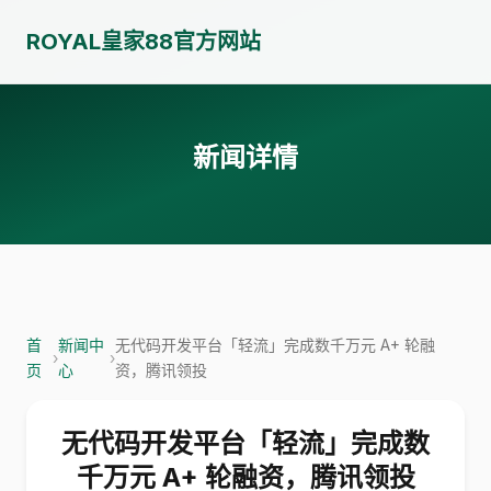
ROYAL皇家88官方网站
新闻详情
首
新闻中
无代码开发平台「轻流」完成数千万元 A+ 轮融
›
›
页
心
资，腾讯领投
无代码开发平台「轻流」完成数
千万元 A+ 轮融资，腾讯领投