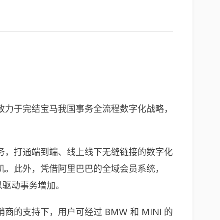
致力于完结宝马我国事务全流程数字化战略，
务，打通端到端、线上线下无缝链接的数字化
机。此外，凭借阿里巴巴的全域会员系统，
以驱动事务增加。
支持下，用户可经过 BMW 和 MINI 的