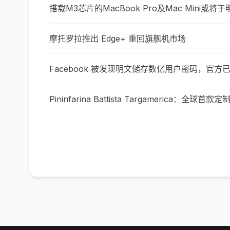
搭载M3芯片的MacBook Pro及Mac Mini或将
摩托罗拉推出 Edge+ 重回旗舰机市场
Facebook 被发现明文储存数亿用户密码，官方
Pininfarina Battista Targamerica：