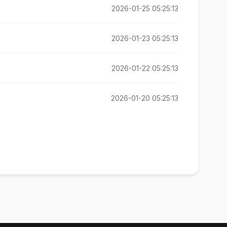
2026-01-25 05:25:13
2026-01-23 05:25:13
2026-01-22 05:25:13
2026-01-20 05:25:13