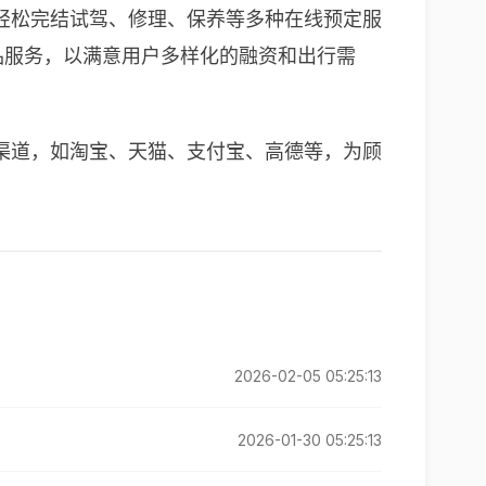
并能轻松完结试驾、修理、保养等多种在线预定服
品服务，以满意用户多样化的融资和出行需
渠道，如淘宝、天猫、支付宝、高德等，为顾
2026-02-05 05:25:13
2026-01-30 05:25:13