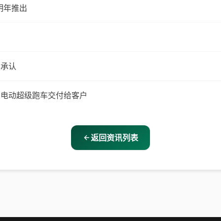
于明年推出
已承认
全球首款定制电动超级跑车交付给客户
返回资讯列表