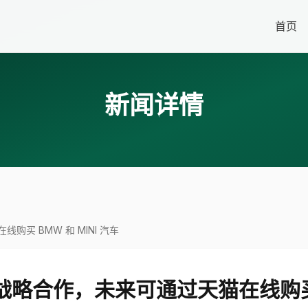
首页
新闻详情
买 BMW 和 MINI 汽车
略合作，未来可通过天猫在线购买 BM