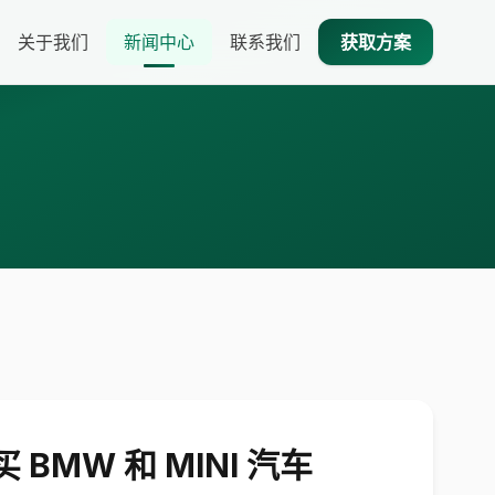
关于我们
新闻中心
联系我们
获取方案
W 和 MINI 汽车