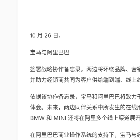
10 月 26 日，
宝马与阿里巴巴
签署战略协作备忘录。两边将环绕品牌、营
并助力经销商共同为客户供给端到端、线上
依据该协作备忘录，宝马和阿里巴巴将致力
体会。未来，两边同伴关系中所发生的在线
BMW 和 MINI 还将在阿里多个线上渠
在阿里巴巴商业操作系统的支持下，宝马与经销