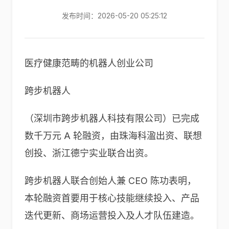
发布时间：2026-05-20 05:25:12
医疗健康范畴的机器人创业公司
跨步机器人
（深圳市跨步机器人科技有限公司）已完成
数千万元 A 轮融资，由珠海科溋出资、联想
创投、浙江德宁实业联合出资。
跨步机器人联合创始人兼 CEO 陈功表明，
本轮融资首要用于核心技能继续投入、产品
迭代更新、商场运营投入及人才队伍建造。