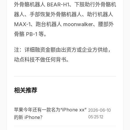
外骨骼机器人 BEAR-H1、下肢助行外骨骼机
器人、手部恢复外骨骼机器人、助行机器人
MAX-1、跑台机器人 moonwalker、腰部外
骨骼 PB-1 等。
注：详细融资金额由出资方或企业方供给，
动点科技不做任何背书。
相关推荐
苹果今年还有一款名为“iPhone xx”
2026-06-10
的新 iPhone？
05:25:12