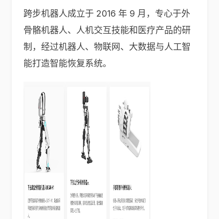
跨步机器人成立于 2016 年 9 月，专心于外
骨骼机器人、人机交互技能和医疗产品的研
制，经过机器人、物联网、大数据与人工智
能打造智能恢复系统。