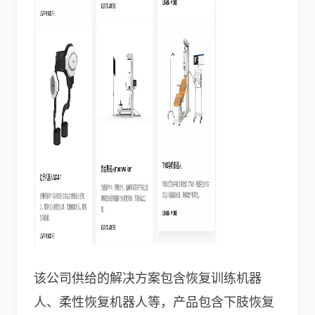
该公司供给的解决方案包含恢复训练机器
人、柔性恢复机器人等，产品包含下肢恢复