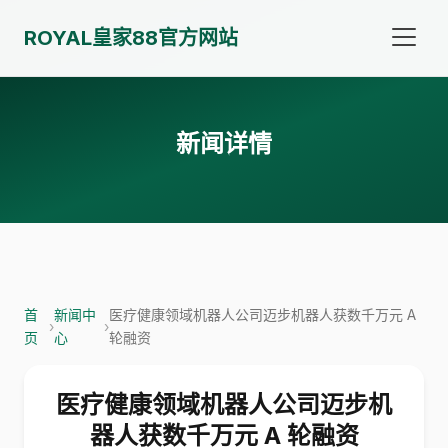
ROYAL皇家88官方网站
新闻详情
首
新闻中
医疗健康领域机器人公司迈步机器人获数千万元 A
›
›
页
心
轮融资
医疗健康领域机器人公司迈步机
器人获数千万元 A 轮融资