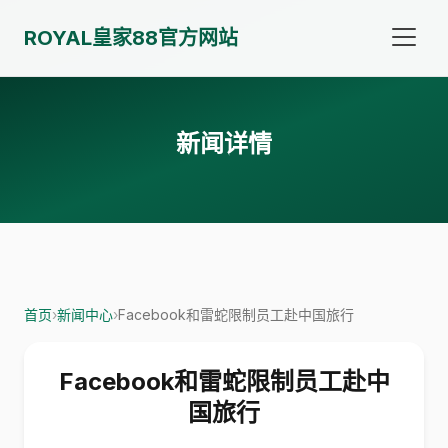
ROYAL皇家88官方网站
新闻详情
首页
›
新闻中心
›
Facebook和雷蛇限制员工赴中国旅行
Facebook和雷蛇限制员工赴中
国旅行