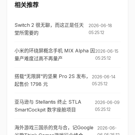
相关推荐
Switch 2 很无聊，而这正是任天
2026-06-18
堂所需要的
05:25:12
小米的环绕屏概念手机 MIX Alpha 因
2026-06-15
量产难度过高不再量产
05:25:12
搭载“无限屏”的坚果 Pro 2S 发布，
2026-06-14
起售价 1798 元
05:25:12
亚马逊与 Stellantis 终止 STLA
2026-06-09
SmartCockpit 数字座舱项目
05:25:12
海外游戏三国杀的竞与合，记Google
2026-06-
06 05:25:12