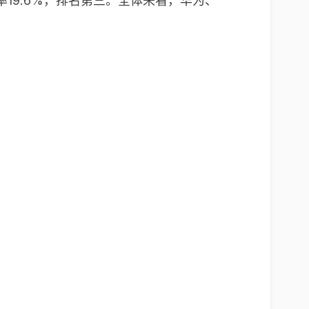
占率19.6%，排名第三。全体来看，华为、