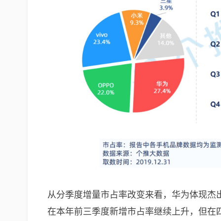
从分季度增量市占率改变来看，华为体现杰出
在本年前三季度新增市占率继续上升，但在