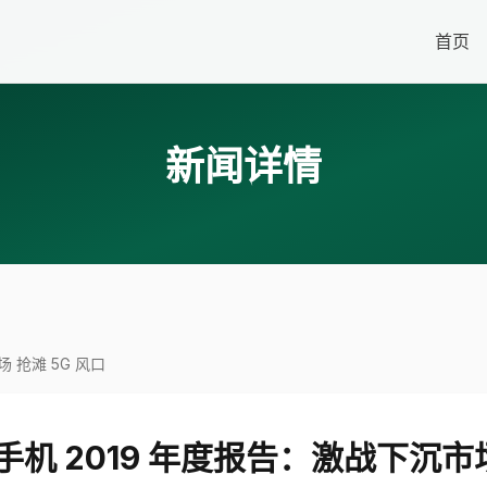
首页
新闻详情
场 抢滩 5G 风口
d 手机 2019 年度报告：激战下沉市