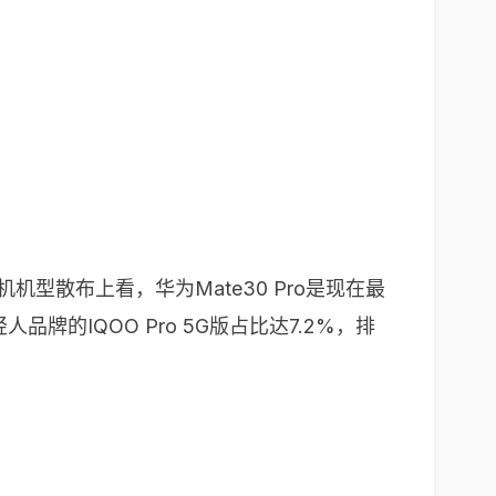
机机型散布上看，华为Mate30 Pro是现在最
品牌的IQOO Pro 5G版占比达7.2%，排