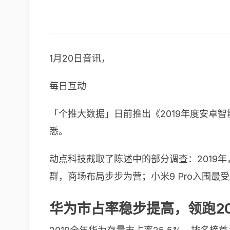
1月20日音讯，
每日互动
「个推大数据」日前推出《2019年度安卓
悉。
动点科技截取了陈述中的部分调查：2019年
群，商场布局步步为营；小米9 Pro入围最
华为市占率稳步提高，领跑20