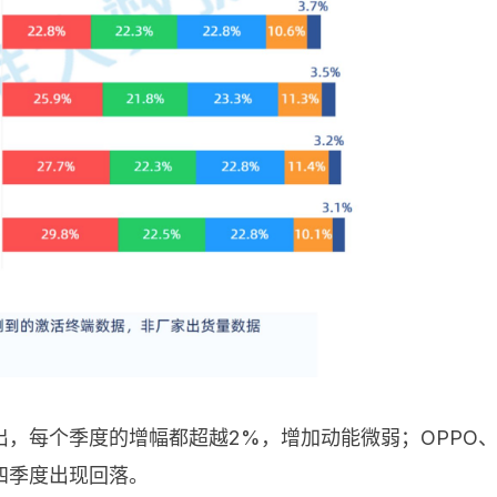
，每个季度的增幅都超越2%，增加动能微弱；OPPO、
四季度出现回落。