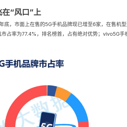
在“风口”上
19年年底，市面上在售的5G手机品牌现已增至6家，在售机
机市占率为77.4%，排名榜首，占有绝对优势；vivo5G手