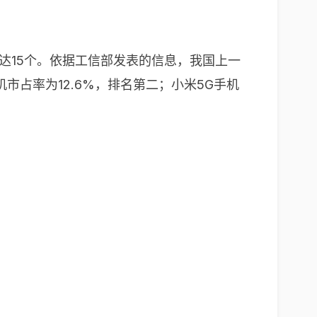
型达15个。依据工信部发表的信息，我国上一
机市占率为12.6%，排名第二；小米5G手机