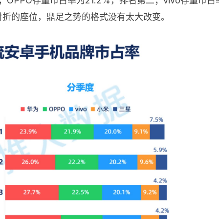
；OPPO存量市占率为21.2%，排名第二；vivo存量市
越对折的座位，鼎足之势的格式没有太大改变。