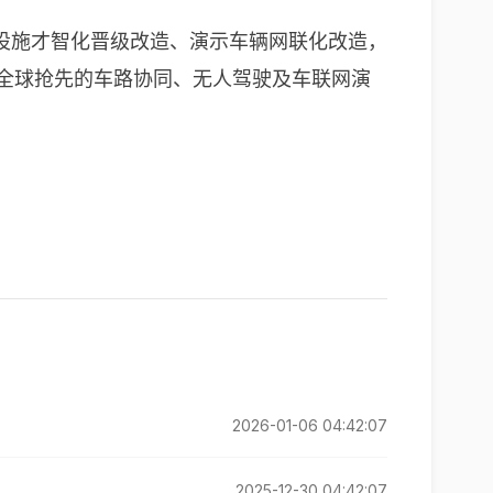
设施才智化晋级改造、演示车辆网联化改造，
造全球抢先的车路协同、无人驾驶及车联网演
2026-01-06 04:42:07
2025-12-30 04:42:07