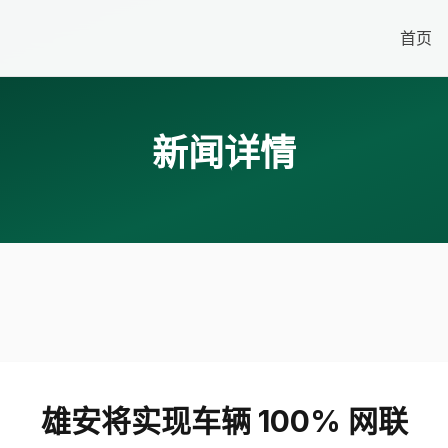
首页
新闻详情
雄安将实现车辆 100% 网联