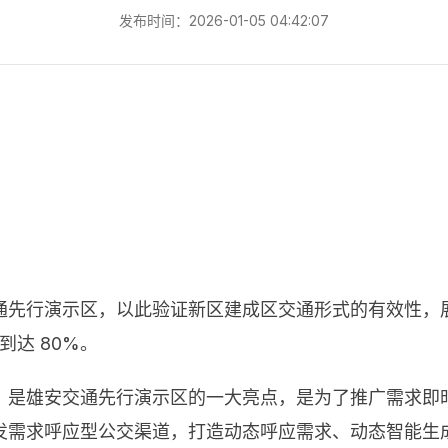
发布时间：2026-01-05 04:42:07
通先行演示区，以此验证新区建成区交通形式的有效性，
到达 80%。
，是雄安交通先行演示区的一大亮点，是为了推广需求即
发需求呼应型公交渠道，打造动态呼应需求、动态智能生