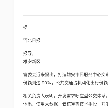
据
河北日报
报导，
雄安新区
管委会近来提出，打造雄安市民服务中心交
份额到达 90%，公共交通占机动化出行份额
相关负责人表明，开发需求呼应型公交体系
体系。使用大数据、云核算等技术手段，开