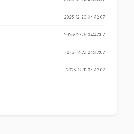
2025-12-29 04:42:07
2025-12-26 04:42:07
2025-12-23 04:42:07
2025-12-11 04:42:07