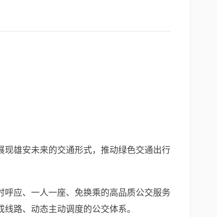
展现雄安未来的交通形式，推动绿色交通出行
时呼应、一人一座、免换乘的高品质公交服务
成线路、动态主动调度的公交体系。