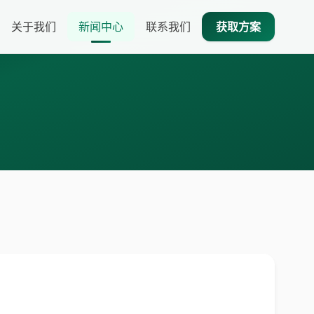
关于我们
新闻中心
联系我们
获取方案