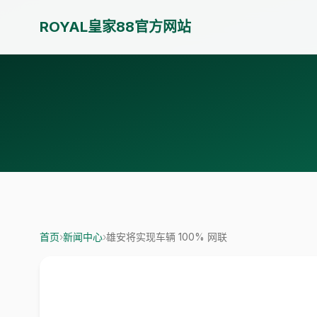
ROYAL皇家88官方网站
首页
›
新闻中心
›
雄安将实现车辆 100% 网联