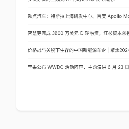
动点汽车：特斯拉上海研发中心、百度 Apollo Moo
智慧芽完成 3800 万美元 D 轮融资，红杉资本领
价格战与关税下生存的中国新能源车企 | 聚焦20
苹果公布 WWDC 活动阵容，主题演讲 6 月 23 