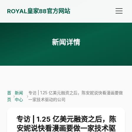
ROYAL皇家88官方网站
新闻详情
首
新闻
专访 | 1.25 亿美元融资之后，陈安妮说快看漫画要做
›
›
页
中心
一家技术驱动的公司
专访 | 1.25 亿美元融资之后，陈
安妮说快看漫画要做一家技术驱