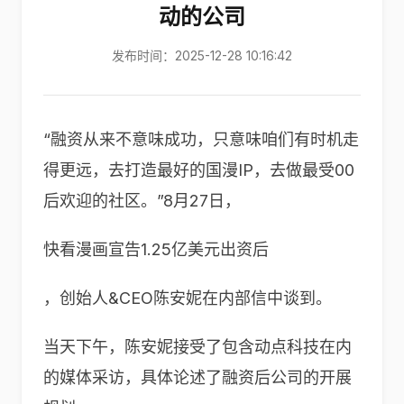
动的公司
发布时间：2025-12-28 10:16:42
“融资从来不意味成功，只意味咱们有时机走
得更远，去打造最好的国漫IP，去做最受00
后欢迎的社区。”8月27日，
快看漫画宣告1.25亿美元出资后
，创始人&CEO陈安妮在内部信中谈到。
当天下午，陈安妮接受了包含动点科技在内
的媒体采访，具体论述了融资后公司的开展