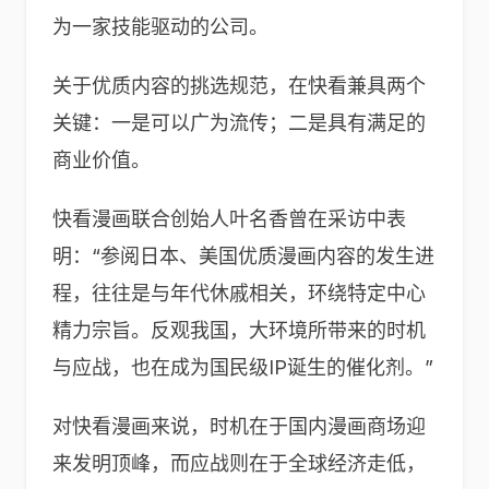
为一家技能驱动的公司。
关于优质内容的挑选规范，在快看兼具两个
关键：一是可以广为流传；二是具有满足的
商业价值。
快看漫画联合创始人叶名香曾在采访中表
明：“参阅日本、美国优质漫画内容的发生进
程，往往是与年代休戚相关，环绕特定中心
精力宗旨。反观我国，大环境所带来的时机
与应战，也在成为国民级IP诞生的催化剂。”
对快看漫画来说，时机在于国内漫画商场迎
来发明顶峰，而应战则在于全球经济走低，