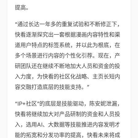
提高。
“通过长达一年多的重复试验和不断修正下，
快看逐渐探究出一套根据漫画内容特性和渠
道用户特点的标签系统，并以此为根底，在
多个场景进行内容的个性化引荐。现在，产
研团队还在继续不断地加大人员和资金的投
入力度，为快看的社区化战略、主页长短内
容交融打造底层的技能支持。”
“IP+社区”的底层是技能驱动，陈安妮泄漏，
快看将继续加大对产品研制的资金和人员投
入，选用AI、大数据等技能推进内容发明才
能的拓宽和分发功率的提高，快看未来将成