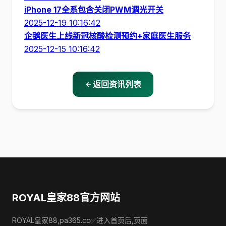
iPhone 17全系包含关闭PWM调光开关
2025-12-19 10:16:42
企鹅医生上线新冠核酸检测预约+家庭医生服务
2025-12-15 10:16:42
返回资讯列表
ROYAL皇家88官方网站
ROYAL皇家88,pa365.cc✅进入首页后,页面