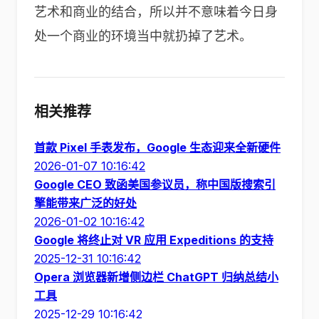
艺术和商业的结合，所以并不意味着今日身
处一个商业的环境当中就扔掉了艺术。
相关推荐
首款 Pixel 手表发布，Google 生态迎来全新硬件
2026-01-07 10:16:42
Google CEO 致函美国参议员，称中国版搜索引
擎能带来广泛的好处
2026-01-02 10:16:42
Google 将终止对 VR 应用 Expeditions 的支持
2025-12-31 10:16:42
Opera 浏览器新增侧边栏 ChatGPT 归纳总结小
工具
2025-12-29 10:16:42