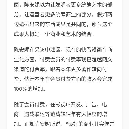
面，陈安妮以为让发明者更多统筹艺术的部
分，让运营者更多统筹商业的部分，假如两
边磕碰出来的东西成果是共同的，那么这个
成果大概是一个商业和艺术的结合。
陈安妮在采访中泄漏，现在的快看漫画在商
业化方面，付费会员的付费率现已超越网文
渠道的付费率，跟着本年更多著作转向付
费，估计本年在会员付费方面的收入会完成
100%的增加。
除了会员付费，在影视IP开发、广告、电
商、游戏联运等范畴较往年有大幅度的增
加。正如陈安妮所说，“最好的商业其实便是