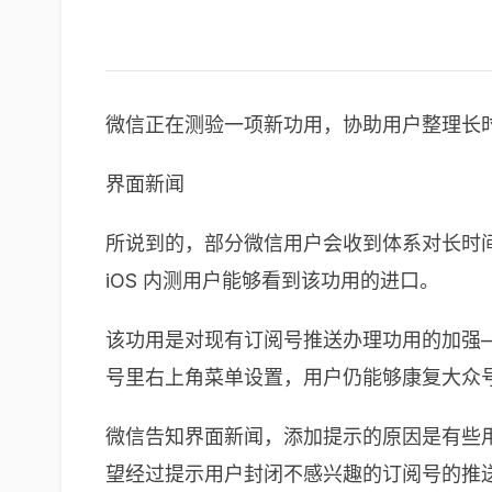
微信正在测验一项新功用，协助用户整理长
界面新闻
所说到的，部分微信用户会收到体系对长时
iOS 内测用户能够看到该功用的进口。
该功用是对现有订阅号推送办理功用的加强
号里右上角菜单设置，用户仍能够康复大众
微信告知界面新闻，添加提示的原因是有些
望经过提示用户封闭不感兴趣的订阅号的推送