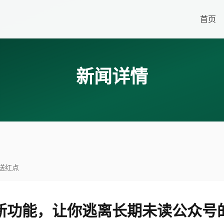
首页
新闻详情
送红点
新功能，让你逃离长期未读公众号