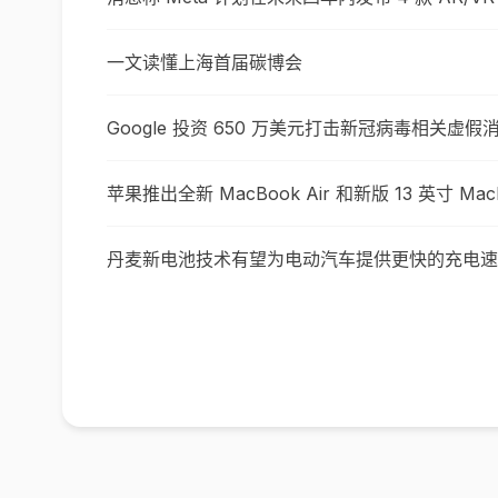
一文读懂上海首届碳博会
Google 投资 650 万美元打击新冠病毒相关虚假
苹果推出全新 MacBook Air 和新版 13 英寸 Ma
丹麦新电池技术有望为电动汽车提供更快的充电速