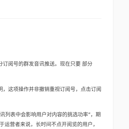
分订阅号的群发音讯推送。现在只要 部分
明，这项操作并非撤销重视订阅号，点击订阅
讯列表中会影响用户对内容的挑选功率”，期
关于运营者来说，长时间不点开阅览的用户，