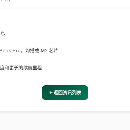
消息
cBook Pro，均搭载 M2 芯片
度和更长的续航里程
返回资讯列表