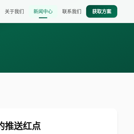
关于我们
新闻中心
联系我们
获取方案
的推送红点