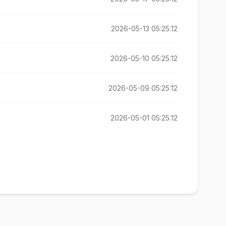
2026-05-13 05:25:12
2026-05-10 05:25:12
2026-05-09 05:25:12
2026-05-01 05:25:12