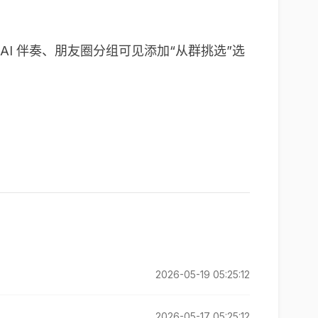
I 伴奏、朋友圈分组可见添加“从群挑选”选
2026-05-19 05:25:12
2026-05-17 05:25:12