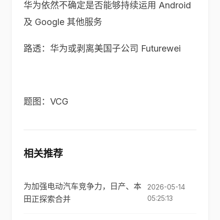
华为依然不确定是否能够持续运用 Android
及 Google 其他服务
路透：华为或剥离美国子公司 Futurewei
题图：VCG
相关推荐
为加强电动汽车竞争力，日产、本
2026-05-14
田正探索合并
05:25:13