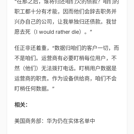
“在那之后，谁将归还咱们欠的债款？咱们的
职工都十分有才能，因而他们会辞去职务并
兴办自己的公司，让我单独归还债款。我甘
愿去死（I would rather die）。”
任正非还着重，“数据归咱们的客户一切，而
不是咱们。运营商有必要盯梢每位用户，不
然（他们）无法拨打电话。盯梢用户数据是
运营商的职责。作为设备供给商，咱们不会
盯梢任何数据。”
相关：
美国商务部：华为仍在实体名单中