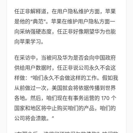
任正非解释道，在用户隐私维护方面，苹果
是他的“典范”。苹果在维护用户隐私方面一
向采纳强硬态度，任正非好像期望华为也能
向苹果学习。
在采访中，当被问及华为是否会向中国政府
供给用户数据时，任正非说公司永久不会这
样做：“咱们永久不会做这样的工作。假如我
从前做过一次，美国就会将依据传播到世界
各地。然后，咱们现在有事务运营的 170 个
国家和地区将中止购买咱们的产品，咱们的
公司将会溃散。”