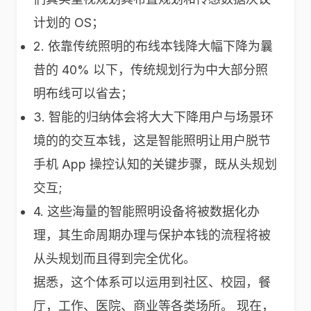
计划的 OS；
2. 依靠传统照明的布线本钱降大幅下降为曩
昔的 40% 以下，传统规划行为中大部分照
明布线可以省去；
3. 智能的归纳体会将大大下降用户与场景环
境的的交互本钱，这是智能照明让用户脱节
手机 App 操控认知的关键步骤，既从头规划
交互;
4. 这些海量的智能照明设备将被数据化办
理，其生命周期办理与保护本钱的流程将被
从头规划而且得到完全优化。
据悉，这个体系可以运用到社区、校园，餐
厅，工作、医院、商业等各类场所。 现在，