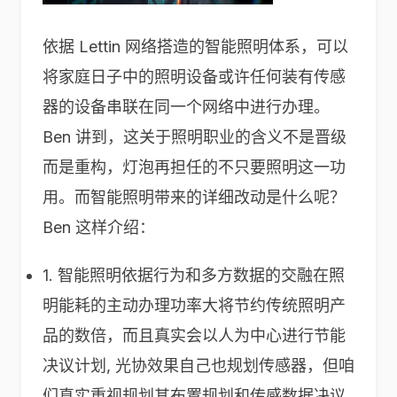
依据 Lettin 网络搭造的智能照明体系，可以
将家庭日子中的照明设备或许任何装有传感
器的设备串联在同一个网络中进行办理。
Ben 讲到，这关于照明职业的含义不是晋级
而是重构，灯泡再担任的不只要照明这一功
用。而智能照明带来的详细改动是什么呢？
Ben 这样介绍：
1. 智能照明依据行为和多方数据的交融在照
明能耗的主动办理功率大将节约传统照明产
品的数倍，而且真实会以人为中心进行节能
决议计划, 光协效果自己也规划传感器，但咱
们真实重视规划其布置规划和传感数据决议