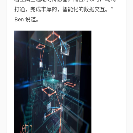
打通，完成丰厚的，智能化的数据交互。”
Ben 说道。