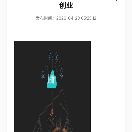
创业
发布时间：2026-04-23 05:25:12