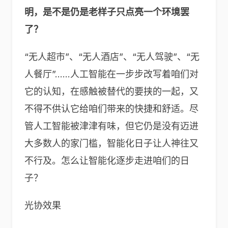
明，是不是仍是老样子只点亮一个环境罢
了？
“无人超市”、“无人酒店”、“无人驾驶”、“无
人餐厅”……人工智能在一步步改写着咱们对
它的认知，在感触被替代的要挟的一起，又
不得不供认它给咱们带来的快捷和舒适。尽
管人工智能被津津有味，但它仍是没有迈进
大多数人的家门槛，智能化日子让人神往又
不行及。怎么让智能化逐步走进咱们的日
子？
光协效果