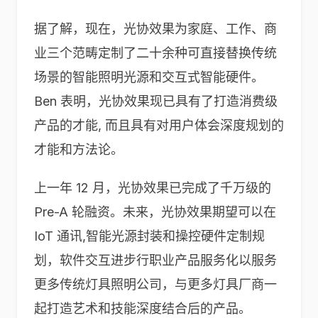
据了解，现在，光协效果为家庭、工作、商
业三个范畴定制了二十余种可直接替换传统
场景的智能照明光源和交互式智能硬件。
Ben 表明，光协效果现已具有了打造消费级
产品的才能, 而且具有对用户体会深度规划的
才能和方法论。
上一年 12 月，光协效果已完成了千万级的
Pre-A 轮融资。未来，光协效果期望可以在
IoT 通讯,智能光源封装和操控硬件定制规
划，软件交互进步行职业产品服务化以服务
更多传统灯具照明公司，与更多灯具厂商一
起打造艺术和技能深度结合后的产品。