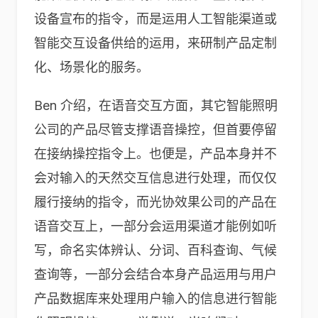
设备宣布的指令，而是运用人工智能渠道或
智能交互设备供给的运用，来研制产品定制
化、场景化的服务。
Ben 介绍，在语音交互方面，其它智能照明
公司的产品尽管支撑语音操控，但首要停留
在接纳操控指令上。也便是，产品本身并不
会对输入的天然交互信息进行处理，而仅仅
履行接纳的指令，而光协效果公司的产品在
语音交互上，一部分会运用渠道才能例如听
写，命名实体辨认、分词、百科查询、气候
查询等，一部分会结合本身产品运用与用户
产品数据库来处理用户输入的信息进行智能