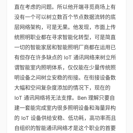
直在考虑的问题。所以他开端寻觅商场上有
没有一个可以树立数百个节点数据流转的底
层网络架构，可是无果。他发现，市面上传
统照明职业都在寻求智能化转型，可是简直
一切的智能家居和智能照明厂商都在运用已
有但存在许多缺点的 IoT 通讯网络来树立所
谓智能室内照明体系，仅仅能在少量传统照
明设备之间树立安稳的衔接。在衔接设备数
大幅和空间复杂度添加的情况下，现在的
IoT 通讯网络将无法支撑。Ben 理解只要自
建一套能完成室内很多照明设备和海量异构
的 IoT 设备供给安稳、低功耗，高功率而且
自组织的智能通讯网络才是这个职业的首要