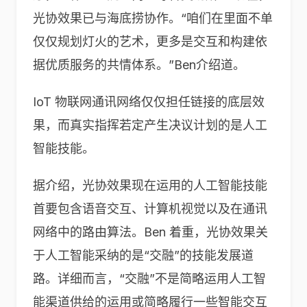
光协效果已与海底捞协作。“咱们在里面不单
仅仅规划灯火的艺术，更多是交互和构建依
据优质服务的共情体系。”Ben介绍道。
IoT 物联网通讯网络仅仅担任链接的底层效
果，而真实指挥若定产生决议计划的是人工
智能技能。
据介绍，光协效果现在运用的人工智能技能
首要包含语音交互、计算机视觉以及在通讯
网络中的路由算法。Ben 着重，光协效果关
于人工智能采纳的是“交融”的技能发展道
路。详细而言，“交融”不是简略运用人工智
能渠道供给的运用或简略履行一些智能交互