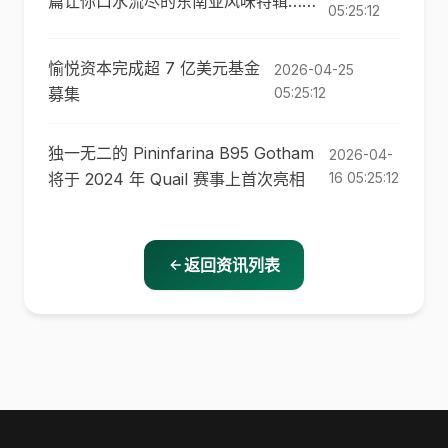
篇让你口水流尽的东南亚风味特辑……
05:25:12
愉悦资本完成超 7 亿美元基金
2026-04-25
募集
05:25:12
独一无二的 Pininfarina B95 Gotham
2026-04-
将于 2024 年 Quail 赛事上首次亮相
16 05:25:12
返回资讯列表