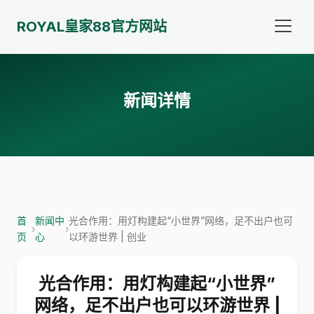
ROYAL皇家88官方网站
新闻详情
首
新闻中
光合作用：用灯构建起“小世界”网络，足不出户也可
›
›
页
心
以环游世界 | 创业
光合作用：用灯构建起“小世界”
网络，足不出户也可以环游世界 |