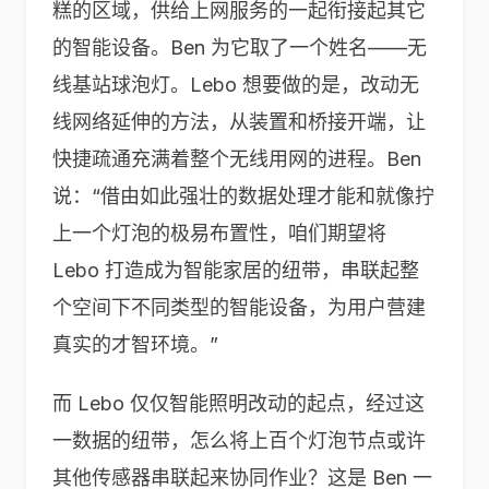
糕的区域，供给上网服务的一起衔接起其它
的智能设备。Ben 为它取了一个姓名——无
线基站球泡灯。Lebo 想要做的是，改动无
线网络延伸的方法，从装置和桥接开端，让
快捷疏通充满着整个无线用网的进程。Ben
说：“借由如此强壮的数据处理才能和就像拧
上一个灯泡的极易布置性，咱们期望将
Lebo 打造成为智能家居的纽带，串联起整
个空间下不同类型的智能设备，为用户营建
真实的才智环境。”
而 Lebo 仅仅智能照明改动的起点，经过这
一数据的纽带，怎么将上百个灯泡节点或许
其他传感器串联起来协同作业？这是 Ben 一