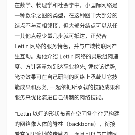
在数学、物理学和社会学中，小国际网络是
一种数学之图的类型，在这种图中大部分的
结点不与互相邻接，但大部分结点可以从任
一其他点经少量几步就可抵达，正契合
Lettin 网络的服务特色，并与广域物联网产
生互动。据他介绍 Lettin 网络的灵敏组网速
度、方针容量均到达职业抢先, 凭仗该优势,
光协效果可在自己研制的网络上承载其它技
能成果和服务, 一起依据所承载的技能成果和
服务来优化演进自己研制的网络技能。
“Lettin 以灯的形状布置在空间各个旮旯构建
的网络像人体的脊柱（backbone），衔接
着空间里遍地的传感器，而且可以与广域网