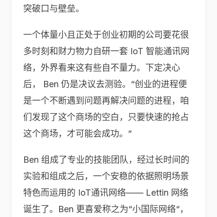
突破口与壁垒。
一个体量小且正处于创业初期的公司要花很
多时刻和财力物力自研一套 IoT 智能通讯网
络，外界看来这有些自不量力。下定决心
后， Ben 仍是决议去测验。“创业的进程便
是一个不断遇到问题再解决问题的进程，咱
们发现了这个商场的空白，只要快速的抢占
这个商场，才可能会成功。“
Ben 组成了专业的技能团队，经过长时间的
实验和组成之后，一个安稳的依据照明场景
特色而运用的 IoT通讯网络—— Lettin 网络
诞生了。Ben 更喜爱称之为“小国际网络“，