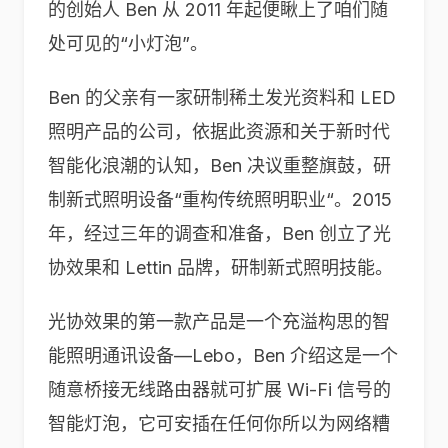
的创始人 Ben 从 2011 年起便瞅上了咱们随
处可见的“小灯泡”。
Ben 的父亲有一家研制稀土发光资料和 LED
照明产品的公司，依据此资源和关于新时代
智能化浪潮的认知，Ben 决议重整旗鼓，研
制新式照明设备“重构传统照明职业“。2015
年，经过三年的调查和准备，Ben 创立了光
协效果和 Lettin 品牌，研制新式照明技能。
光协效果的第一款产品是一个充溢构思的智
能照明通讯设备—Lebo，Ben 介绍这是一个
随意桥接无线路由器就可扩展 Wi-Fi 信号的
智能灯泡，它可安插在任何你所以为网络糟