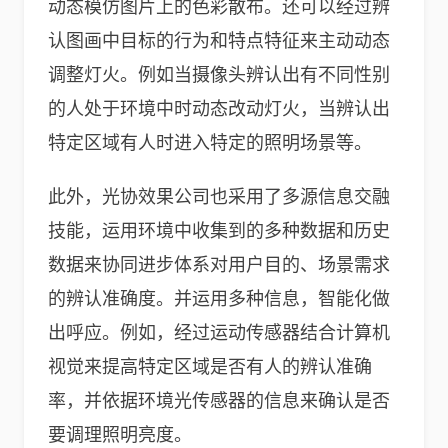
动态模仿图片上的色彩散布。还可以经过辨
认图画中目标的行为和特点特征来主动动态
调整灯火。例如当摄像头辨认出有不同性别
的人处于环境中时动态改动灯火，当辨认出
特定区域有人时进入特定的照明场景等。
此外，光协效果公司也采用了多源信息交融
技能，运用环境中收集到的多种数据和历史
数据来协同进步体系对用户目的、场景需求
的辨认准确度。并运用多种信息，智能化做
出呼应。例如，经过运动传感器结合计算机
视觉来提高特定区域是否有人的辨认准确
率，并依据环境光传感器的信息来确认是否
要调理照明亮度。