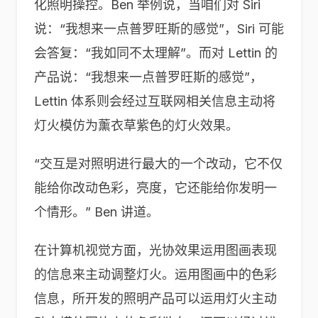
化照明操控。Ben 举例说，当咱们对 Siri
说：“我想来一点普罗旺斯的感觉”，Siri 可能
会答复：“我如同不太理解”。而对 Lettin 的
产品说：“我想来一点普罗旺斯的感觉”，
Lettin 体系则会经过互联网相关信息主动将
灯火模仿为薰衣草紫色的灯火效果。
“交互是对照明进行最大的一个改动，它不仅
能给你改动色彩，亮度，它还能给你发明一
个情形。” Ben 讲道。
在计算机视觉方面，光协效果运用图画表现
的信息来主动调整灯火。运用图画中的色彩
信息，所开发的照明产品可以运用灯火主动