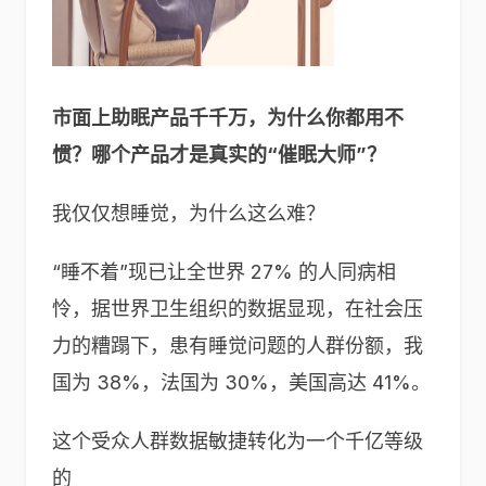
市面上助眠产品千千万，为什么你都用不
惯？哪个产品才是真实的“催眠大师”？
我仅仅想睡觉，为什么这么难？
“睡不着”现已让全世界 27% 的人同病相
怜，据世界卫生组织的数据显现，在社会压
力的糟蹋下，患有睡觉问题的人群份额，我
国为 38%，法国为 30%，美国高达 41%。
这个受众人群数据敏捷转化为一个千亿等级
的