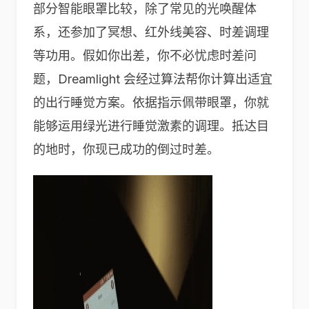
部分智能眼罩比较，除了常见的光唤醒体
系，还参加了冥想、红外线美容、时差调理
等功用。假如你出差，你不必忧虑时差问
题，Dreamlight 会经过算法帮你计算出适宜
的出行睡觉方案。依据指示佩带眼罩，你就
能够运用绿光进行睡觉激素的调理。抵达目
的地时，你现已成功的倒过时差。