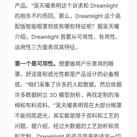
产品。”吴天曜表明这个诉求和 Dreamlight
的抱负不约而同。那么，Dreamlight 这个高
配版智能眼罩到底有哪些特征呢？据吴天曜
介绍，Dreamlight 首要从可用性、有用性、
运用性三方面表现其特征。
第一个是可用性。
想要做用户乐意用的眼
罩，舒适度和遮光性都是产品设计的必备根
底。“咱们采集了许多的人脸数据，然后依据
许多数据树立 3D 模型剖析，再找定制的海
绵和布料资料。”吴天曜表明现在大部分眼罩
不能彻底遮光，其实都是限于资料和工艺的
问题。据介绍，经过大数据的工艺剖析和资
料定制，Dreamlight 的产品简直能适宜一切