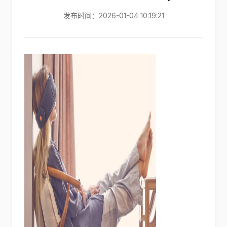
发布时间：2026-01-04 10:19:21