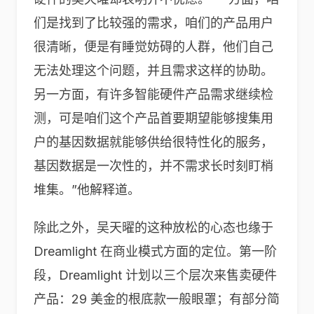
们是找到了比较强的需求，咱们的产品用户
很清晰，便是有睡觉妨碍的人群，他们自己
无法处理这个问题，并且需求这样的协助。
另一方面，有许多智能硬件产品需求继续检
测，可是咱们这个产品首要期望能够搜集用
户的基因数据就能够供给很特性化的服务，
基因数据是一次性的，并不需求长时刻盯梢
堆集。”他解释道。
除此之外，吴天曜的这种放松的心态也缘于
Dreamlight 在商业模式方面的定位。第一阶
段，Dreamlight 计划以三个层次来售卖硬件
产品：29 美金的根底款一般眼罩；有部分简