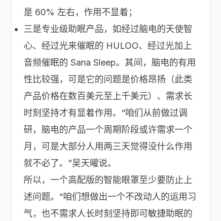
是 60% 左右，作用不显着；
三是专业级助眠产品，如经过脑电的天使智
心、经过光来催眠的 HULOO、经过光加上
音频催眠的 Sana Sleep。其间，脑电的有用
性比较强，可是它的问题是价格昂扬（此类
产品价格在数百美元至上千美元）、需求长
时刻坚持才有显着作用。“咱们从前做过调
研，脑电的产品一个周期阶段或许需求一个
月，可是大部分人用两三天觉得没什么作用
就不必了。”吴天曜说。
所以，一个高配版的智能眼罩至少要防止上
述问题。“咱们想做出一个不改动人的运用习
气，也不需求人长时刻坚持即可敏捷助眠的