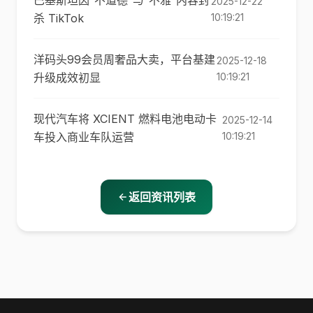
巴基斯坦因“不道德”与“不雅”内容封
2025-12-22
杀 TikTok
10:19:21
洋码头99会员周奢品大卖，平台基建
2025-12-18
升级成效初显
10:19:21
现代汽车将 XCIENT 燃料电池电动卡
2025-12-14
车投入商业车队运营
10:19:21
返回资讯列表