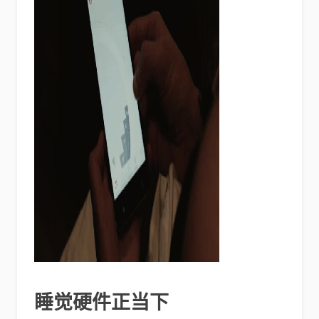
睡觉硬件正当下