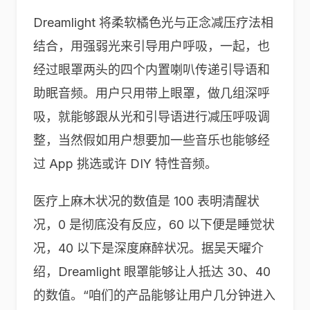
Dreamlight 将柔软橘色光与正念减压疗法相
结合，用强弱光来引导用户呼吸，一起，也
经过眼罩两头的四个内置喇叭传递引导语和
助眠音频。用户只用带上眼罩，做几组深呼
吸，就能够跟从光和引导语进行减压呼吸调
整，当然假如用户想要加一些音乐也能够经
过 App 挑选或许 DIY 特性音频。
医疗上麻木状况的数值是 100 表明清醒状
况，0 是彻底没有反应，60 以下便是睡觉状
况，40 以下是深度麻醉状况。据吴天曜介
绍，Dreamlight 眼罩能够让人抵达 30、40
的数值。“咱们的产品能够让用户几分钟进入