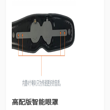
高配版智能眼罩