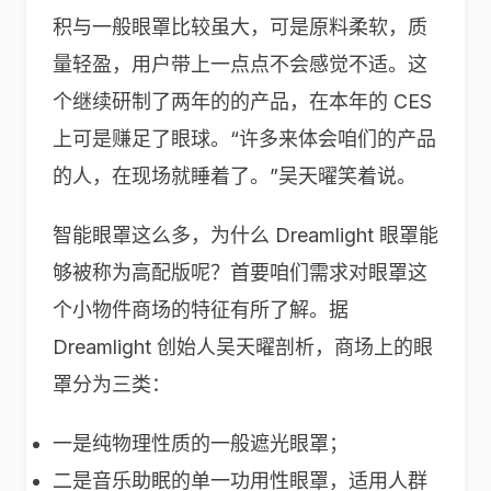
积与一般眼罩比较虽大，可是原料柔软，质
量轻盈，用户带上一点点不会感觉不适。这
个继续研制了两年的的产品，在本年的 CES
上可是赚足了眼球。“许多来体会咱们的产品
的人，在现场就睡着了。”吴天曜笑着说。
智能眼罩这么多，为什么 Dreamlight 眼罩能
够被称为高配版呢？首要咱们需求对眼罩这
个小物件商场的特征有所了解。据
Dreamlight 创始人吴天曜剖析，商场上的眼
罩分为三类：
一是纯物理性质的一般遮光眼罩；
二是音乐助眠的单一功用性眼罩，适用人群