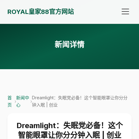
ROYAL皇家88官方网站
新闻详情
首
新闻中
Dreamlight：失眠党必备！这个智能眼罩让你分分
›
›
页
心
钟入眠 | 创业
Dreamlight：失眠党必备！这个
智能眼罩让你分分钟入眠 | 创业