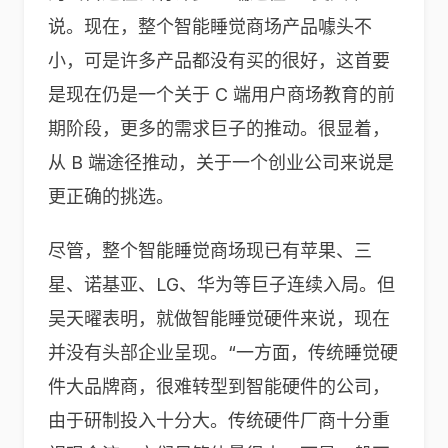
说。现在，整个智能睡觉商场产品噱头不
小，可是许多产品都没有买的很好，这首要
是现在仍是一个关于 C 端用户商场教育的前
期阶段，更多的需求巨子的推动。很显着，
从 B 端途径推动，关于一个创业公司来说是
更正确的挑选。
尽管，整个智能睡觉商场现已有苹果、三
星、诺基亚、LG、华为等巨子连续入局。但
吴天曜表明，就做智能睡觉硬件来说，现在
并没有头部企业呈现。“一方面，传统睡觉硬
件大品牌商，很难转型到智能硬件的公司，
由于研制投入十分大。传统硬件厂商十分重