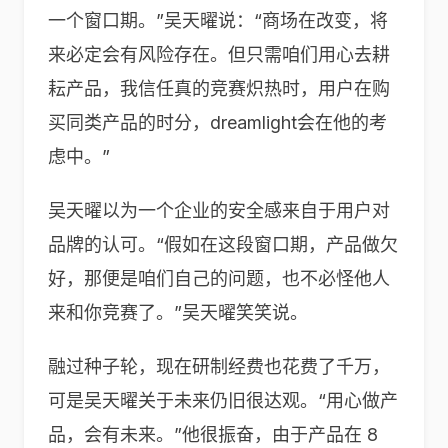
一个窗口期。”吴天曜说：“商场在改变，将
来必定会有风险存在。但只需咱们用心去耕
耘产品，我信任真的竞赛炽热时，用户在购
买同类产品的时分，dreamlight会在他的考
虑中。”
吴天曜以为一个企业的安全感来自于用户对
品牌的认可。“假如在这段窗口期，产品做欠
好，那便是咱们自己的问题，也不必怪他人
来和你竞赛了。”吴天曜笑笑说。
融过种子轮，现在研制经费也花费了千万，
可是吴天曜关于未来仍旧很达观。“用心做产
品，会有未来。”他很振奋，由于产品在 8