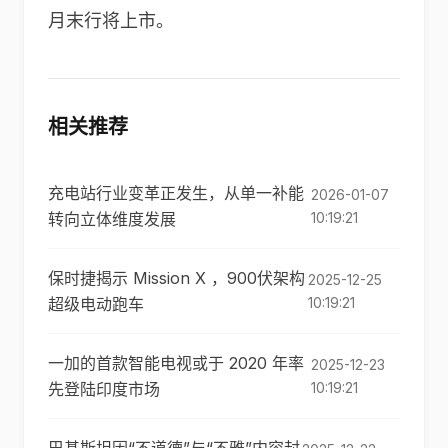
月末行将上市。
相关推荐
充电站行业变革正发生，从单一补能
2026-01-07
转向立体维度发展
10:19:21
保时捷揭示 Mission X ，900伏架构
2025-12-25
超级电动跑车
10:19:21
一加的首款智能电视或于 2020 年率
2025-12-23
先登陆印度市场
10:19:21