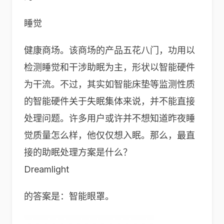
睡觉
健康商场。该商场的产品五花八门，功用以
检测睡觉和干涉助眠为主，形状以智能硬件
为干流。不过，其实如智能床垫等监测性质
的智能硬件关于失眠集体来说，并不能直接
处理问题。许多用户或许并不想知道昨夜睡
觉质量怎么样，他仅仅想入眠。那么，最直
接的助眠处理方案是什么？
Dreamlight
的答案是：智能眼罩。