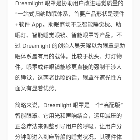
Dreamlight 眼罩是协助用户改进睡觉质量的
“一站式归纳助眠体系，首要产品形状是硬件
+软件 App。助眠商场不乏智能睡觉枕、助
眠灯、智能睡觉眼镜、智能眼罩等产品，不
过 Dreamlight 的创始人吴天曜以为眼罩是助
眠体系最有用的载体。比较于枕头、灯灯物
件，眼罩或许眼镜能够更直接的强制干涉人
的睡觉，这两者比照的话，眼罩在遮光性方
面又有显着优势。
简略来说，Dreamlight 眼罩是一个“高配版”
智能眼罩。它用光和声响结合，运用减压的
正念疗法来调整引导用户的呼吸，让用户分
分钟即进入到麻醉般的睡觉状况。其硬件体