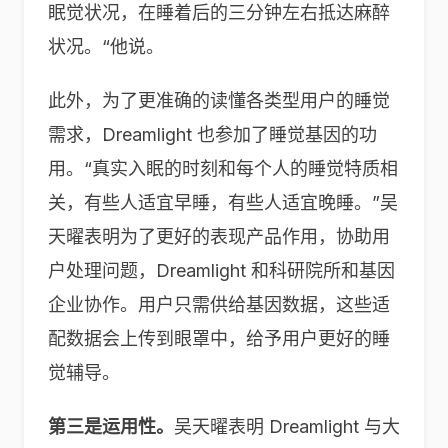
眠觉状况，在睡着后的三分钟左右抵达麻醉
状况。“他说。
此外，为了更准确的读懂各类型用户的睡觉
需求，Dreamlight 也参加了睡觉基因的功
用。“真实入眠的时刻和每个人的睡觉特质相
关，有些人适宜早睡，有些人适宜晚睡。”吴
天曜表明为了更好的表现产品作用，协助用
户处理问题，Dreamlight 和科研院所和基因
企业协作。用户只需供给基因数据，这些适
配数据会上传到眼罩中，给予用户更好的睡
觉辅导。
第三是运用性。
吴天曜表明 Dreamlight 与大