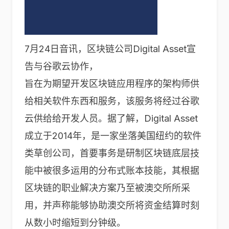
7月24日音讯，区块链公司Digital Asset宣
告与谷歌云协作，
旨在为期望开发区块链应用程序的架构师供
给相关软件东西和服务，该服务将经过谷歌
云供给给开发人员。据了解，Digital Asset
成立于2014年，是一家坐落美国纽约的软件
类草创公司，首要事务是研制区块链底层技
能中被很多运用的分布式账本技能，其根据
区块链的职业解决方案乃至被澳交所所采
用，并声称能够协助澳交所将资金结算时刻
从数小时缩短到分钟级。