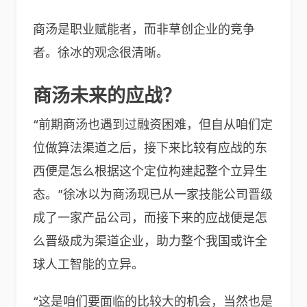
商汤是职业赋能者，而非草创企业的竞争
者。徐冰的观念很清晰。
商汤未来的应战？
“前期商汤也遇到过融资困难，但自从咱们定
位做算法渠道之后，接下来比较有应战的东
西便是怎么根据这个定位构建起整个立异生
态。”徐冰以为商汤现已从一家技能公司晋级
成了一家产品公司，而接下来的应战便是怎
么晋级成为渠道企业，助力整个我国或许全
球人工智能的立异。
“这是咱们要面临的比较大的机会，当然也是