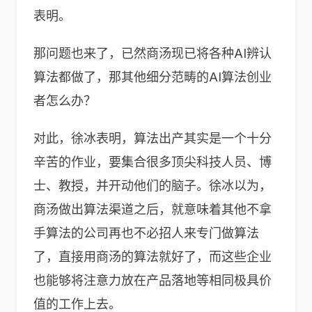
表明。
那问题也来了，已然商汤现已将各种AI辨认
算法都做了，那其他细分范畴的AI算法创业
者怎么办？
对此，徐冰表明，算法出产其实是一个十分
辛苦的作业，要集合很多顶尖科技人员、博
士、教授，并开动他们的脑子。徐冰以为，
商汤做出算法渠道之后，就意味着其他不拿
手算法的公司再也不必招人来专门做算法
了，直接用商汤的算法就好了，而这些企业
也能够将注意力放在产品落地等相同极具价
值的工作上去。