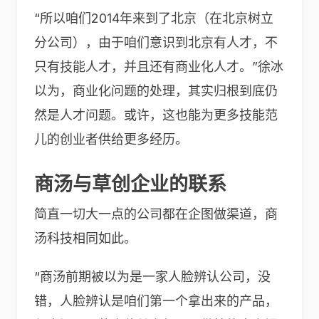
“所以咱们2014年来到了北京（在北京树立
分公司），由于咱们意识到北京有人才，不
只有技能人才，并且还有商业化人才。”徐冰
以为，商业化问题的处理，其实归根到底仍
然是人才问题。或许，这也能为更多技能范
儿的创业者供给更多经历。
商汤与草创企业的联系
简直一切大一点的公司都在企图做渠道，商
汤科技相同如此。
“商汤前期被以为是一家人脸辨认公司，没
错，人脸辨认是咱们第一个拿出来的产品，