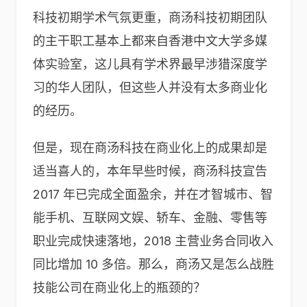
科技初期学术气氛更重，商汤科技初期团队
的主干职工基本上都来自香港中文大学多媒
体实验室，这儿具有学术界最早涉猎深度学
习的华人团队，但这些人并没有太多商业化
的经历。
但是，现在商汤科技在商业化上的成果却是
适当喜人的，本年早些时候，商汤科技宣告
2017 年已完成全面盈余，并在才智城市、智
能手机、互联网文娱、轿车、金融、零售等
职业完成快速落地，2018 主营业务合同收入
同比增加 10 多倍。那么，商汤又是怎么战胜
技能公司在商业化上的瓶颈的？