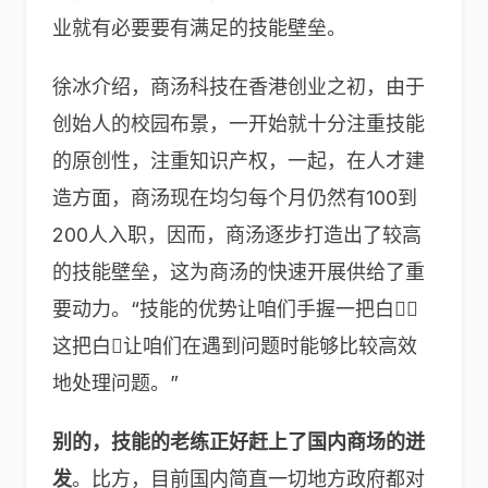
业就有必要要有满足的技能壁垒。
徐冰介绍，商汤科技在香港创业之初，由于
创始人的校园布景，一开始就十分注重技能
的原创性，注重知识产权，一起，在人才建
造方面，商汤现在均匀每个月仍然有100到
200人入职，因而，商汤逐步打造出了较高
的技能壁垒，这为商汤的快速开展供给了重
要动力。“技能的优势让咱们手握一把白，
这把白让咱们在遇到问题时能够比较高效
地处理问题。”
别的，技能的老练正好赶上了国内商场的迸
发
。比方，目前国内简直一切地方政府都对