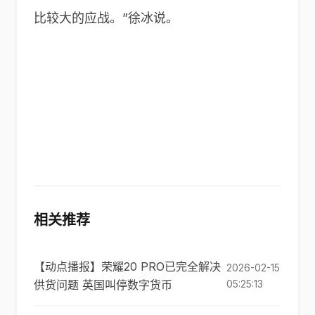
比较大的应战。”徐冰说。
相关推荐
【动点播报】荣耀20 PRO已完全解决
2026-02-15
供货问题 英国叫停数字货币
05:25:13