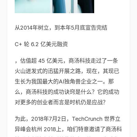
从2014年树立，到本年5月底宣告完结
C+ 轮 6.2 亿美元融资
，估值超 45 亿美元，商汤科技走过了一条
火山迸发式的迅猛开展之路，现在，其现已
生长为我国最大的AI独角兽企业之一。那
么，商汤科技的成功诀窍是什么？它的成功
对更多的创业者而言是时机仍是应战？
为此，2018年7月2日，TechCrunch 世界立
异峰会杭州 2018上，咱们特意邀请了商汤科