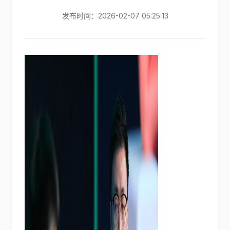
发布时间：2026-02-07 05:25:13