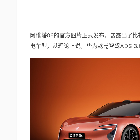
阿维塔06的官方图片正式发布，暴露出了比
电车型，从理论上说，华为乾崑智驾ADS 3.