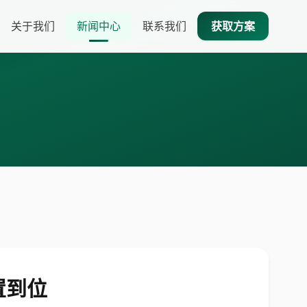
关于我们
新闻中心
联系我们
获取方案
置到位