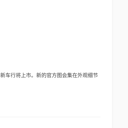
的新车行将上市。新的官方图会集在外观细节