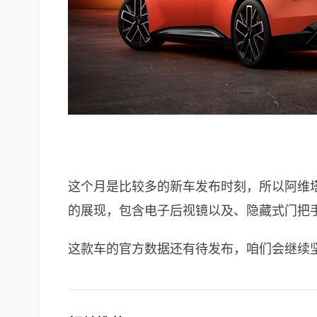
这个月是比较多的新车发布时刻，所以阿维塔
的展现，包含电子后视镜以及、隐藏式门把
这款车的官方数据还有待发布，咱们会继续