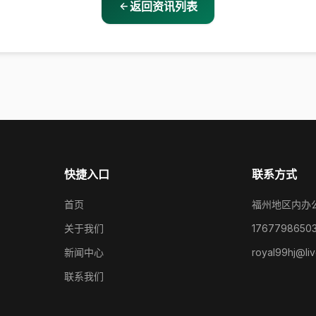
返回资讯列表
快捷入口
联系方式
首页
福州地区内办
关于我们
1767798650
新闻中心
royal99hj@li
联系我们