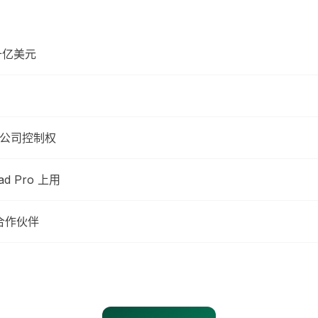
十亿美元
国公司控制权
d Pro 上用
电合作伙伴