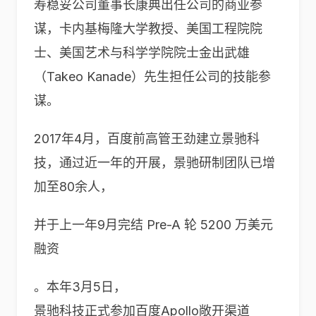
寿稳妥公司董事长康典出任公司的商业参
谋，卡内基梅隆大学教授、美国工程院院
士、美国艺术与科学学院院士金出武雄
（Takeo Kanade）先生担任公司的技能参
谋。
2017年4月，百度前高管王劲建立景驰科
技，通过近一年的开展，景驰研制团队已增
加至80余人，
并于上一年9月完结 Pre-A 轮 5200 万美元
融资
。本年3月5日，
景驰科技正式参加百度Apollo敞开渠道