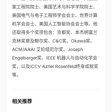
家工程院院士、美国艺术与科学学院院士、
美国电气与电子工程师学会会士、世界计算
机学会会士、美国人工智能协会会士等。他
还取得多个奖项包含：京都奖、本杰明富兰
克林奖章及鲍尔奖、C&C奖、Okawa奖、
ACM/AAAI 艾伦纽厄尔奖、Joseph
Engelberger奖、IEEE 机器人与自动化学会
奖，以及ICCV Azriel Rosenfeld终身成就奖
等。
相关推荐