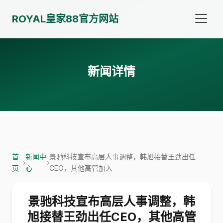
ROYAL皇家88官方网站
新闻详情
首
新闻中
景驰科技宣布高层人事调整，韩旭接替王劲出任
›
›
页
心
CEO，其他高管加入
景驰科技宣布高层人事调整，韩
旭接替王劲出任CEO，其他高管