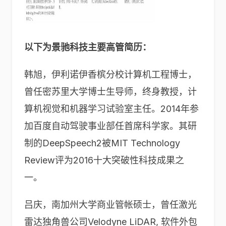
以下为景驰科技主要高管简历：
韩旭，伊利诺伊香槟分校计算机工程博士，
曾任密苏里大学博士生导师，终身教授，计
算机视觉和机器学习试验室主任。2014年参
加百度自动驾驶事业部任首席科学家。其研
制的DeepSpeech2被MIT Technology
Review评为2016十大突破性科技成果之
一。
吕庆，南加州大学商业管帐硕士，曾任激光
雷达独角兽公司Velodyne LiDAR, 软件外包