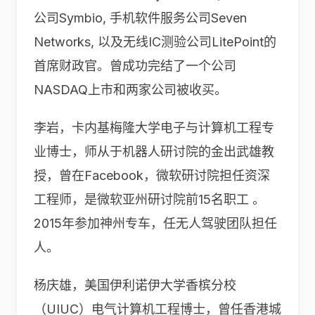
公司Symbio, 手机软件服务公司Seven
Networks, 以及无线IC测验公司LitePoint的
首席财政官。曾成功完结了一个公司
NASDAQ上市和两家公司被收买。
李岩，卡内基梅隆大学电子与计算机工程专
业博士，师从于机器人研讨院的金出武雄教
授，曾在Facebook，微软研讨院担任资深
工程师，是微软亚州研讨院前15名职工 。
2015年参加神州专车，任无人驾驶团队担任
人。
杨庆雄，美国伊利诺伊大学香槟分校
（UIUC）电气计算机工程博士，曾任香港城