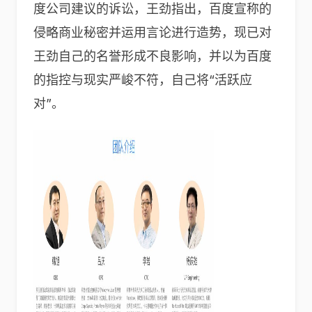
度公司建议的诉讼，王劲指出，百度宣称的
侵略商业秘密并运用言论进行造势，现已对
王劲自己的名誉形成不良影响，并以为百度
的指控与现实严峻不符，自己将“活跃应
对”。