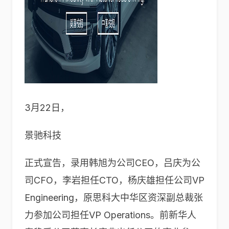
3月22日，
景驰科技
正式宣告，录用韩旭为公司CEO，吕庆为公
司CFO，李岩担任CTO，杨庆雄担任公司VP
Engineering，原
思科
大中华区资深副总裁张
力参加公司担任VP Operations。前新华人