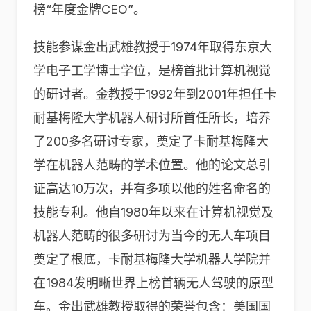
榜“年度金牌CEO”。
技能参谋金出武雄教授于1974年取得东京大
学电子工学博士学位，是榜首批计算机视觉
的研讨者。金教授于1992年到2001年担任卡
耐基梅隆大学机器人研讨所首任所长，培养
了200多名研讨专家，奠定了卡耐基梅隆大
学在机器人范畴的学术位置。他的论文总引
证高达10万次，并有多项以他的姓名命名的
技能专利。他自1980年以来在计算机视觉及
机器人范畴的很多研讨为当今的无人车项目
奠定了根底，卡耐基梅隆大学机器人学院并
在1984发明晰世界上榜首辆无人驾驶的原型
车。金出武雄教授取得的荣誉包含：美国国