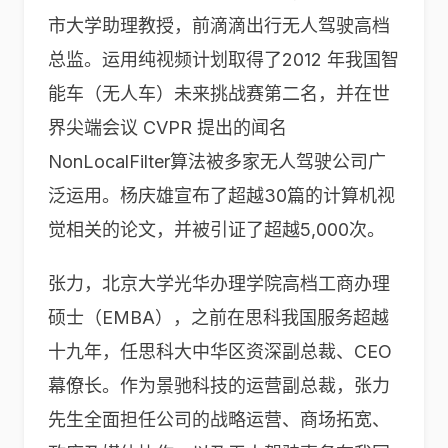
市大学助理教授，前滴滴出行无人驾驶高档
总监。运用纯视频计划取得了2012 年我国智
能车（无人车）未来挑战赛第二名，并在世
界尖端会议 CVPR 提出的闻名
NonLocalFilter算法被多家无人驾驶公司广
泛运用。杨庆雄宣布了超越30篇的计算机视
觉相关的论文，并被引证了超越5,000次。
张力，北京大学光华办理学院高档工商办理
硕士（EMBA），之前在思科我国服务超越
十九年，任思科大中华区资深副总裁、CEO
幕僚长。作为景驰科技的运营副总裁，张力
先生全面担任公司的战略运营、商场拓宽、