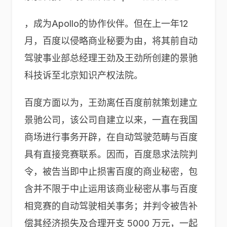
，成为Apollo的协作伙伴。但在上一年12
月，百度以侵略商业秘要为由，将其前自动
驾驶事业部总经理王劲及王劲所创建的景驰
科技诉至北京知识产权法院。
百度方面以为，王劲离任百度前就策划建立
景驰公司，该公司自建立以来，一直在我国
商场进行事务开辟，在自动驾驶范畴与百度
具有直接竞赛联系。因而，百度恳求法院判
令，被告当即中止损害百度的商业秘密，包
含并不限于中止运用该商业秘密从事与百度
相竞赛的自动驾驶相关事务；并判令被告补
偿其经济损失及合理开支 5000 万元，一起