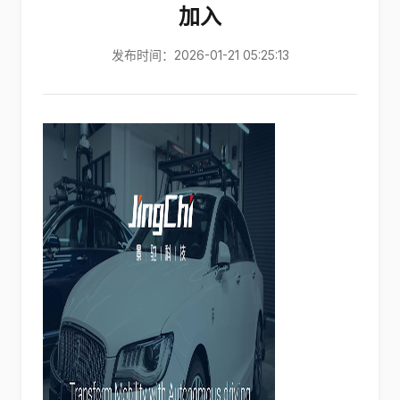
加入
发布时间：2026-01-21 05:25:13