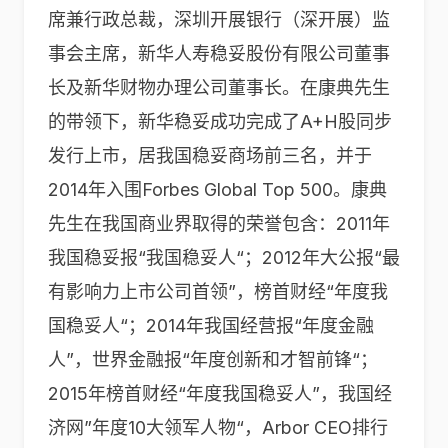
席兼行政总裁，深圳开展银行（深开展）监
事会主席，新华人寿稳妥股份有限公司董事
长及新华财物办理公司董事长。在康典先生
的带领下，新华稳妥成功完成了A+H股同步
发行上市，居我国稳妥商场前三名，并于
2014年入围Forbes Global Top 500。康典
先生在我国商业界取得的荣誉包含：2011年
我国稳妥报“我国稳妥人“；2012年大公报“最
有影响力上市公司首领”，榜首财经“年度我
国稳妥人“；2014年我国经营报“年度金融
人”，世界金融报“年度创新和才智前锋“；
2015年榜首财经“年度我国稳妥人”，我国经
济网”年度10大领军人物“，Arbor CEO排行