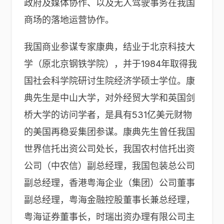
政府及媒体协作、以及无人驾驶事务在我国
商场的落地运营协作。
我国商业参谋专家康典，结业于北京科技大
学（原北京钢铁学院），并于1984年取得我
国社会科学院研讨生院经济学硕士学位。康
典先生是中山大学，对外经贸大学和英国剑
桥大学的访问学者，是具有531亿美元财物
的美国再稳妥集团参谋。康典先生曾任我国
世界信托出资公司处长，我国农村信托出资
公司（中农信）副总经理，我国包装总公司
副总经理，香港粤海企业（集团）公司董事
副总经理，粤海金融控股董事长兼总经理，
粤海证券董事长，时瑞出资办理有限公司主