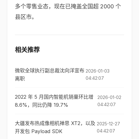
多个零售业态，现在已掩盖全国超 2000 个
县区市。
相关推荐
微软全球执行副总裁沈向洋宣布
2026-01-03
离职
04:42:07
2022 年 5 月国内智能机销量环比增
2026-01-02
8.6%，同比仍降 19.7%
04:42:07
大疆发布热成像相机禅思 XT2，以及
2025-12-27
开发包 Payload SDK
04:42:07