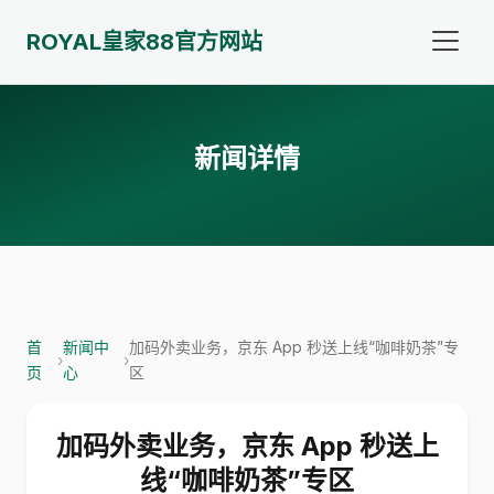
ROYAL皇家88官方网站
新闻详情
首
新闻中
加码外卖业务，京东 App 秒送上线“咖啡奶茶”专
›
›
页
心
区
加码外卖业务，京东 App 秒送上
线“咖啡奶茶”专区