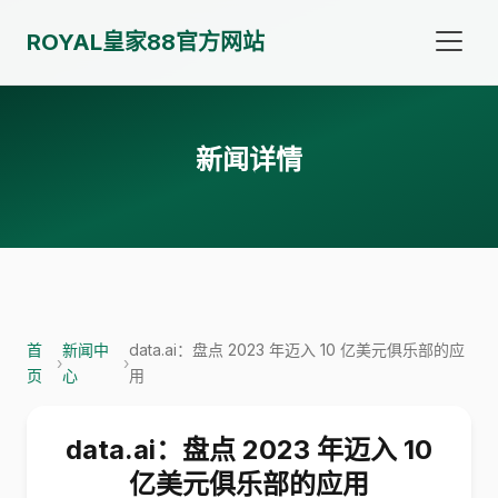
ROYAL皇家88官方网站
新闻详情
首
新闻中
data.ai：盘点 2023 年迈入 10 亿美元俱乐部的应
›
›
页
心
用
data.ai：盘点 2023 年迈入 10
亿美元俱乐部的应用