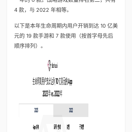
4 款，与 2022 年相等。
以下是本年生命周期内用户开销到达 10 亿美
元的 19 款手游和 7 款使用（按首字母先后
顺序排列）。