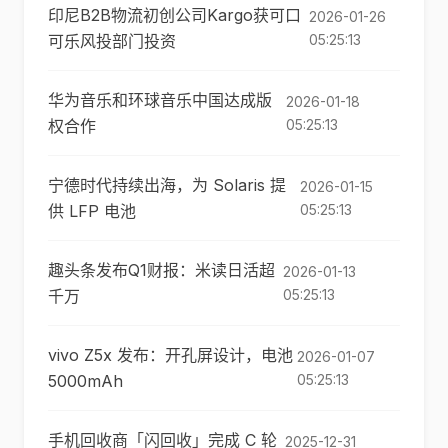
印尼B2B物流初创公司Kargo获可口
2026-01-26
可乐风投部门投资
05:25:13
华为音乐和环球音乐中国达成版
2026-01-18
权合作
05:25:13
宁德时代持续出海，为 Solaris 提
2026-01-15
供 LFP 电池
05:25:13
趣头条发布Q1财报：米读日活超
2026-01-13
千万
05:25:13
vivo Z5x 发布：开孔屏设计，电池
2026-01-07
5000mAh
05:25:13
手机回收商「闪回收」完成 C 轮
2025-12-31