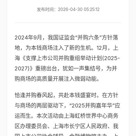
发布时间：2026-04-30 05:25:12
2024年9月，我国证监会“并购六条”方针落
地，为本钱商场注入了新的生机。12月，上
海《支撑上市公司并购重组举动计划(2025-
2027)》重磅出台，犹如一声集结号，为并
购商场的高质量开展注入微弱动能。
恰逢并购春风起，共赴本钱盛宴时。在方针
与商场的两层驱动下，“2025并购嘉年华”应
运而生。本次活动由上海虹桥世界中心商务
区办理委员会、上海市长宁区人民政府、我