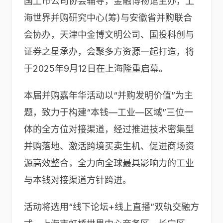
国上市公司协会辅导，金融博物馆主办，上
海世界并购研究中心(筹)与安徽省并购联合
会协办，天津中金博文明公司、国投科创与
证券之星承办，会聚多方资源一起打造，将
于2025年9月12日在上海隆重启幕。
本届并购嘉年华活动以“并购发明价值”为主
题，致力于构建“本钱—工业—区域”三位一
体的全方位对接渠道，经过推进技术密集型
并购落地、激活跨境买卖生机、促进商场资
源高效整合，全力向全球最具影响力的工业
与本钱对接渠道方针跨进。
活动将选用“线下论坛+线上直播”双轨交融方