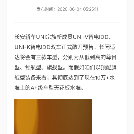
发布时间：2026-06-04 05:25:11
长安轿车UNI宗族新成员UNI-V智电iDD、
UNI-K智电iDD双车正式敞开预售。长闲适
达将会有三款车型，分别为从低到高的尊贵
型、领航型、旗舰型。而假如咱们以顶配旗
舰型装备来看，其彻底达到了现在10万+水
准上的A+级车型天花板水准。