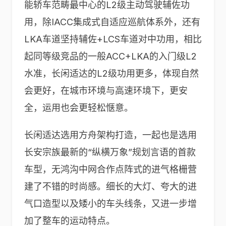
能轿车范畴最中心的L2级主动驾驶辅佐功
用，除IACC集成式自适应巡航体系外，还有
LKA车道坚持辅佐+LCS车道对中功用，相比
起同等级竞品的一般ACC+LKA的入门级L2
水准，长闲适达的L2级功用更多，体现自然
会更好，在城市环境与高速环境下，更安
全，运用也会更轻松惬意。
长闲适达选用方舟架构打造，一起也是选用
长安宗族最新的“纵横万象”规划言语的首款
车型，无鸿沟中网合作点阵式的进气格栅营
建了不错的时尚感。细长的大灯、夸大的进
气口造型以及矮小的车头线条，又进一步增
加了整车的运动特点。