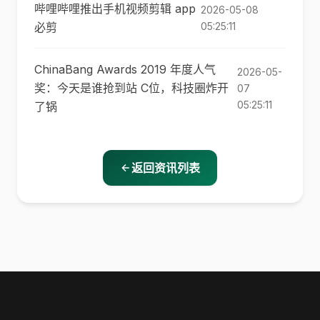
哔哩哔哩推出手机视频剪辑 app
2026-05-08
必剪
05:25:11
ChinaBang Awards 2019 年度人气
2026-05-
奖：今天是谁抢到站 C位，科技圈炸开
07
05:25:11
了锅
返回资讯列表