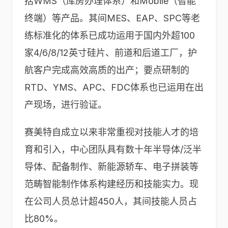
括WMS（库房办理体系）和Mobile（智能
终端）等产品。其间MES、EAP、SPC等老
练标准化的体系已成功运用于国内外超100
家4/6/8/12英寸硅片、前道和后道工厂，护
航客户完成高效高质的出产；要点研制的
RTD、YMS、APC、FDC体系也已运用在出
产现场，进行验证。
赛美特自成立以来非常重视对技能人才的培
育和引入，中心团队具有数十年半导体/泛半
导体、配备制作、新能源轿车、电子拼装等
范畴智能制作体系构建经历和技能实力。现
在公司人员总计超450人，其间技能人员占
比80%。