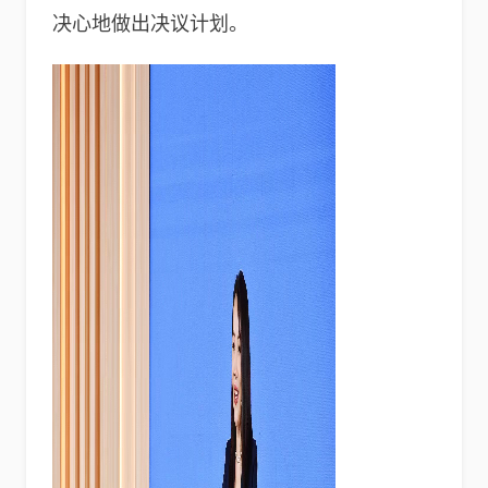
决心地做出决议计划。