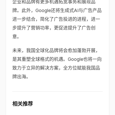
企业和品牌有更多机遇拓宽事务和展现品
牌。此外，Google还将生成式AI与广告产品
进一步结合，简化了广告投进的进程，进一
步提升了营销功率，更促进提升了广告创
意。
未来，我国全球化品牌将会愈加蓬勃开展，
是其重塑全球格式的机遇。Google也将一向
致力于立异的解决方案，全方位赋能我国品
牌出海。
相关推荐