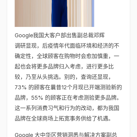
Google我国大客户部出售副总裁邓辉
调研显现，后疫情年代面临环境和经济的不
确定性，全球顾客在购物时会愈加慎重，一
起也会将更多品牌归入考虑，进行更多比
较，乃至从头挑选。别的，查询还显现，
73% 的顾客在曩昔12个月现已开端测验新的
品牌，55% 的顾客正在考虑测验更多品牌。
这一系列消费习气和行为的改动，都为我国
品牌在全球商场上拓宽事务供给了机遇。
Google 大中华区营销洞悉与解决方案副总