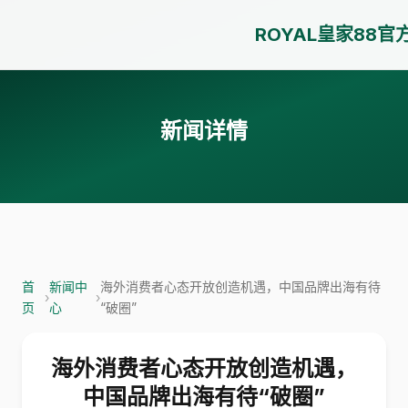
ROYAL皇家88官
新闻详情
首
新闻中
海外消费者心态开放创造机遇，中国品牌出海有待
›
›
页
心
“破圈”
海外消费者心态开放创造机遇，
中国品牌出海有待“破圈”