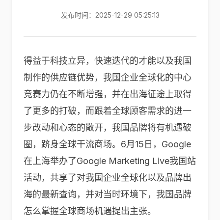
发布时间：2025-12-29 05:25:13
得益于科技立异，快速迭代的才能以及我国
制作的供应链优势，我国企业全球化的中心
竞赛力仍在不断增强，并在出海征途上取得
了更多的打破，而跟着全球顾客需求的进一
步改动和心态的敞开，我国品牌将有机遇破
圈，跻身全球干流商场。6月15日，Google
在上海举办了Google Marketing Live我国站
活动，共享了对我国企业全球化以及品牌出
海的最新查询，并对当时环境下，我国品牌
怎么掌握全球商场机遇提出主张。