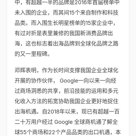
中，有超越一半的品牌是2016年首届榜单中
未入围的企业，而其间15个来自制作和科技
品类。而入围生长明星榜单的15家企业中，
有过对折是表里兼修的我国新消费品牌出
海，这也标志着出海品牌到全球化品牌之路
的又一里程碑。
邓辉表明，作为长时间支撑我国企业全球化
开展的协作伙伴， Google一向以来一向经
过商场洞悉的共享，前沿技能的运用和多元
化收入方法的拓宽协助我国企业更好地捉住
出海机遇。自2018年以来，现已有超越一百
二十万用户经过 Google 全球商机通了解全
球55个商场和22个产品品类的出口机遇，本