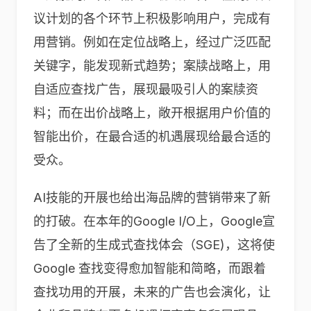
议计划的各个环节上积极影响用户，完成有
用营销。例如在定位战略上，经过广泛匹配
关键字，能发现新式趋势；案牍战略上，用
自适应查找广告，展现最吸引人的案牍资
料；而在出价战略上，敞开根据用户价值的
智能出价，在最合适的机遇展现给最合适的
受众。
AI技能的开展也给出海品牌的营销带来了新
的打破。在本年的Google I/O上，Google宣
告了全新的生成式查找体会（SGE)，这将使
Google 查找变得愈加智能和简略，而跟着
查找功用的开展，未来的广告也会演化，让