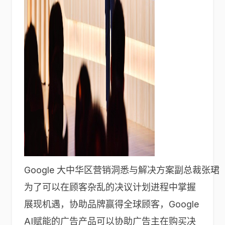
Google 大中华区营销洞悉与解决方案副总裁张珺
为了可以在顾客杂乱的决议计划进程中掌握
展现机遇，协助品牌赢得全球顾客，Google
AI赋能的广告产品可以协助广告主在购买决