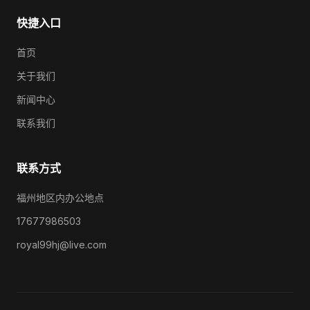
快捷入口
首页
关于我们
新闻中心
联系我们
联系方式
福州地区内办公地点
17677986503
royal99hj@live.com