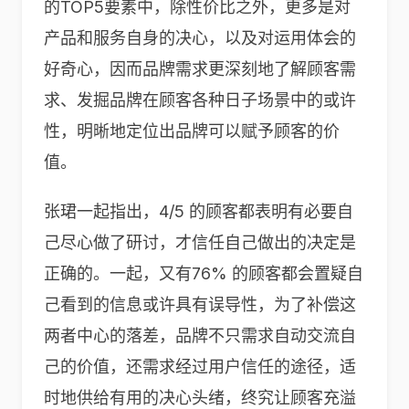
的TOP5要素中，除性价比之外，更多是对
产品和服务自身的决心，以及对运用体会的
好奇心，因而品牌需求更深刻地了解顾客需
求、发掘品牌在顾客各种日子场景中的或许
性，明晰地定位出品牌可以赋予顾客的价
值。
张珺一起指出，4/5 的顾客都表明有必要自
己尽心做了研讨，才信任自己做出的决定是
正确的。一起，又有76% 的顾客都会置疑自
己看到的信息或许具有误导性，为了补偿这
两者中心的落差，品牌不只需求自动交流自
己的价值，还需求经过用户信任的途径，适
时地供给有用的决心头绪，终究让顾客充溢