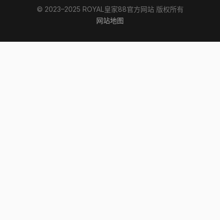
© 2023–2025 ROYAL皇家88官方网站 版权所有
网站地图