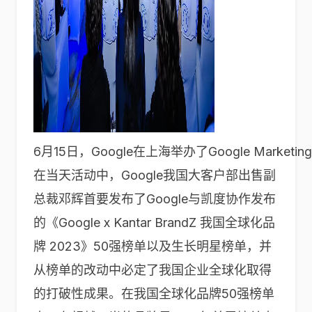
6月15日，Google在上海举办了Google Marketin
在当天活动中，Google我国大客户部出售副
总裁邓辉首要发布了Google与凯度协作发布
的《Google x Kantar BrandZ 我国全球化品
牌 2023》50强榜单以及生长明星榜单，并
从榜单的改动中必定了我国企业全球化取得
的打破性成果。在我国全球化品牌50强榜单