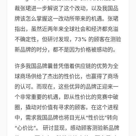
裁张珺进一步解说了这个改动，以及我国品
牌该怎么掌握这一改动所带来的机遇。张珺
指出，虽然近两年来全球社会和经济都充溢
不确定性，但研讨发现，73% 的顾客在测验
新品牌的时分，都不是因为价格被感动的。
许多我国品牌曩昔凭借着供应链的优势为全
球商场供给了杰出的性价比，也赢得了商场
的认可。而现在，这些优异的品牌正迎来一
个非常重要的机遇，即从性价比的竞赛中破
圈，撬动对价值有寻求的顾客。在这个进程
中，需求我国品牌也将目光从“性价比”转向
“心价比”。 研讨显现，感动顾客测验新品牌