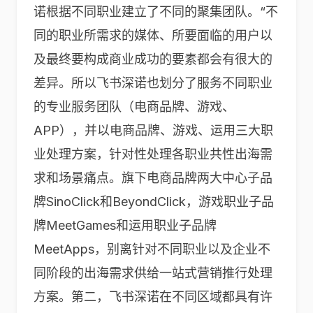
诺根据不同职业建立了不同的聚集团队。“不
同的职业所需求的媒体、所要面临的用户以
及最终要构成商业成功的要素都会有很大的
差异。所以飞书深诺也划分了服务不同职业
的专业服务团队（电商品牌、游戏、
APP），并以电商品牌、游戏、运用三大职
业处理方案，针对性处理各职业共性出海需
求和场景痛点。旗下电商品牌两大中心子品
牌SinoClick和BeyondClick，游戏职业子品
牌MeetGames和运用职业子品牌
MeetApps，别离针对不同职业以及企业不
同阶段的出海需求供给一站式营销推行处理
方案。第二，飞书深诺在不同区域都具有许