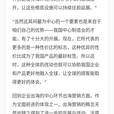
开，让这些根底设施可以持续往前延展。”
“当然这其间最为中心的一个要素也是来自于
咱们自己的优势——我国中心制造业的才
能，有了十分大的开展。现在，它所代表的
更多的是一种性价比的标志，这种优异的性
价比成为了我国产品的最好标签。所以这
时，这种全体的改动也就可以协助我国企业
和产品更好地融入全球，让全球的顾客能取
得更好的体会。”
回到企业出海的中心环节出海营销方面。作
为全面前进的体现之一，出海营销的概念天
然也随之得到了进一步的开展与改动。沈晨