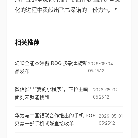
化的进程中贡献出飞书深诺的一份力气。”
相关推荐
幻13全能本领衔 ROG 多款重磅新
2026-05-04
品发布
05:25:12
微信推出“我的小程序”，下拉主画
2026-05-02
面列表就能找到
05:25:12
华为与中国银联合作推出的手机 POS
2026-05-01
只需一部手机就能直接收单
05:25:12