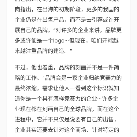
岗指出，在出海的初期阶段，更多的我国的
企业仍是在出售产品，而不是去引荐或许开
展自己的品牌。“对许多的企业来讲，品牌更
多或许便是一个logo···但现在，咱们开端越
来越注重品牌的建造。”
不过，他也着重，品牌的刻画并不是一件简
略的工作。“品牌会是一家企业归纳竞赛力的
最终浓缩，需求让他人一看到这个标识就知
道你是一个具有怎样竞赛力的企业···许多企
业现在都在刻画自己的全球品牌，而在这个
进程中，它并不只仅是说要有自己的出售，
企业其实还要去针对这个商场、针对特定的