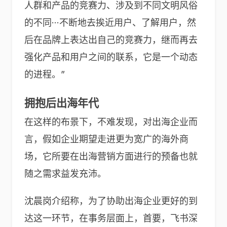
人群和产品的竞赛力、涉及到不同文明风俗
的不同···不断地去挨近用户、了解用户，然
后在品牌上表达出自己的竞赛力，继而再去
强化产品和用户之间的联系，它是一个动态
的进程。”
拥抱后出海年代
在这样的布景下，不难发现，对出海企业而
言，假如企业期望走进更为宽广的海外商
场，它所要在出海营销方面进行的预备也就
随之需求益发充沛。
沈晨岗介绍称，为了协助出海企业更好的到
达这一环节，在事务层面上，首要，飞书深