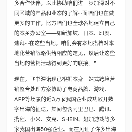
多合作伙伴，以此协助咱们进一步加深对不
同区域的产品和业态的了解···而咱们也在做
更多的工作，比方咱们也全球各地建立自己
的本乡办公室——如新加坡、日本、印度、
迪拜···在这些当地，咱们会有本地搭档对本
地化营销战略供给相应的定见，然后让这些
当地的营销活动得到更好的联接。”
现在，飞书深诺现已根据本身一站式跨境营
销整合处理方案协助了电商品牌、游戏、
APP等场景的近3万家我国企业成功敞开数
字出海的征途，其间包含阿里巴巴、腾讯、
携程、小米、安克、SHEIN、趣加游戏等多
家我国出海50强企业。而在见证了许多出海