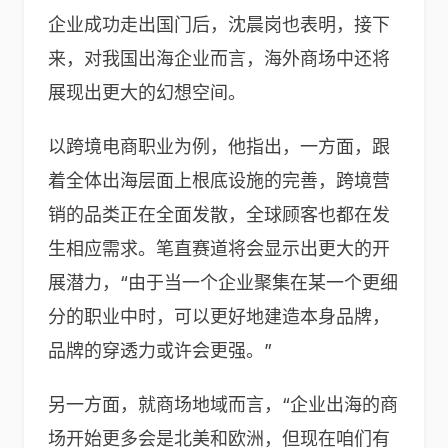
企业成功走出国门后，沈晨岗也表明，接下
来，对我国出海企业而言，海外商场中还将
展现出更大的幻想空间。
以跨境电商职业为例，他指出，一方面，跟
着全体出海层面上根底设施的完善，跨境营
销的品类正在全面发散，全球顾客也都在发
生相应需求。笔直赛道将会显示出更大的开
展潜力，“由于当一个企业聚集在某一个更细
分的职业中时，可以更好地建造本身品牌，
品牌的穿透力或许会更强。”
另一方面，就商场地域而言，“企业出海的商
场开始更多会是北美和欧洲，但现在咱们有