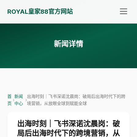
ROYAL皇家88官方网站
新闻详情
首
新闻
出海时刻｜飞书深诺沈晨岗：破局后出海时代下的跨
›
›
页
中心
境营销，从放眼全球到赋能全球
出海时刻｜飞书深诺沈晨岗：破
局后出海时代下的跨境营销，从