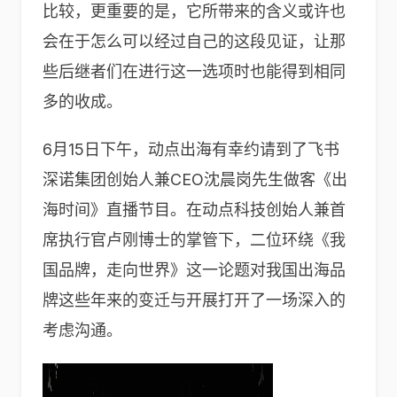
比较，更重要的是，它所带来的含义或许也
会在于怎么可以经过自己的这段见证，让那
些后继者们在进行这一选项时也能得到相同
多的收成。
6月15日下午，动点出海有幸约请到了飞书
深诺集团创始人兼CEO沈晨岗先生做客《出
海时间》直播节目。在动点科技创始人兼首
席执行官卢刚博士的掌管下，二位环绕《我
国品牌，走向世界》这一论题对我国出海品
牌这些年来的变迁与开展打开了一场深入的
考虑沟通。