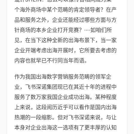
个海外商场中某个范畴的肯定领导者？在产
品和服务之外，企业还能经过哪些方面与方
针商场的本乡企业打开竞赛？····如咱们所
见，在当下这种全新的出海布景下，当一家
企业开端考虑出海开展时，它所要去考虑的
内容也就早已不行同当年而语。
作为我国出海数字营销服务范畴的领军企
业，飞书深诺集团现已在其近十年的进程中
服务了数万家我国企业成功出海。某种程度
上来说，这段阅历近乎可以看作是国内出海
热潮的一段缩影。但对飞书深诺来说，与让
本身对企业出海这一选项有了更丰厚的认知