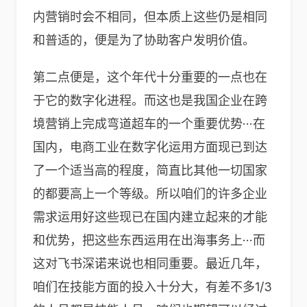
内营销时会不相同，但本质上这些仍是相同
和普适的，便是为了协助客户发明价值。
第二点便是，这个年代十分重要的一点也在
于它的数字化进程。而这也是我国企业在跨
境营销上完成弯道超车的一个重要优势···在
国内，电商工业在数字化运用方面现已到达
了一个适当高的程度，简直比其他一切国家
的都要高上一个等级。所以咱们的许多企业
需求运用好这些现已在国内建立起来的才能
和优势，把这些东西运用在出海事务上···而
这对飞书深诺来说也相同重要。最近几年，
咱们在技能方面的投入十分大，有差不多1/3