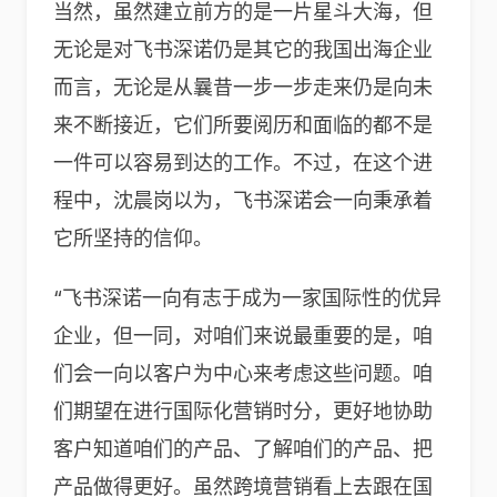
当然，虽然建立前方的是一片星斗大海，但
无论是对飞书深诺仍是其它的我国出海企业
而言，无论是从曩昔一步一步走来仍是向未
来不断接近，它们所要阅历和面临的都不是
一件可以容易到达的工作。不过，在这个进
程中，沈晨岗以为，飞书深诺会一向秉承着
它所坚持的信仰。
“飞书深诺一向有志于成为一家国际性的优异
企业，但一同，对咱们来说最重要的是，咱
们会一向以客户为中心来考虑这些问题。咱
们期望在进行国际化营销时分，更好地协助
客户知道咱们的产品、了解咱们的产品、把
产品做得更好。虽然跨境营销看上去跟在国