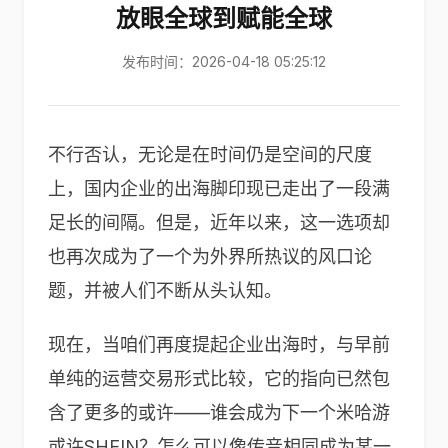
放眼全球到赋能全球
发布时间：2026-04-18 05:25:12
不行否认，无论是在时间仍是空间的尺度
上，国内企业的出海脚印现已走出了一段满
足长的间隔。但是，近年以来，这一选项却
也再次成为了一个为外界所热议的风口论
题，并被人们不断从头认知。
现在，当咱们再度提起企业出海时，与早前
单纯的运营交易形式比较，它的指向已然包
含了更多的或许——谁会成为下一个米哈游
或许SHEIN？怎么可以像传音相同成为某一