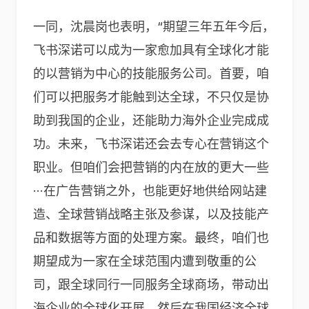
一同，沈晨岗也表明，“期望三年五年今后，
飞书深诺可以成为一家愈加具有全球化才能
的以营销为中心的技能服务公司。首要，咱
们可以把服务才能触到达全球，不只仅是协
助到我国的企业，还能助力海外企业完成成
功。未来，飞书深诺还会去专心在营销这个
职业。但咱们会把营销的内在放的更大一些
···在广告营销之外，也能更好地供给网站建
造、全球营销战略主张及参谋，以及技能产
品和数据等方面的处理方案。最终，咱们也
期望成为一家在全球范围内遭到敬重的公
司，跟全球同行一同服务全球商场，带动出
海企业的全球化开展，然后在我国经济全球