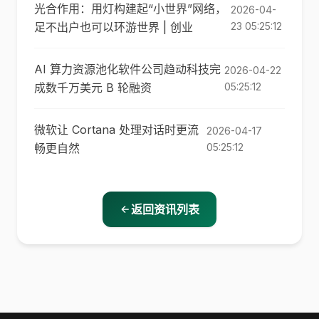
光合作用：用灯构建起“小世界”网络，
2026-04-
足不出户也可以环游世界 | 创业
23 05:25:12
AI 算力资源池化软件公司趋动科技完
2026-04-22
成数千万美元 B 轮融资
05:25:12
微软让 Cortana 处理对话时更流
2026-04-17
畅更自然
05:25:12
返回资讯列表