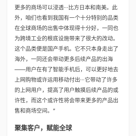
更多的商场可以浸透···比方日本和南美。此
外，咱们也看到我国有一个十分特别的品类
在全球商场的出售中体现得十分好，一同也
为跨境工业的根底设施带来了很大的改动。
这个品类便是国产手机。它不只本身走出了
海外，一同还会带动更多后续产品的出海
——用户在有了智能手机后，可以更好地去
上网购物或许运用移动付出···它带动了许多
的上网用户，提高了用户触摸后续产品的或
许性，而这个或许性将会带来更多的产品出
售和商场空间。”
聚集客户，赋能全球