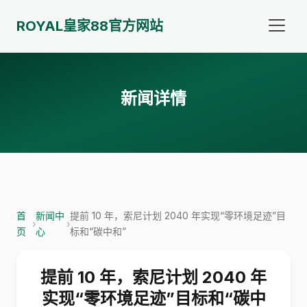
ROYAL皇家88官方网站
新闻详情
首
新闻中
提前 10 年，索尼计划 2040 年实现“零环境足迹”目
›
›
页
心
标和“碳中和”
提前 10 年，索尼计划 2040 年
实现“零环境足迹”目标和“碳中