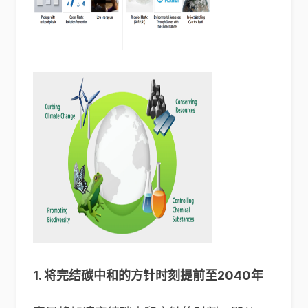
1. 将完结碳中和的方针时刻提前至2040年