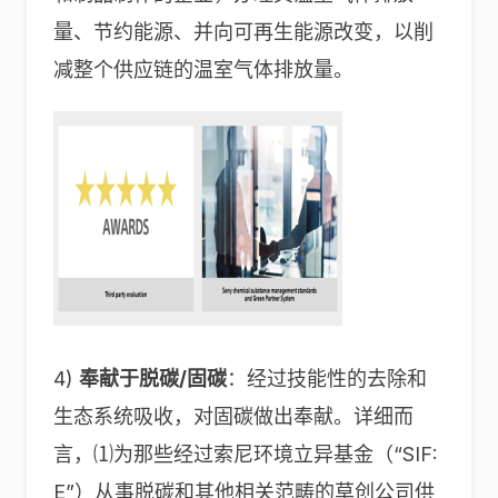
量、节约能源、并向可再生能源改变，以削
减整个供应链的温室气体排放量。
4)
奉献于脱碳/固碳
：经过技能性的去除和
生态系统吸收，对固碳做出奉献。详细而
言，⑴为那些经过索尼环境立异基金（“SIF:
E”）从事脱碳和其他相关范畴的草创公司供