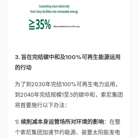
3. 旨在完结碳中和及100%可再生能源运用
的行动
为了到2030年完结100%可再生电力运用，
到2040年完结规模1至3的碳中和，索尼集团
将首要施行以下办法：
1)
续削减本身运营场所对环境的影响
：在整
个索尼集团加速节约能源、装置太阳能发电