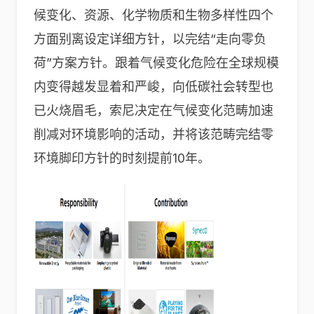
候变化、资源、化学物质和生物多样性四个
方面别离设定详细方针，以完结“走向零负
荷”方案方针。跟着气候变化危险在全球规模
内变得越发显着和严峻，向低碳社会转型也
已火烧眉毛，索尼决定在气候变化范畴加速
削减对环境影响的活动，并将该范畴完结零
环境脚印方针的时刻提前10年。