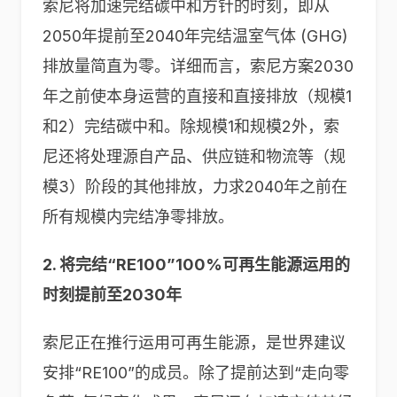
索尼将加速完结碳中和方针的时刻，即从
2050年提前至2040年完结温室气体 (GHG)
排放量简直为零。详细而言，索尼方案2030
年之前使本身运营的直接和直接排放（规模1
和2）完结碳中和。除规模1和规模2外，索
尼还将处理源自产品、供应链和物流等（规
模3）阶段的其他排放，力求2040年之前在
所有规模内完结净零排放。
2. 将完结“RE100”100%可再生能源运用的
时刻提前至2030年
索尼正在推行运用可再生能源，是世界建议
安排“RE100”的成员。除了提前达到“走向零