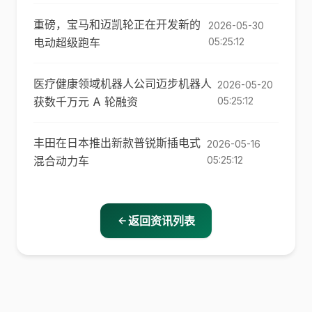
重磅，宝马和迈凯轮正在开发新的
2026-05-30
电动超级跑车
05:25:12
医疗健康领域机器人公司迈步机器人
2026-05-20
获数千万元 A 轮融资
05:25:12
丰田在日本推出新款普锐斯插电式
2026-05-16
混合动力车
05:25:12
返回资讯列表