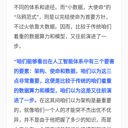
不同的体系和途径。而“小数据，大使命”的
“乌鸦范式”，则是以完结使命为首要方针，
不过火依靠大数据。因而，比较于传统咱们
着重的数据算力和模型，又往前演进了一
步。
“咱们能够看出在人工智能体系中有三个要害
的要素：架构、使命和数据，咱们以为这三
点非常重要，这便是比较于传统的咱们着重
的数据算力和模型，咱们以为这是又往前演
进了一步。
在这其间咱们以为架构是最重要
的，就像咱们一个人的才能突不杰出优不优
异，并不是由于他把握了多少的知识，而是