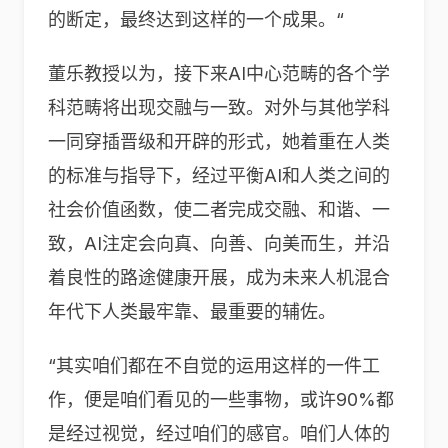
的断定，最终达到这样的一个成果。“
董乐教授以为，接下来AI中心范畴的各个学
科范畴将出现交融与一致。对外与其他学科
一同穿插晋级和开辟的形式，她着重在人类
的标准与指导下，经过平衡AI和人类之间的
社会价值函数，使二者完成交融、和谐、一
致，AI注定会向真、向善、向美而生，并沿
着良性的路途健康开展，成为未来人机混合
年代下人类最牢靠、最重要的辅佐。
“其实咱们都在不自觉的运用这样的一件工
作，便是咱们看见的一些事物，或许90%都
是经过视觉，经过咱们的感官。咱们人体的