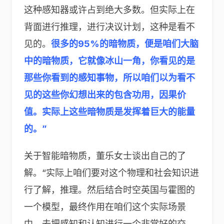
这种感知器或许占到绝大多数。但实际上在
背面进行推理，进行决议计划，这种是看不
见的。
很多的95%的暗物质，便是咱们大脑
中的暗物质，它就像冰山一角，你看见的是
那些你看到的感知事物，所以咱们以为看不
见的这些你幻想出来的包含功用，因果价
值。实际上这些暗物质是发挥着巨大的能量
的。”
关于智能暗物质，董乐女士谈出自己的了
解。“实际上咱们要对这个物理和社会知识进
行了解，推理。然后结合时空英国与霍图的
一个模型，最终作用在咱们这个实际场景
中，去把感知和认知进行一个非常好的交