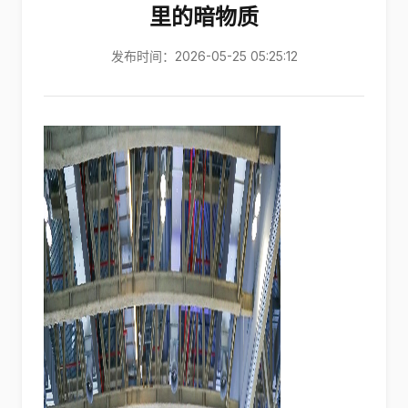
里的暗物质
发布时间：2026-05-25 05:25:12