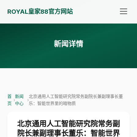
ROYAL皇家88官方网站
新闻详情
首
新闻
北京通用人工智能研究院常务副院长兼副理事长董
›
›
页
中心
乐：智能世界里的暗物质
北京通用人工智能研究院常务副
院长兼副理事长董乐：智能世界