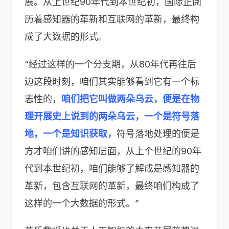
展。从上世纪90年代到本世纪初，国际正阅
历着感知器的革新和互联网的革新，最终构
成了大数据的形式。
“经过这样的一个分支期，从80年代再往后
边这段时刻，咱们其实能够看到它有一个标
志性的，
咱们把它叫做两朵乌云，便是在物
理开展史上说到的两朵乌云，一个是符号落
地，一个是知识获取，
符号落地处理的便是
方才咱们讲的感知层面，从上个世纪的90年
代到本世纪初，咱们能够了解成是感知器的
革新，包含互联网的革新，最终咱们构成了
这样的一个大数据的形式。”