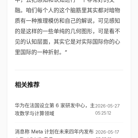
融。咱们每个人的这个脑筋里其实都对暗物
质有一种推理模仿和自己的解说，可见感知
的是这样的一些单纯的几何图形，可是看不
见的认知层面，其实它是对实际国际你的心
里国际的一种折射。”
相关推荐
华为在法国设立第 6 家研发中心，主
2026-05-27
攻数学与计算领域
05:25:12
消息称 Meta 计划在未来四年内发布
2026-05-17