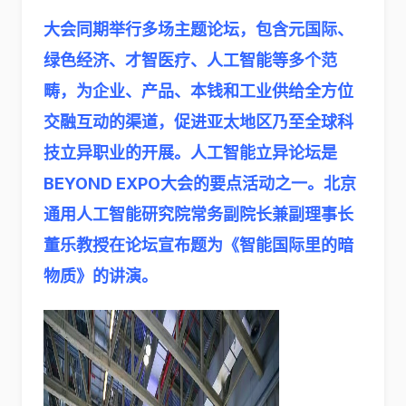
大会同期举行多场主题论坛，包含元国际、
绿色经济、才智医疗、人工智能等多个范
畴，为企业、产品、本钱和工业供给全方位
交融互动的渠道，促进亚太地区乃至全球科
技立异职业的开展。人工智能立异论坛是
BEYOND EXPO大会的要点活动之一。北京
通用人工智能研究院常务副院长兼副理事长
董乐教授在论坛宣布题为《智能国际里的暗
物质》的讲演。