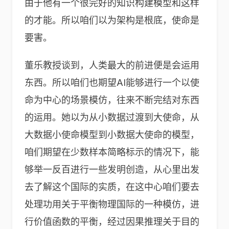
由于他有一个很完好的知识构建模型和这样
的才能。所以咱们以为架构是根底，使命是
要害。
董乐教授谈到，人类最大的前进便是会运用
东西。所以咱们也期望AI能够进行一个以使
命为中心的场景模仿，往来不断完结对东西
的运用。她以为从小数据过渡到大使命，从
大数据小使命模型到小数据大使命的模型，
咱们期望在少数样本简略标示的情况下，能
够举一反百进行一些发明创造，从心里出发
去了解这个国际的实质，在这中心咱们要去
处理功用关于平衡物理国际的一种模仿，进
行价值函数的平衡，经过因果推理关于目的