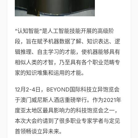
“认知智能”是人工智能技能开展的高级阶
段，旨在赋予机器数据了解、知识表达、逻
辑推理、自主学习的才能，使机器能够具有
相似人类的才智，乃至具有各个职业范畴专
家的知识堆集和运用的才能。
12月2-4日，BEYOND国际科技立异饱览会
于澳门威尼斯人酒店重磅举行。作为2021年
度亚太地区最具影响力的科技饱览会之一，
本次大会约请到了很多职业专家学者与定见
首领畅谈立异未来。