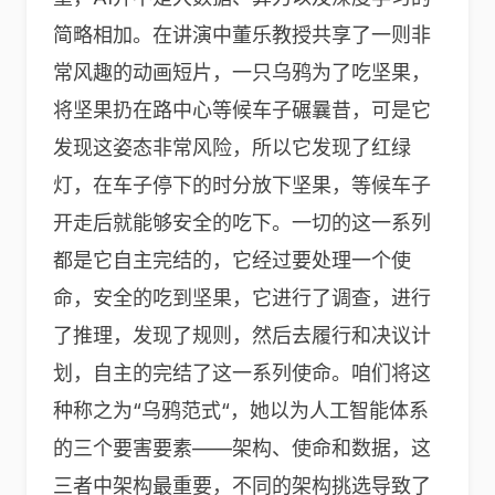
简略相加。在讲演中董乐教授共享了一则非
常风趣的动画短片，一只乌鸦为了吃坚果，
将坚果扔在路中心等候车子碾曩昔，可是它
发现这姿态非常风险，所以它发现了红绿
灯，在车子停下的时分放下坚果，等候车子
开走后就能够安全的吃下。一切的这一系列
都是它自主完结的，它经过要处理一个使
命，安全的吃到坚果，它进行了调查，进行
了推理，发现了规则，然后去履行和决议计
划，自主的完结了这一系列使命。咱们将这
种称之为“乌鸦范式“，她以为人工智能体系
的三个要害要素——架构、使命和数据，这
三者中架构最重要，不同的架构挑选导致了