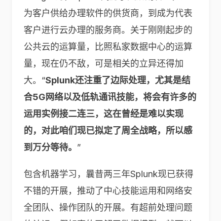
为客户供给办理软件的供货商，到成为代表
客户进行云办理的服务商。关于刚刚起步的
公共云的运算量，比照私家数据中心的运算
量，现在仍不敌，可是相关的立异还得加
大。“
Splunk还注重了边际处理，尤其是结
合5G网络以及低轨通讯技能，将会有许多的
运用实例接二连三，这在曾经是难以实现
的，对此咱们现已拟定了周全战略，所以感
到万分等待。
”
包含机器学习，曩昔两三年Splunk现已获得
不错的开展，推动了中心技能运用和网络安
全团队、操作团队的开展。有超前处理问题