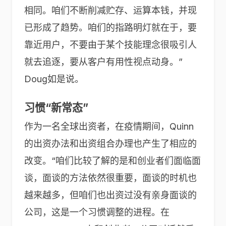
相同。咱们不断削减贮存、运算本钱，并现
已形成了趋势。咱们的指路明灯就在于，要
靠近用户，不要由于某个技能理念很吸引人
就去追逐，要从客户有用性视点动身。”
Doug如是说。
习惯“新常态”
作为一名全球出资者，在疫情期间，Quinn
的出资办法和出资组合办理也产生了相应的
改变。“咱们比较了解的是和创业者们面临面
谈，面谈的方法依然很重要，面谈的时机也
越来越多，但咱们也出资过没有亲身面谈的
公司，这是一个习惯调整的进程。在