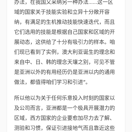
办法，在我国又采纳另一种办法……这一区
域的国家关于技能实验和立异十分敞开容
纳，有满足的生机推动技能快速迭代，而且
它们选用的技能是根据自己国家和区域的开
展动态，这供给了十分有吸引力的样本。咱
们现已看到了实例，澳大利亚诞生的理念和
来自中、日、韩的理念天壤之别，可见不管
是亚洲以外的有用经历仍是亚洲以内的通用
做法，都值得咱们学习和引进”。
所以他以为关于任何乐意投入时刻的国家以
及公司而言，亚洲都是一个极具开展潜力的
区域，西方国家的企业要愈加尽力去了解、
测验和习惯，保证引进接地气而且靠近这些