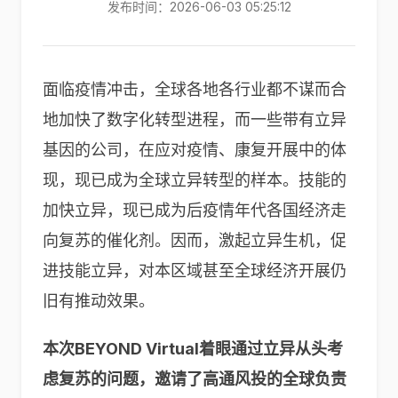
发布时间：2026-06-03 05:25:12
面临疫情冲击，全球各地各行业都不谋而合
地加快了数字化转型进程，而一些带有立异
基因的公司，在应对疫情、康复开展中的体
现，现已成为全球立异转型的样本。技能的
加快立异，现已成为后疫情年代各国经济走
向复苏的催化剂。因而，激起立异生机，促
进技能立异，对本区域甚至全球经济开展仍
旧有推动效果。
本次BEYOND Virtual着眼通过立异从头考
虑复苏的问题，邀请了高通风投的全球负责