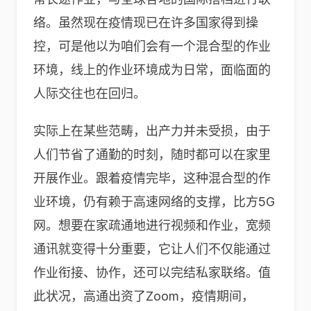
络。虽然现在疫情现已在许多国家得到操
控，可是他以为咱们会有一个混合型的作业
环境，线上的作业环境成为日常，面临面的
人际交往也在回归。
实际上在某些范畴，出产力并未受损，由于
人们节省了通勤的时刻，随时都可以在家里
开展作业。跟着疫情完毕，这种混合型的作
业环境，仍有赖于高速网络的支撑，比方5G
网。想要在家疏通地进行视频和作业，宽频
通讯就变得十分重要，它让人们不仅能通过
作业衔接、协作，还可以完结私家联络。值
此状况，高通出资了Zoom，疫情期间，