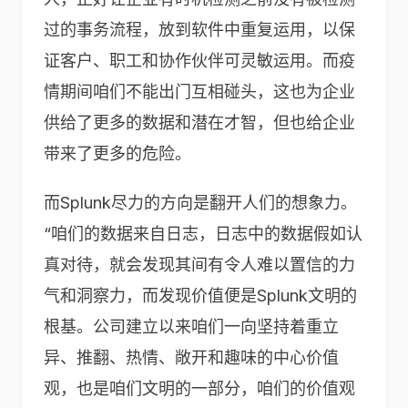
过的事务流程，放到软件中重复运用，以保
证客户、职工和协作伙伴可灵敏运用。而疫
情期间咱们不能出门互相碰头，这也为企业
供给了更多的数据和潜在才智，但也给企业
带来了更多的危险。
而Splunk尽力的方向是翻开人们的想象力。
“咱们的数据来自日志，日志中的数据假如认
真对待，就会发现其间有令人难以置信的力
气和洞察力，而发现价值便是Splunk文明的
根基。公司建立以来咱们一向坚持着重立
异、推翻、热情、敞开和趣味的中心价值
观，也是咱们文明的一部分，咱们的价值观