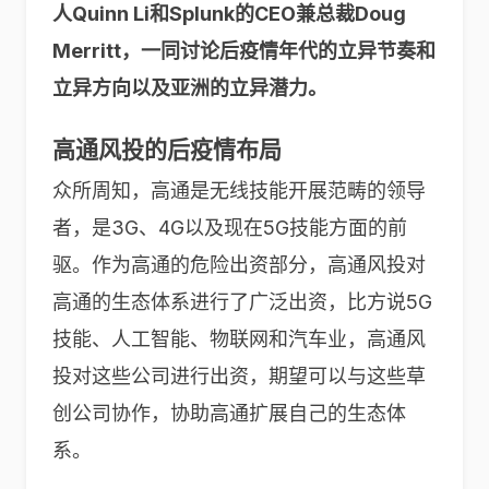
人Quinn Li和Splunk的CEO兼总裁Doug
Merritt，一同讨论后疫情年代的立异节奏和
立异方向以及亚洲的立异潜力。
高通风投的后疫情布局
众所周知，高通是无线技能开展范畴的领导
者，是3G、4G以及现在5G技能方面的前
驱。作为高通的危险出资部分，高通风投对
高通的生态体系进行了广泛出资，比方说5G
技能、人工智能、物联网和汽车业，高通风
投对这些公司进行出资，期望可以与这些草
创公司协作，协助高通扩展自己的生态体
系。