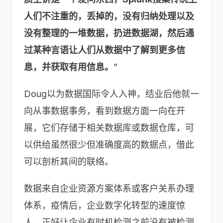
人们不注重的，丢掉的，没有归纳处理以及
没有整理的一堆数据，扔进数据湖，然后通
过某种言语让人们从数据中了解到更多信
息，并获取有用信息。
”
Doug以为数据国际令人入神，结业后他就一
向从事数据事务，看到数据方面一向在开
展，它们存储于相关数据库或数据仓库，可
以供给虽然很少但准确度高的数据点，借此
可以剖析其间的联络。
数据来自企业资源方案体系或客户关系办理
体系，疫情后，企业数字化转型的速度惊
人，正好让企业有时机检测之前没有被检测