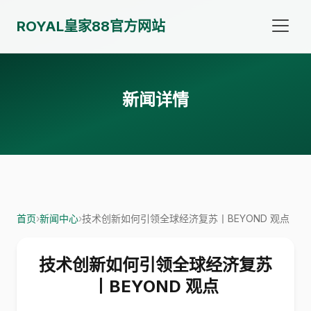
ROYAL皇家88官方网站
新闻详情
首页
›
新闻中心
›
技术创新如何引领全球经济复苏丨BEYOND 观点
技术创新如何引领全球经济复苏
丨BEYOND 观点