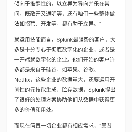
倾向于推翻性的，以立异为导向并乐在其
间，既敞开又通明等，还有咱们一些整体做
法如招聘、开发等，都有助于立异。”
就运用技能而言，Splunk最强势的客户，大
多是十分专心于彻底数字化的企业，或者是
一开端就数字化的企业。他们开始的客户许
多都是来自于硅谷，如苹果、谷歌、
Netflix，这些企业的数据量大，还要运用开
创性的元技能生成、贮存数据，Splunk提出
了很好的处理方案协助他们从数据中获得更
多的价值和用处。
而现在简直一切企业都有相应需求，“曩昔