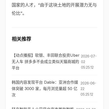
国家的人才，“由于这块土地的开展潜力无与
伦比”。
相关推荐
【动点播报】软银、丰田联合投资Uber
2026-07-
无人车 拼多多不会成立类似天猫商城的
02
05:25:12
平台
韩国内容发现平台 Dable：亚洲合作媒
2026-06-
体突破 3000 家，每月浏览量超 50 亿
22
05:25:12
次