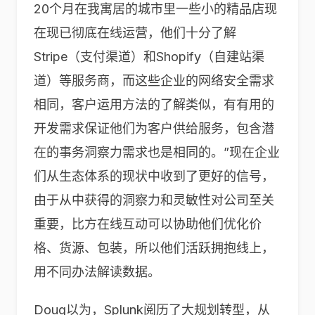
20个月在我寓居的城市里一些小的精品店现
在现已彻底在线运营，他们十分了解
Stripe（支付渠道）和Shopify（自建站渠
道）等服务商，而这些企业的网络安全需求
相同，客户运用方法的了解类似，有有用的
开发需求保证他们为客户供给服务，包含潜
在的事务洞察力需求也是相同的。”现在企业
们从生态体系的现状中收到了更好的信号，
由于从中获得的洞察力和灵敏性对公司至关
重要，比方在线互动可以协助他们优化价
格、货源、包装，所以他们活跃拥抱线上，
用不同办法解读数据。
Doug以为，Splunk阅历了大规划转型，从