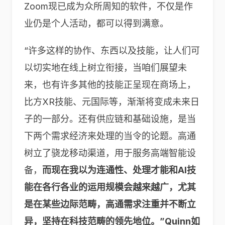
Zoom现已成为众所周知的软件，不仅是作
业仍是个人活动，都可以得到满意。
“许多这样的协作、东西以及技能，让人们可
以切实地在线上树立衔接，当咱们展望未
来，也有许多其他的技能正呈现在商场上，
比方XR技能、元国际等，渐渐将变成未来日
子的一部分。还有供应链和基础设施，是当
下两个需求经济来处理的当令的论题。高通
树立了骁龙移动渠道，用于服务高端智能设
备，
而现在我以为连通性、处理才能和AI技
能在各行各业的运用规模会越来越广，尤其
是在某些边际范畴，高通需求注重并不断立
异，坚持在科技范畴的领先地位。”Quinn如