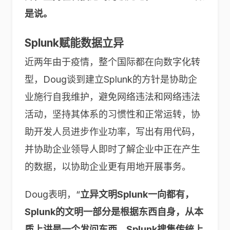
是说。
Splunk赋能数据立异
近两年由于疫情，整个国际都在向数字化转
型，Doug谈到建立Splunk的方针是协助企
业施行自我维护，避免网络违法和网络违法
活动，坚持其体系的习惯性和正常运转，协
助开发人员进步作业功率，写出有用代码，
并协助企业领导人即时了解企业中正在产生
的数据，以协助企业更有用地开展事务。
Doug表明，“
立异文明Splunk一向都有，
Splunk的文明一部分是根据东西自身，从本
质上讲是一个发问东西，Splunk搜集传统上