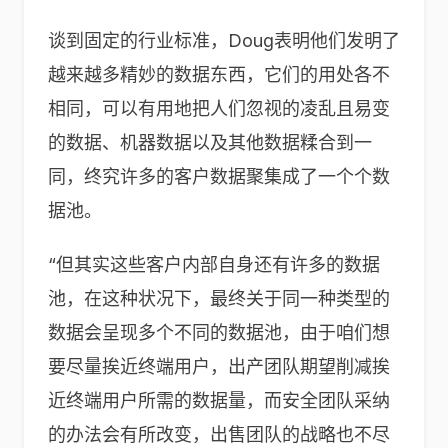
谈到固定的行业标准，Doug表明他们发明了
越来越多精妙的数据东西，它们的用处各不
相同，可以有用地把人们忽视的凌乱且易变
的数据、机器数据以及其他数据糅合到一
同，终究许多的客户数据聚集成了一个个数
据池。
“但其实这些客户内部自身还有许多的数据
池，在这种状况下，最终关于同一种类型的
数据会呈现多个不同的数据池，由于咱们想
要尽量挨近终端用户，出产团队期望削减挨
近终端用户所需的数据量，而安全团队采纳
的办法会有所改变，出售团队的战略也不尽