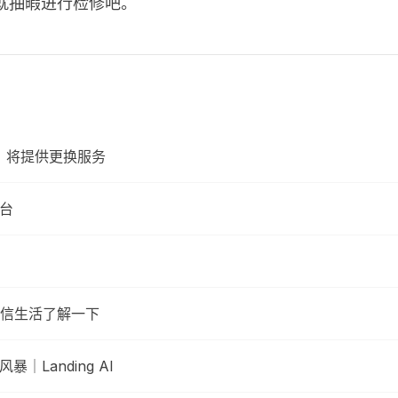
，那就抽暇进行检修吧。
问题，将提供更换服务
万台
微信生活了解一下
｜Landing AI