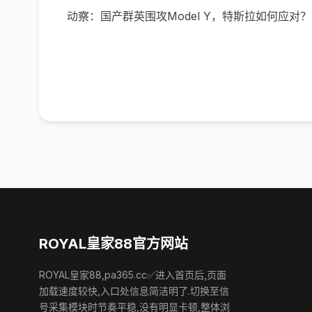
动察：国产群英围攻Model Y，特斯拉如何应对？
ROYAL皇家88官方网站
ROYAL皇家88,pa365.cc✅进入首页后,页面
加载速度较快,入口处信息简洁明了.切换至信
号采集模块时节奏平稳,没有明显卡顿,整体浏