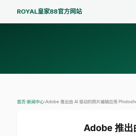
ROYAL皇家88官方网站
首页
›
新闻中心
›
Adobe 推出由 AI 驱动的照片编辑应用 Photosho
Adobe 推出