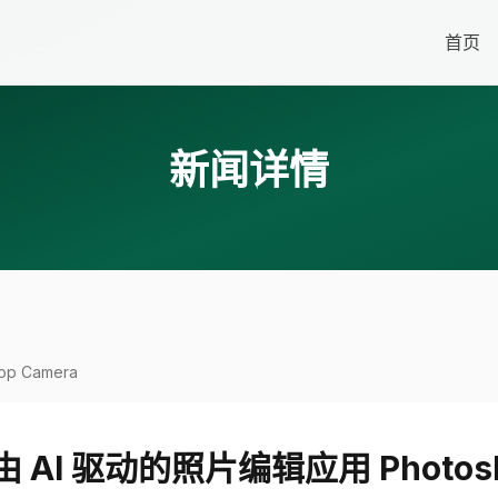
首页
新闻详情
p Camera
由 AI 驱动的照片编辑应用 Photosh