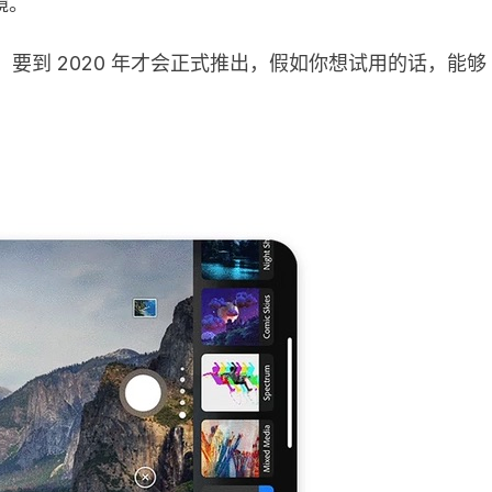
镜。
览状况，要到 2020 年才会正式推出，假如你想试用的话，能够