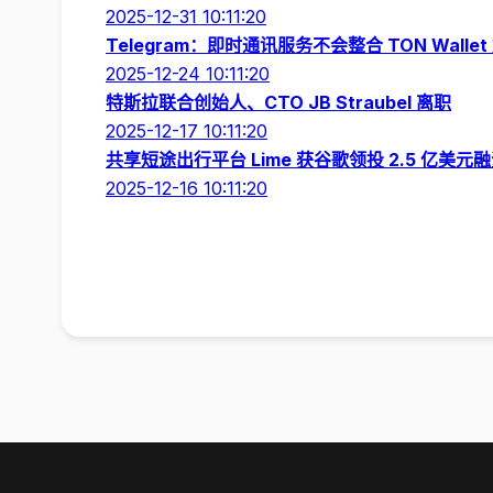
2025-12-31 10:11:20
Telegram：即时通讯服务不会整合 TON Walle
2025-12-24 10:11:20
特斯拉联合创始人、CTO JB Straubel 离职
2025-12-17 10:11:20
共享短途出行平台 Lime 获谷歌领投 2.5 亿美元
2025-12-16 10:11:20