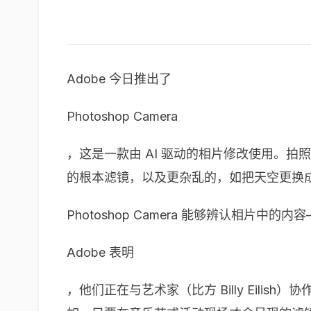
Adobe 今日推出了
Photoshop Camera
，这是一款由 AI 驱动的相片修改使用。
的根本滤镜，以及更杂乱的，如把天空更换
Photoshop Camera 能够辨认
Adobe 表明
，他们正在与艺术家（比方 Billy Eilish