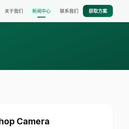
关于我们
新闻中心
联系我们
获取方案
op Camera