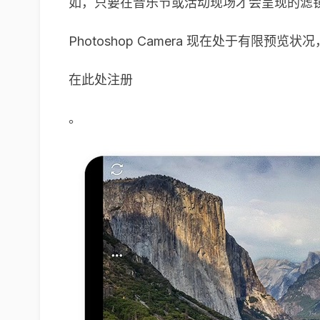
如，只要在音乐节或活动现场才会呈现的滤
Photoshop Camera 现在处于有限预
在此处注册
。