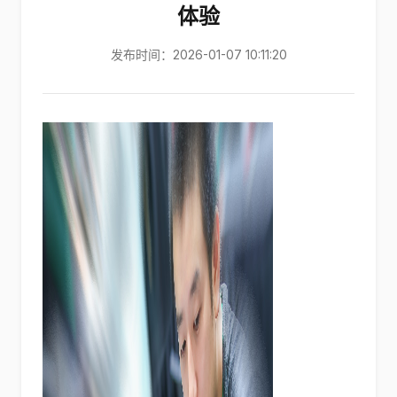
体验
发布时间：2026-01-07 10:11:20