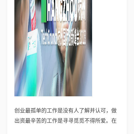
创业最孤单的工作是没有人了解并认可，做
出资最辛苦的工作是寻寻觅觅不得所爱。在