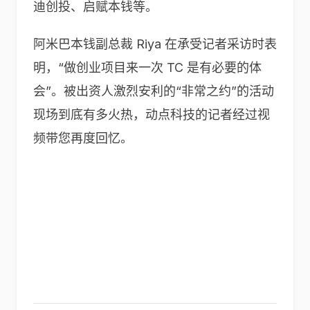
迪创投、启赋本钱等。
阿米巴本钱副总裁 Riya 在承受记者采访时表
明，“做创业项目来一次 TC 是有必要的体
会”。被出资人激烈安利的“非常之约”的活动
现场到底有多火热，动点科技的记者经过视
频带您再度回忆。