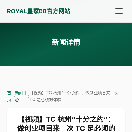
ROYAL皇家88官方网站
新闻详情
首
新闻中
【视频】TC 杭州“十分之约”：做创业项目来一次
›
›
页
心
TC 是必须的体验
【视频】TC 杭州“十分之约”：
做创业项目来一次 TC 是必须的