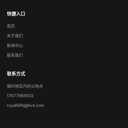
快捷入口
首页
关于我们
新闻中心
联系我们
联系方式
福州地区内办公地点
17677986503
royal99hj@live.com