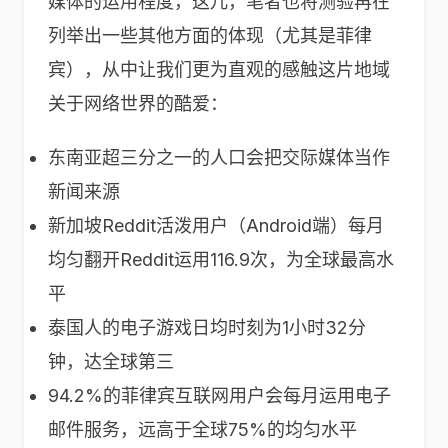
媒体的运用程度，这儿，笔者也将测验再在
列举出一些其他方面的体现（尤其是菲律
宾），从中让我们更为直观的感触这片地域
关于网络世界的酷爱：
东南亚超三分之一的人口会把交际媒体当作
新闻来源
新加坡Reddit活泼用户（Android端）每月
均匀翻开Reddit运用116.9次，为全球最高水
平
泰国人的电子游戏日均时刻为1小时32分
钟，达全球第三
94.2%的菲律宾互联网用户会每月运用电子
邮件服务，远高于全球75%的均匀水平