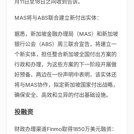
月11日至18日之间收到告诉。
MAS将与ABS联合建立新付出实体：
据悉，新加坡金融办理局（MAS）和新加坡
银行公会（ABS）周三联合宣告，将建立一
个新实体，担任整合新加坡全国付出方案的
行政和办理，为这些方案的下一阶段开展做
好预备。两边在一份声明中表明，该实体还
将与MAS协作，拟定新加坡国家付出战略，
确保安全、高效和立异的付出基础设施。
投融资
财政办理渠道
Finmo
取得
1850
万美元融资：