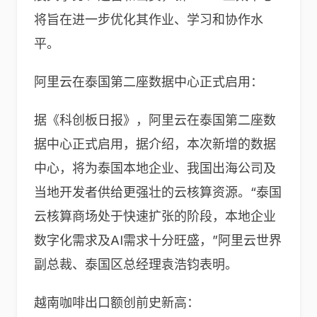
将旨在进一步优化其作业、学习和协作水
平。
阿里云在泰国第二座数据中心正式启用：
据《科创板日报》，阿里云在泰国第二座数
据中心正式启用，据介绍，本次新增的数据
中心，将为泰国本地企业、我国出海公司及
当地开发者供给更强壮的云核算资源。“泰国
云核算商场处于快速扩张的阶段，本地企业
数字化需求及AI需求十分旺盛，”阿里云世界
副总裁、泰国区总经理袁浩钧表明。
越南咖啡出口额创前史新高：