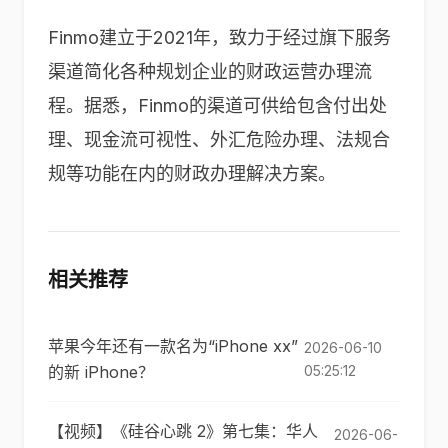
Finmo
建立于
2021
年，致力于经过旗下服务
渠道简化各种规划企业的财政运营办理流
程。据悉，
Finmo
的渠道可供给包含付出处
理、现金流可视性、外汇危险办理、法规合
规等功能在内的财政办理解决方案。
相关推荐
苹果今年还有一款名为“iPhone xx”
2026-06-10
的新 iPhone？
05:25:12
【视频】《硅谷心跳 2》第七集：华人
2026-06-