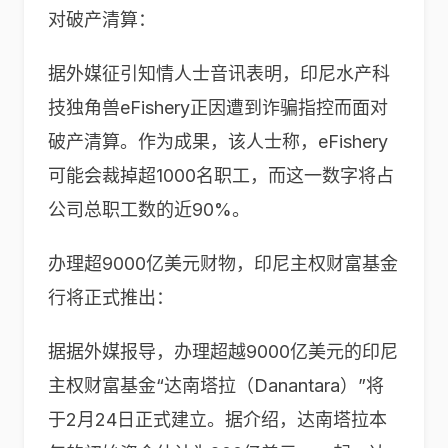
对破产清算：
据外媒征引知情人士音讯表明，印尼水产科
技独角兽eFishery正因遭到诈骗指控而面对
破产清算。作为成果，该人士称，eFishery
可能会裁掉超1000名职工，而这一数字将占
公司总职工数的近90%。
办理超9000亿美元财物，印尼主权财富基金
行将正式推出：
据据外媒报导，办理超越9000亿美元的印尼
主权财富基金“达南塔拉（Danantara）”将
于2月24日正式建立。据介绍，达南塔拉本