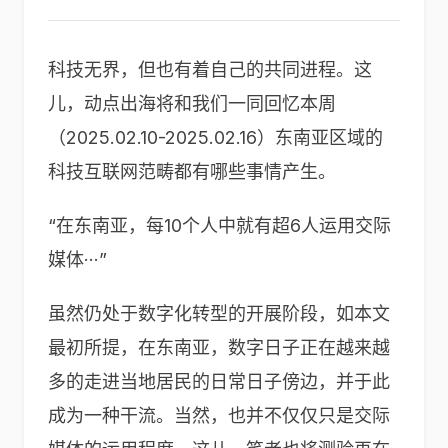
科技无界，但也有着自己的共同进程。这
儿，动点出海将和我们一同回忆本周
（2025.02.10-2025.02.16）东南亚区域的
科技互联网范畴都有哪些事情产生。
“在东南亚，每10个人中就有超6人运用交际
媒体···”
虽然仍处于数字化转型的开展阶段，如本文
最初所提，在东南亚，数字日子正在越来越
多的走进当地居民的日常日子傍边，并于此
成为一种干流。当然，也并不仅仅只是交际