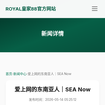
ROYAL皇家88官方网站
新闻详情
首页
›
新闻中心
›
爱上网的东南亚人｜SEA Now
爱上网的东南亚人｜SEA Now
发布时间：2026-05-14 05:25:12