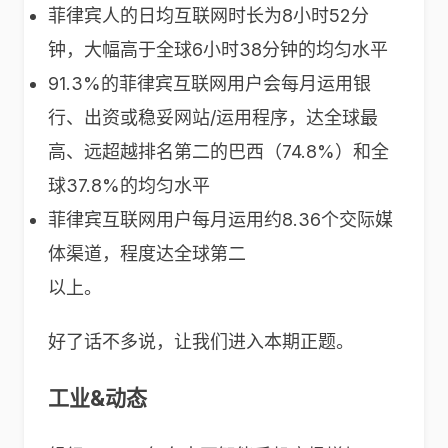
菲律宾人的日均互联网时长为8小时52分
钟，大幅高于全球6小时38分钟的均匀水平
91.3%的菲律宾互联网用户会每月运用银
行、出资或稳妥网站/运用程序，达全球最
高、远超越排名第二的巴西（74.8%）和全
球37.8%的均匀水平
菲律宾互联网用户每月运用约8.36个交际媒
体渠道，程度达全球第二
以上。
好了话不多说，让我们进入本期正题。
工业&动态