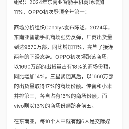
组织：2024年东南亚智能手机商场增加
11%，OPPO初次登顶全年第一：
商场分析组织Canalys发布陈述，2024年，
东南亚智能手机商场强势反弹，厂商出货量
到达9670万部，同比增加11%，完毕了接连
两年的下滑态势。OPPO初次领跑该商场，
以1690万部的出货量占有18%的商场份额，
同比增加14%。三星紧随其后，以1660万部
的出货量取得17%的商场份额。传音和小米
并排第三，各自占有16%的商场份额，而
vivo则以13%的商场份额跻身前五。
在东南亚，每10个人中就有超6人是交际媒