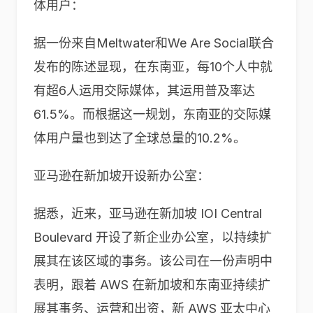
体用户：
据一份来自Meltwater和We Are Social联合
发布的陈述显现，在东南亚，每10个人中就
有超6人运用交际媒体，其运用普及率达
61.5%。而根据这一规划，东南亚的交际媒
体用户量也到达了全球总量的10.2%。
亚马逊在新加坡开设新办公室：
据悉，近来，亚马逊在新加坡 IOI Central
Boulevard 开设了新企业办公室，以持续扩
展其在该区域的事务。该公司在一份声明中
表明，跟着 AWS 在新加坡和东南亚持续扩
展其事务、运营和出资，新 AWS 亚太中心