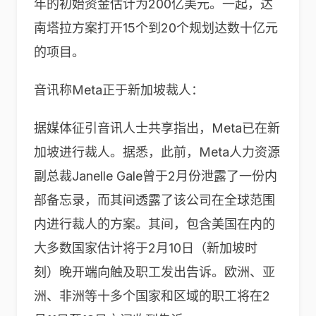
年的初始资金估计为200亿美元。一起，达
南塔拉方案打开15个到20个规划达数十亿元
的项目。
音讯称Meta正于新加坡裁人：
据媒体征引音讯人士共享指出，Meta已在新
加坡进行裁人。据悉，此前，Meta人力资源
副总裁Janelle Gale曾于2月份泄露了一份内
部备忘录，而其间透露了该公司在全球范围
内进行裁人的方案。其间，包含美国在内的
大多数国家估计将于2月10日（新加坡时
刻）晚开端向触及职工发出告诉。欧洲、亚
洲、非洲等十多个国家和区域的职工将在2