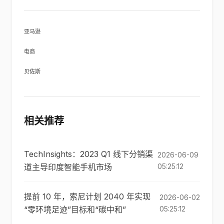
亚马逊
电商
贝佐斯
相关推荐
TechInsights：2023 Q1 线下分销渠
2026-06-09
道主导印度智能手机市场
05:25:12
提前 10 年，索尼计划 2040 年实现
2026-06-02
“零环境足迹”目标和“碳中和”
05:25:12