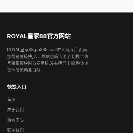
ROYAL皇家88官方网站
ROYAL皇家88,pa365.cc✅进入首页后,页面
加载速度较快,入口处信息简洁明了.切换至信
号采集模块时节奏平稳,没有明显卡顿,整体浏
览体验流畅且自然.
快捷入口
首页
关于我们
新闻中心
联系我们