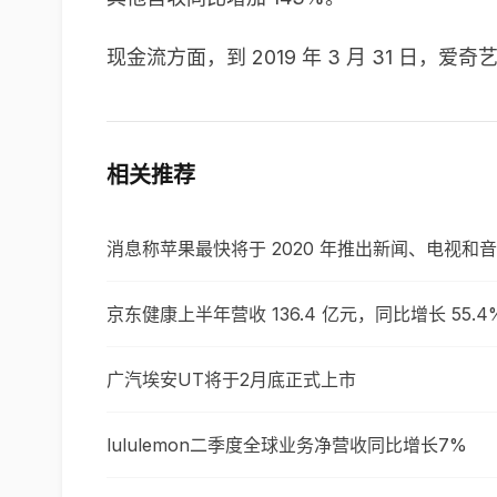
现金流方面，到 2019 年 3 月 31 日
相关推荐
消息称苹果最快将于 2020 年推出新闻、电视和
京东健康上半年营收 136.4 亿元，同比增长 55.4
广汽埃安UT将于2月底正式上市
lululemon二季度全球业务净营收同比增长7%