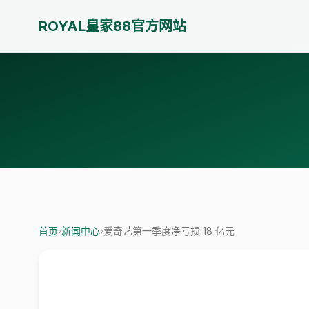
ROYAL皇家88官方网站
首页
›
新闻中心
›
爱奇艺第一季度净亏损 18 亿元