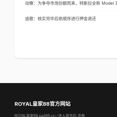
动察：为争夺市场份额而来，特斯拉全新 Model 3
途歌：核实完毕后依顺序进行押金退还
ROYAL皇家88官方网站
ROYAL皇家88,pa365.cc✅进入首页后,页面