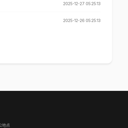
2025-12-27 05:25:13
2025-12-26 05:25:13
公地点