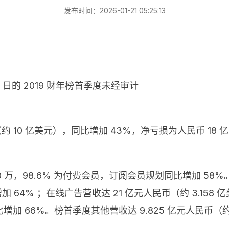
发布时间：2026-01-21 05:25:13
 日的 2019 财年榜首季度未经审计
 10 亿美元），同比增加 43%，净亏损为人民币 18 亿
 万，98.6% 为付费会员，订阅会员规划同比增加 58
同期增加 64% ；在线广告营收达 21 亿元人民币（约 3.
同比增加 66%。榜首季度其他营收达 9.825 亿元人民币（约