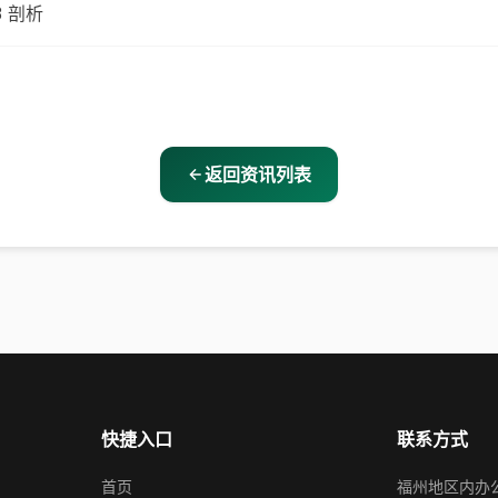
 剖析
返回资讯列表
快捷入口
联系方式
首页
福州地区内办