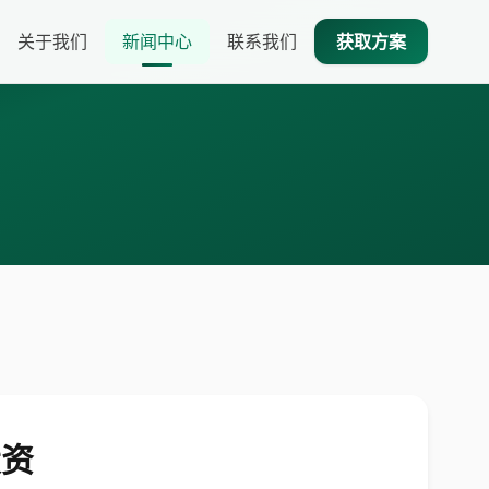
关于我们
新闻中心
联系我们
获取方案
投资