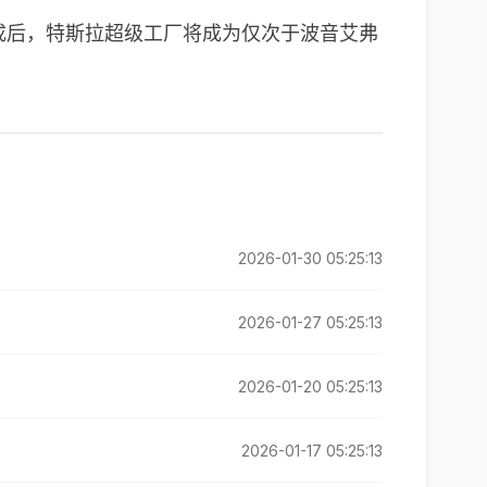
建成后，特斯拉超级工厂将成为仅次于波音艾弗
2026-01-30 05:25:13
2026-01-27 05:25:13
2026-01-20 05:25:13
2026-01-17 05:25:13