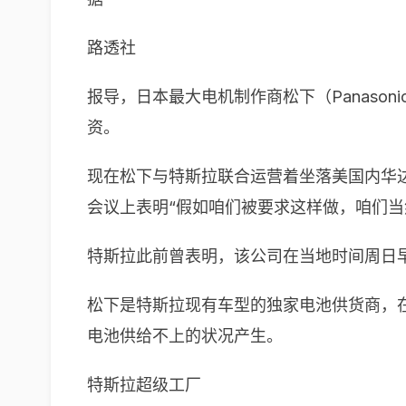
路透社
报导，日本最大电机制作商松下（Panasoni
资。
现在松下与特斯拉联合运营着坐落美国内华达
会议上表明“假如咱们被要求这样做，咱们当
特斯拉此前曾表明，该公司在当地时间周日早间到达
松下是特斯拉现有车型的独家电池供货商，在
电池供给不上的状况产生。
特斯拉超级工厂