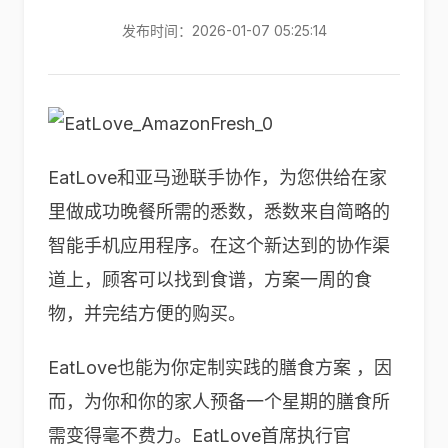
发布时间：2026-01-07 05:25:14
EatLove和亚马逊联手协作，为您供给在家
里做成功晚餐所需的悉数，悉数来自简略的
智能手机应用程序。在这个新达到的协作渠
道上，顾客可以找到食谱，方案一周的食
物，并完结方便的购买。
EatLove也能为你定制实践的膳食方案 ，因
而，为你和你的家人预备一个星期的膳食所
需变得毫不费力。EatLove首席执行官