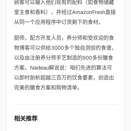
顾客可以输入他们现有的配料（如食物储藏
室主食和香料），并经过AmazonFresh直接
从同一个应用程序中订货剩下的食材。
厨师，配方开发人员，养分师和受欢迎的食
物博客可以供给3000多个独自测验的食谱，
以及由注册养分师手艺制造的900多份膳食
方案。Nadeau解说说：咱们先进的算法可
以即时剖析超越三百万的饮食要素，创造出
完美的膳食方案和购物清单。
相关推荐