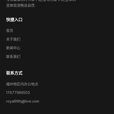
览体验流畅且自然.
快捷入口
首页
关于我们
新闻中心
联系我们
联系方式
福州地区内办公地点
17677986503
royal99hj@live.com