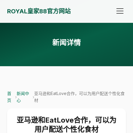
ROYAL皇家88官方网站
新闻详情
首
新闻中
亚马逊和EatLove合作，可以为用户配送个性化食
›
›
页
心
材
亚马逊和EatLove合作，可以为
用户配送个性化食材