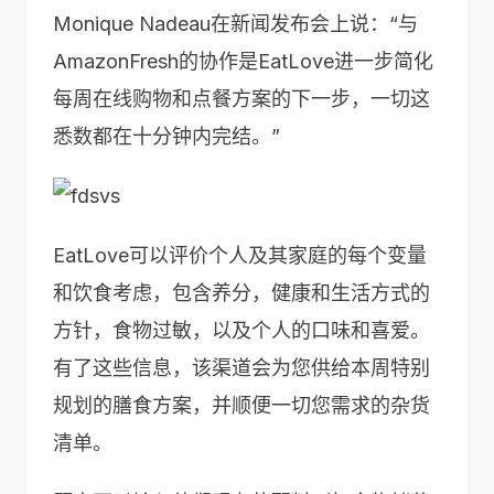
Monique Nadeau在新闻发布会上说：“与
AmazonFresh的协作是EatLove进一步简化
每周在线购物和点餐方案的下一步，一切这
悉数都在十分钟内完结。”
EatLove可以评价个人及其家庭的每个变量
和饮食考虑，包含养分，健康和生活方式的
方针，食物过敏，以及个人的口味和喜爱。
有了这些信息，该渠道会为您供给本周特别
规划的膳食方案，并顺便一切您需求的杂货
清单。