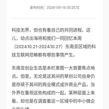
发布时间：2026-06-14 05:25:12
科技无界，但也有着自己的共同进程。这
儿，动点出海将和我们一同回忆本周
（2024.10.21-2024.10.27）东南亚区域的科
技互联网范畴都有哪些事情产生。
东南亚创业生态是本栏意图一大首要焦点地
点。但是，无论是这其间的草创公司自身仍
是存续于其间的商业模式或许商业产品，当
外界在重视这些构成的一起，某种层面上来
看，却也是在调查着这一区域中的中小微企