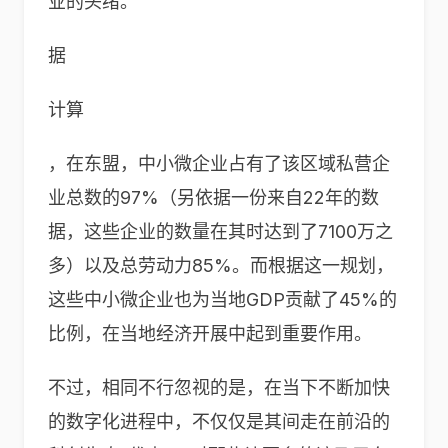
业的头绪。
据
计算
，在东盟，中小微企业占有了该区域私营企
业总数的97%（另依据一份来自22年的数
据，这些企业的数量在其时达到了7100万之
多）以及总劳动力85%。而根据这一规划，
这些中小微企业也为当地GDP贡献了45%的
比例，在当地经济开展中起到重要作用。
不过，相同不行忽视的是，在当下不断加快
的数字化进程中，不仅仅是其间走在前沿的