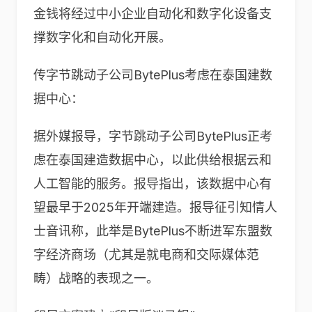
金钱将经过中小企业自动化和数字化设备支
撑数字化和自动化开展。
传字节跳动子公司BytePlus考虑在泰国建数
据中心：
据外媒报导，字节跳动子公司BytePlus正考
虑在泰国建造数据中心，以此供给根据云和
人工智能的服务。报导指出，该数据中心有
望最早于2025年开端建造。报导征引知情人
士音讯称，此举是BytePlus不断进军东盟数
字经济商场（尤其是就电商和交际媒体范
畴）战略的表现之一。