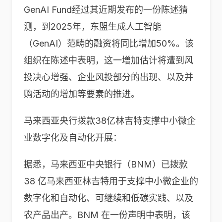
GenAI Fund经过其近期发布的一份陈述猜
测，到2025年，东盟生成人工智能
（GenAI）范畴的融资将同比增加50%。该
组织在陈述中表明，这一增加估计将遭到风
投决心增强、企业风投部分的出现、以及并
购活动的增加等要素的推进。
马来西亚央行拨款38亿林吉特支撑中小微企
业数字化及自动化开展：
据悉，马来西亚中央银行（BNM）已拨款
38 亿马来西亚林吉特用于支撑中小微企业的
数字化和自动化、可继续和低碳实践、以及
农产品出产。BNM 在一份声明中表明，该