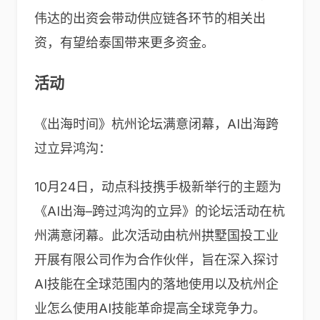
伟达的出资会带动供应链各环节的相关出
资，有望给泰国带来更多资金。
活动
《出海时间》杭州论坛满意闭幕，AI
出海跨
过立异鸿沟：
10
月
24
日，动点科技携手极新举行的主题为
《
AI
出海
–
跨过鸿沟的立异》的论坛活动在杭
州满意闭幕。此次活动由杭州拱墅国投工业
开展有限公司作为合作伙伴，旨在深入探讨
AI
技能在全球范围内的落地使用以及杭州企
业怎么使用
AI
技能革命提高全球竞争力。