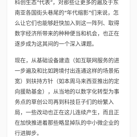
科创生态“代表”，对那些让更多的遍及于东
南亚各国街头巷尾的“年代缩影”们来说，怎
么让它们也能够赶快加入到这一阵列、取得
数字经济所带来的种种便当和机会，也正在
逐步成为这其间的一个深入课题。
现在，从基础设备建造（如互联网服务的进
一步遍及和比如跨境付出连通这样的场景拓
宽）到扶持方针（如本周马来西亚推出的定
向援助基金），从当地的以数字化转型为事
务点的草创公司再到科技巨子们的纷繁入
局，一些改动也正在这儿连续产生，而且正
在加快推进着那些略显掉队的中小微企业的
行进脚步。