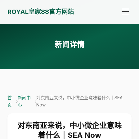
ROYAL皇家88官方网站
新闻详情
首
新闻中
对东南亚来说，中小微企业意味着什么｜SEA
›
›
页
心
Now
对东南亚来说，中小微企业意味
着什么｜SEA Now