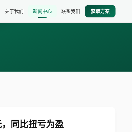
关于我们
新闻中心
联系我们
获取方案
亿元，同比扭亏为盈