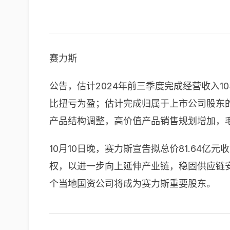
赛力斯
公告，估计2024年前三季度完成经营收入10
比扭亏为盈；估计完成归属于上市公司股东的
产品结构调整，高价值产品销售规划增加，
10月10日晚，赛力斯宣告拟总价81.64
权，以进一步向上延伸产业链，稳固供应链
个当地国资公司将成为赛力斯重要股东。