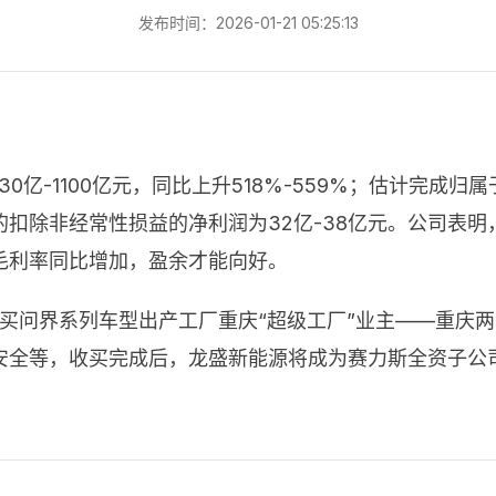
发布时间：2026-01-21 05:25:13
30亿-1100亿元，同比上升518%-559%；估计完成归
扣除非经常性损益的净利润为32亿-38亿元。公司表
毛利率同比增加，盈余才能向好。
亿元收买问界系列车型出产工厂重庆“超级工厂”业主——重庆
安全等，收买完成后，龙盛新能源将成为赛力斯全资子公