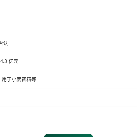
否认
.3 亿元
 X，用于小度音箱等