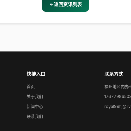
返回资讯列表
快捷入口
联系方式
首页
福州地区内办
关于我们
1767798650
新闻中心
royal99hj@li
联系我们