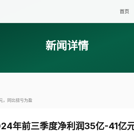
首页
新闻详情
亿元，同比扭亏为盈
24年前三季度净利润35亿-41