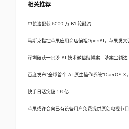
相关推荐
中装速配获 5000 万 B1 轮融资
马斯克指控苹果应用商店偏袒OpenAI，苹果发文
深圳破获一宗涉 AI 技术微信赌博案，涉案金额达 4
百度发布“全球首个 AI 原生操作系统”DuerOS
快手日活突破 1.6 亿
苹果或许会向已有设备用户免费提供原创电视节目