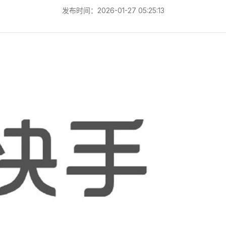
发布时间：2026-01-27 05:25:13