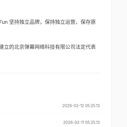
cFun 坚持独立品牌，保持独立运营，保存原
在北京建立的北京弹幕网络科技有限公司法定代表
2026-02-12 05:25:13
2026-02-11 05:25:13