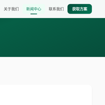
关于我们
新闻中心
联系我们
获取方案