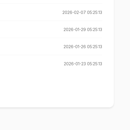
2026-02-07 05:25:13
2026-01-29 05:25:13
2026-01-26 05:25:13
2026-01-23 05:25:13