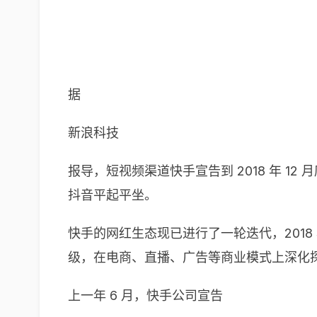
据
新浪科技
报导，短视频渠道快手宣告到 2018 年 12
抖音平起平坐。
快手的网红生态现已进行了一轮迭代，201
级，在电商、直播、广告等商业模式上深化
上一年 6 月，快手公司宣告