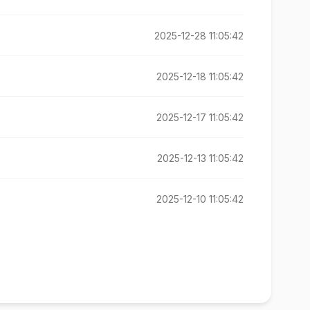
2025-12-28 11:05:42
2025-12-18 11:05:42
2025-12-17 11:05:42
2025-12-13 11:05:42
2025-12-10 11:05:42