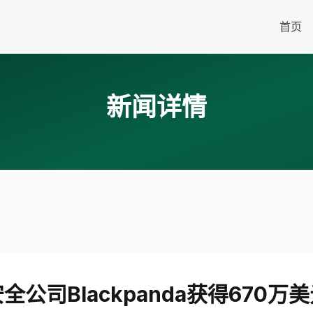
首页
新闻详情
全公司Blackpanda获得670万