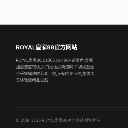
ROYAL皇家88官方网站
ROYAL皇家88,pa365.cc✅进入首页后,页面
加载速度较快,入口处信息简洁明了.切换至信
号采集模块时节奏平稳,没有明显卡顿,整体浏
览体验流畅且自然.
© 2018–2025 ROYAL皇家88官方网站 版权所有