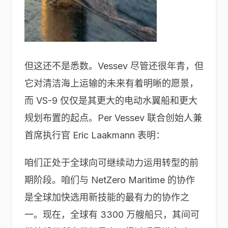
但这还不是悉数。Vessev 尽管还很年青，但
它对清洁海上运输的未来有着明晰的愿景，
而 VS-9 仅仅是其更大的电动水翼船和更大
规划布置的起点。Per Vessev 联合创始人兼
首席执行官 Eric Laakmann 表明：
咱们正处于全球向可继续动力运用转型的前
期阶段。咱们与 NetZero Maritime 的协作
是全球加快选用新技能的最有力的协作之
一。现在，全球有 3300 万艘船只，其间可