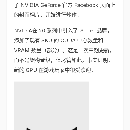
了 NVIDIA GeForce 官方 Facebook 页面上
的封面相片，开端进行炒作。
NVIDIA在 20 系列中引入了“Super”品牌，
添加了现有 SKU 的 CUDA 中心数量和
VRAM 数量（部分）。这是一次中期更新，
而不是架构晋级，但尽管如此，事实证明，
新的 GPU 在游戏玩家中很受欢迎。