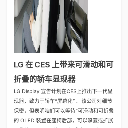
LG 在 CES 上带来可滑动和可
折叠的轿车显现器
LG Display 宣告计划在CES上推出下一代显
现器，致力于轿车“屏幕化” 。该公司对细节
保密，但表明咱们可以等待“可滑动和可折叠
的 OLED 装置在座椅后部，可以躲藏或扩展