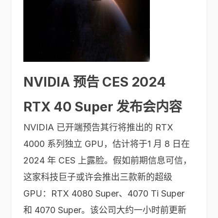
NVIDIA 预告 CES 2024
RTX 40 Super 发布会内容
NVIDIA 已开端预告其行将推出的 RTX
4000 系列独立 GPU，估计将于1 月 8 日在
2024 年 CES 上露脸。假如前期信息可信，
这家科技巨子或许会推出三款新的超级
GPU：RTX 4080 Super、4070 Ti Super
和 4070 Super。该公司大约一小时前更新