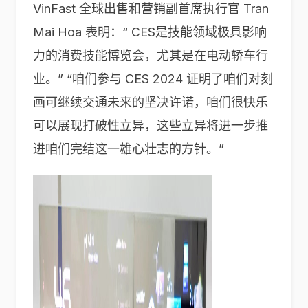
VinFast 全球出售和营销副首席执行官 Tran
Mai Hoa 表明：“ CES是技能领域极具影响
力的消费技能博览会，尤其是在电动轿车行
业。” “咱们参与 CES 2024 证明了咱们对刻
画可继续交通未来的坚决许诺，咱们很快乐
可以展现打破性立异，这些立异将进一步推
进咱们完结这一雄心壮志的方针。”