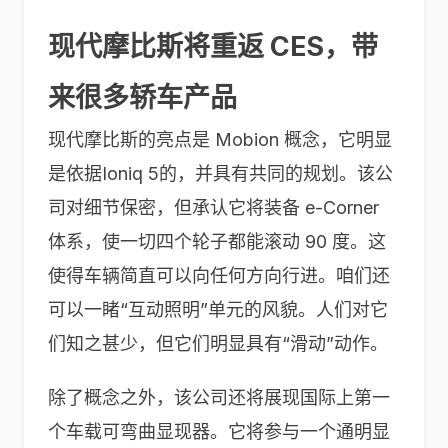
现代摩比斯将重返 CES，带
来很多轿车产品
现代摩比斯的亮点是 Mobion 概念，它明显
是依据Ioniq 5的，并具有共同的规划。该公
司对细节保密，但承认它将装备 e-Corner
体系，使一切四个轮子都能滚动 90 度。这
使得车辆简直可以向任何方向行进。咱们还
可以一睹“互动照明”单元的风貌。人们对它
们知之甚少，但它们明显具有“滑动”动作。
除了概念之外，该公司还将展现国际上第一
个车载可弯曲显现器。它将参与一个通明显