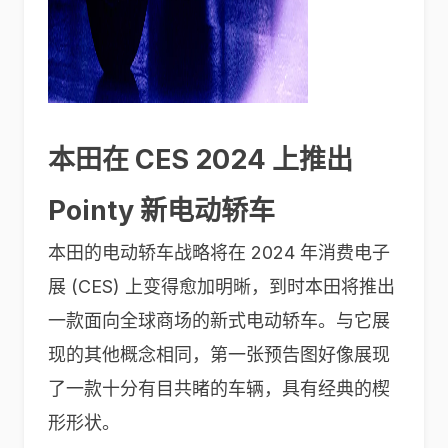
本田在 CES 2024 上推出
Pointy 新电动轿车
本田的电动轿车战略将在 2024 年消费电子
展 (CES) 上变得愈加明晰，到时本田将推出
一款面向全球商场的新式电动轿车。与它展
现的其他概念相同，第一张预告图好像展现
了一款十分有目共睹的车辆，具有经典的楔
形形状。