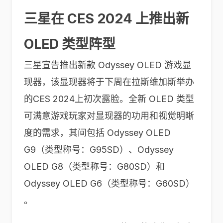
三星在 CES 2024 上推出新
OLED 类型阵型
三星宣告推出新款 Odyssey OLED 游戏显
现器，该显现器将于下周在拉斯维加斯举办
的CES 2024上初次露脸。全新 OLED 类型
可满意游戏玩家对显现器的功用和视觉明晰
度的需求，其间包括 Odyssey OLED
G9（类型称号：G95SD）、Odyssey
OLED G8（类型称号：G80SD）和
Odyssey OLED G6（类型称号：G60SD）
。