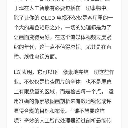
于现在人工智能有必要包括在一切事物中。
除了让你的 OLED 电视不仅仅是客厅里的一
个大的黑色矩形之外，一切的处理都是为了
让画面变得更好。在这个流媒体视频过度紧
缩的年代，这一点不值得忽视，尤其是在直
播、线性电视方面。
LG 表明，它可以逐一像素地完结一切这些作
业。不仅仅是检查图片的全体，也不是屏幕
上有限数量的区域，而是检查每一个点，“运
用准确的像素级图画剖析来有效地锐化或许
显得含糊的目标和布景。” 谁不想要这样
呢？奇妙的人工智能处理器经过剖析最能传