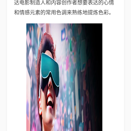
达电影制造人和内容创作者想要表达的心情
和情感元素的常用色调来熟练地提炼色彩。