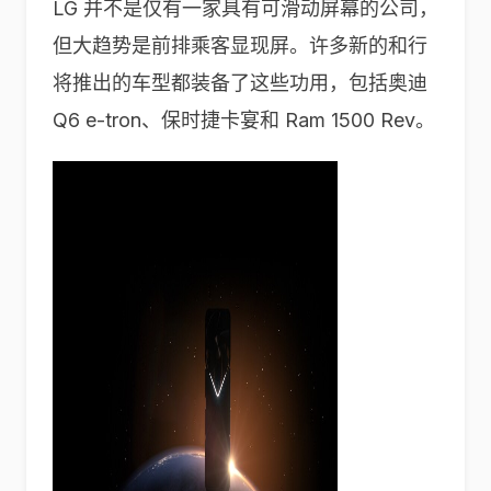
LG 并不是仅有一家具有可滑动屏幕的公司，
但大趋势是前排乘客显现屏。许多新的和行
将推出的车型都装备了这些功用，包括奥迪
Q6 e-tron、保时捷卡宴和 Ram 1500 Rev。