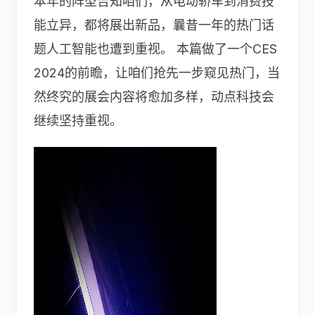
本年的阵型告知咱们，从电动轿车到消费技
能立异，都将展出新品，曩昔一年的热门话
题人工智能也遭到重视。 本篇做了一个CES
2024的前瞻，让咱们抢先一步窥见热门，当
然终究的展会内容将愈加多样，动点科技会
继续坚持重视。