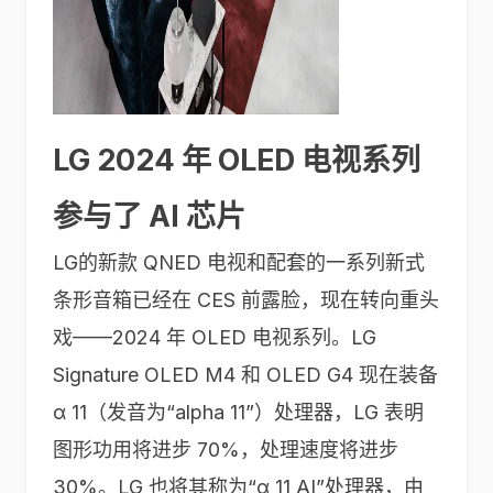
LG 2024 年 OLED 电视系列
参与了 AI 芯片
LG的新款 QNED 电视和配套的一系列新式
条形音箱已经在 CES 前露脸，现在转向重头
戏——2024 年 OLED 电视系列。LG
Signature OLED M4 和 OLED G4 现在装备
α 11（发音为“alpha 11”）处理器，LG 表明
图形功用将进步 70%，处理速度将进步
30%。LG 也将其称为“α 11 AI”处理器，由