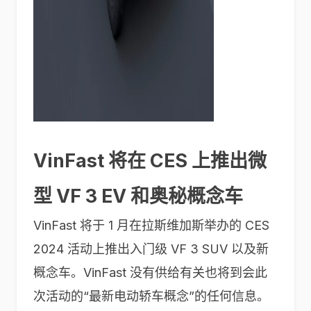
VinFast 将在 CES 上推出微
型 VF 3 EV 和奥秘概念车
VinFast 将于 1 月在拉斯维加斯举办的 CES
2024 活动上推出入门级 VF 3 SUV 以及新
概念车。VinFast 没有供给有关也将到会此
次活动的“最新电动轿车概念”的任何信息。