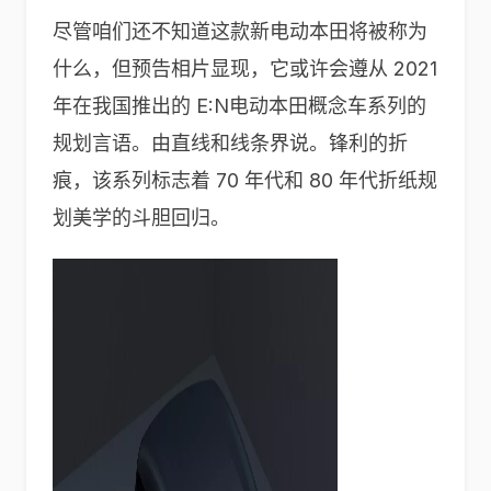
尽管咱们还不知道这款新电动本田将被称为
什么，但预告相片显现，它或许会遵从 2021
年在我国推出的 E:N电动本田概念车系列的
规划言语。由直线和线条界说。锋利的折
痕，该系列标志着 70 年代和 80 年代折纸规
划美学的斗胆回归。