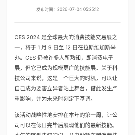
发布时间：2026-07-04 05:25:12
CES 2024 是全球最大的消费技能交易展之
一，将于 1 月 9 日至 12 日在拉斯维加斯举
办。CES 仍被许多人所熟知，即消费电子
展，但它已成为规模更广的技能展。关于科
技公司来说，这是一个巨大的时机，可以让
自己成为要害立异者站上舞台，借此发生严
重影响，并为未来时刻定下基调。
该活动战略性地安排在本年的第一周，让公
司可以在假日完毕后展现他们的最新技能。