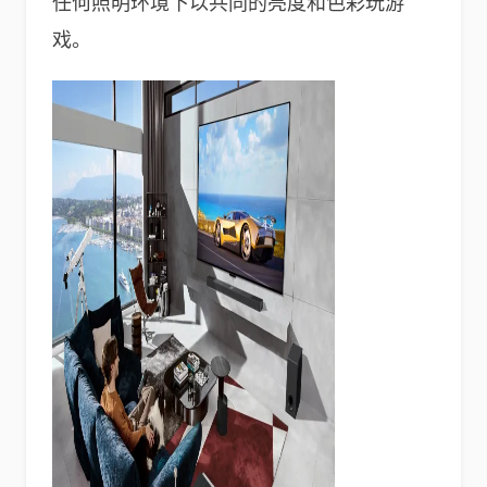
任何照明环境下以共同的亮度和色彩玩游
戏。