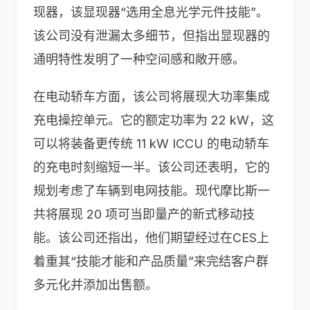
现器，该显现器“选用全息光学元件技能”。
该公司没有泄漏太多细节，但指出显现器的
通明特性发明了一种空间感和敞开感。
在电动轿车方面，该公司将展现大功率集成
充电操控单元。它的额定功率为 22 kW，这
可以将装备更传统 11 kW ICCU 的电动轿车
的充电时刻缩短一半。该公司还表明，它的
规划考虑了车辆到电网技能。现代摩比斯一
共将展现 20 项可当即量产的新式移动技
能。该公司还指出，他们期望经过在CES上
着重其“技能才能和产品质量”来完结客户群
多元化并添加出售额。