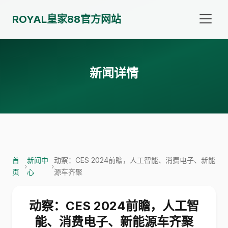
ROYAL皇家88官方网站
新闻详情
首
新闻中
动察：CES 2024前瞻，人工智能、消费电子、新能
›
›
页
心
源车齐聚
动察：CES 2024前瞻，人工智
能、消费电子、新能源车齐聚