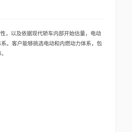
便当性，以及依据现代轿车内部开始估量，电动
动力体系。客户能够挑选电动和内燃动力体系，包
市。