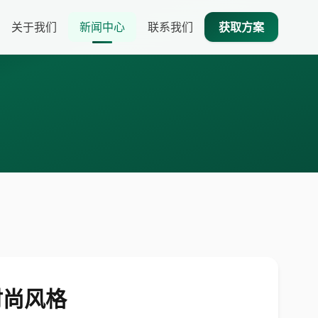
关于我们
新闻中心
联系我们
获取方案
轻时尚风格