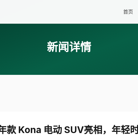
首页
新闻详情
 年款 Kona 电动 SUV亮相，年