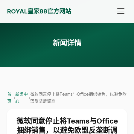
ROYAL皇家88官方网站
新闻详情
首
新闻中
微软同意停止将Teams与Office捆绑销售，以避免欧
›
›
页
心
盟反垄断调查
微软同意停止将Teams与Office
捆绑销售，以避免欧盟反垄断调