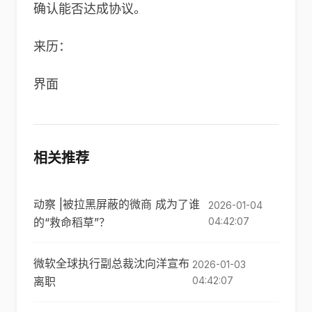
确认能否达成协议。
来历：
界面
相关推荐
动察 |被拉黑屏蔽的微商 成为了谁
2026-01-04
的“救命稻草”？
04:42:07
微软全球执行副总裁沈向洋宣布
2026-01-03
离职
04:42:07