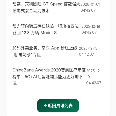
动察：宾利欧陆 GT Speed 搭载强大
2026-01-01
插电式混合动力技术
04:42:07
动力转向装置存在缺陷，特斯拉紧急
2025-12-18
召回 12.3 万辆 Model S
04:42:07
加码外卖业务，京东 App 秒送上线
2025-12-15
“咖啡奶茶”专区
04:42:07
ChinaBang Awards 2020智慧医疗年度
2025-12-
榜单：5G+AI让智能辅诊能力更好地下
10
04:42:07
沉
返回资讯列表